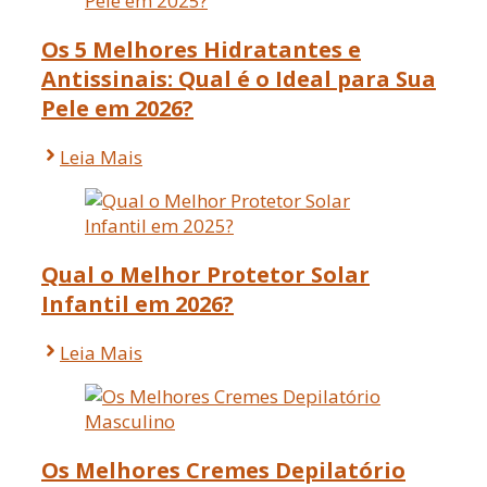
Os 5 Melhores Hidratantes e
Antissinais: Qual é o Ideal para Sua
Pele em 2026?
Leia Mais
Qual o Melhor Protetor Solar
Infantil em 2026?
Leia Mais
Os Melhores Cremes Depilatório