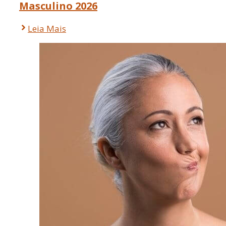
Masculino 2026
Leia Mais