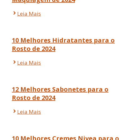
Leia Mais
10 Melhores Hidratantes para o
Rosto de 2024
Leia Mais
12 Melhores Sabonetes para o
Rosto de 2024
Leia Mais
10 Melhores Cremes Nivea para o