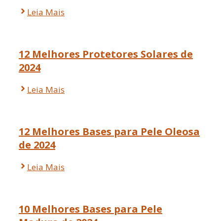
Leia Mais
12 Melhores Protetores Solares de
2024
Leia Mais
12 Melhores Bases para Pele Oleosa
de 2024
Leia Mais
10 Melhores Bases para Pele