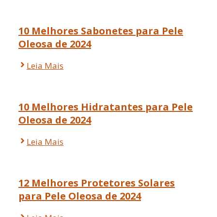
10 Melhores Sabonetes para Pele
Oleosa de 2024
Leia Mais
10 Melhores Hidratantes para Pele
Oleosa de 2024
Leia Mais
12 Melhores Protetores Solares
para Pele Oleosa de 2024