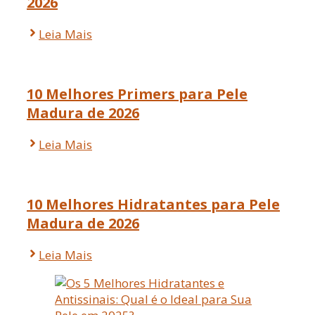
2026
Leia Mais
10 Melhores Primers para Pele
Madura de 2026
Leia Mais
10 Melhores Hidratantes para Pele
Madura de 2026
Leia Mais