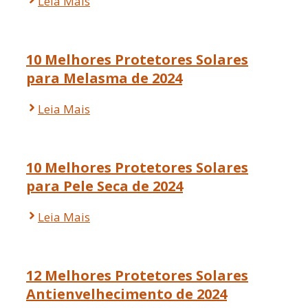
Leia Mais
10 Melhores Protetores Solares
para Melasma de 2024
Leia Mais
10 Melhores Protetores Solares
para Pele Seca de 2024
Leia Mais
12 Melhores Protetores Solares
Antienvelhecimento de 2024