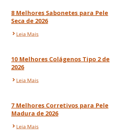
8 Melhores Sabonetes para Pele
Seca de 2026
Leia Mais
10 Melhores Colágenos Tipo 2 de
2026
Leia Mais
7 Melhores Corretivos para Pele
Madura de 2026
Leia Mais