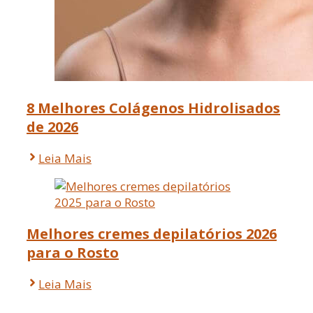
8 Melhores Colágenos Hidrolisados
de 2026
Leia Mais
Melhores cremes depilatórios 2026
para o Rosto
Leia Mais