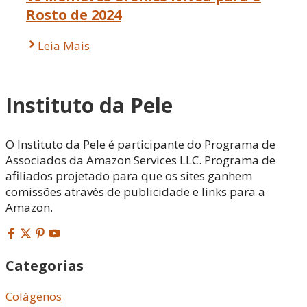
Rosto de 2024
Leia Mais
Instituto da Pele
O Instituto da Pele é participante do Programa de
Associados da Amazon Services LLC. Programa de
afiliados projetado para que os sites ganhem
comissões através de publicidade e links para a
Amazon.
Categorias
Colágenos