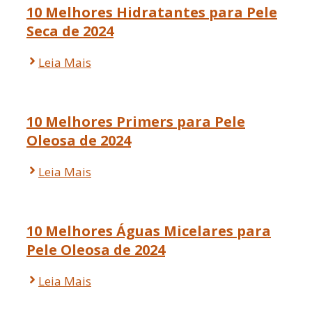
10 Melhores Hidratantes para Pele
Seca de 2024
Leia Mais
10 Melhores Primers para Pele
Oleosa de 2024
Leia Mais
10 Melhores Águas Micelares para
Pele Oleosa de 2024
Leia Mais