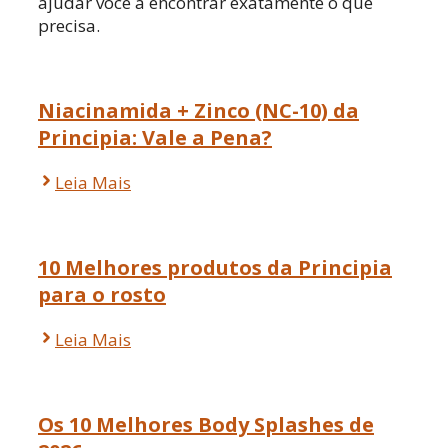
ajudar você a encontrar exatamente o que
precisa.
Niacinamida + Zinco (NC-10) da
Principia: Vale a Pena?
Leia Mais
10 Melhores produtos da Principia
para o rosto
Leia Mais
Os 10 Melhores Body Splashes de