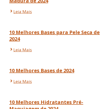
Madura de 2024
Leia Mais
10 Melhores Bases para Pele Seca de
2024
Leia Mais
10 Melhores Bases de 2024
Leia Mais
10 Melhores Hidratantes Pré-
Maquiagem de 2024