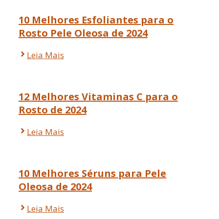
10 Melhores Esfoliantes para o
Rosto Pele Oleosa de 2024
Leia Mais
12 Melhores Vitaminas C para o
Rosto de 2024
Leia Mais
10 Melhores Séruns para Pele
Oleosa de 2024
Leia Mais