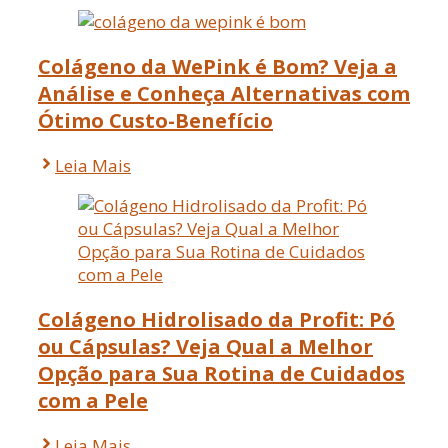
Colágeno da WePink é Bom? Veja a
Análise e Conheça Alternativas com
Ótimo Custo-Benefício
Leia Mais
Colágeno Hidrolisado da Profit: Pó
ou Cápsulas? Veja Qual a Melhor
Opção para Sua Rotina de Cuidados
com a Pele
Leia Mais