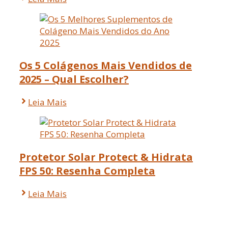
Os 5 Colágenos Mais Vendidos de
2025 – Qual Escolher?
Leia Mais
Protetor Solar Protect & Hidrata
FPS 50: Resenha Completa
Leia Mais