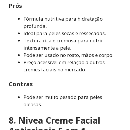
Prós
Fórmula nutritiva para hidratação
profunda.
Ideal para peles secas e ressecadas.
Textura rica e cremosa para nutrir
intensamente a pele.
Pode ser usado no rosto, mãos e corpo.
Preço acessível em relação a outros
cremes faciais no mercado.
Contras
Pode ser muito pesado para peles
oleosas.
8. Nivea Creme Facial