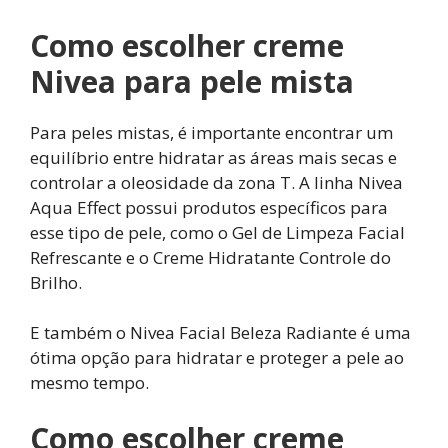
Como escolher creme
Nivea para pele mista
Para peles mistas, é importante encontrar um
equilíbrio entre hidratar as áreas mais secas e
controlar a oleosidade da zona T. A linha Nivea
Aqua Effect possui produtos específicos para
esse tipo de pele, como o Gel de Limpeza Facial
Refrescante e o Creme Hidratante Controle do
Brilho.
E também o Nivea Facial Beleza Radiante é uma
ótima opção para hidratar e proteger a pele ao
mesmo tempo.
Como escolher creme