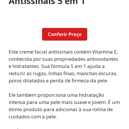
Antissinais 5 em 1
Conferir Preço
Este creme facial antissinais contém Vitamina E,
conhecida por suas propriedades antioxidantes
e hidratantes. Sua fórmula 5 em 1 ajuda a
reduzir as rugas, linhas finas, manchas escuras,
poros dilatados e perda de firmeza da pele.
Ele também proporciona uma hidratação
intensa para uma pele mais suave e jovem. É um
ótimo produto para adicionar à sua rotina de
cuidados com a pele.