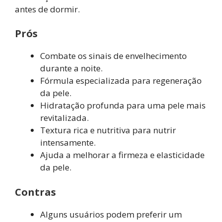
antes de dormir.
Prós
Combate os sinais de envelhecimento
durante a noite.
Fórmula especializada para regeneração
da pele.
Hidratação profunda para uma pele mais
revitalizada.
Textura rica e nutritiva para nutrir
intensamente.
Ajuda a melhorar a firmeza e elasticidade
da pele.
Contras
Alguns usuários podem preferir um