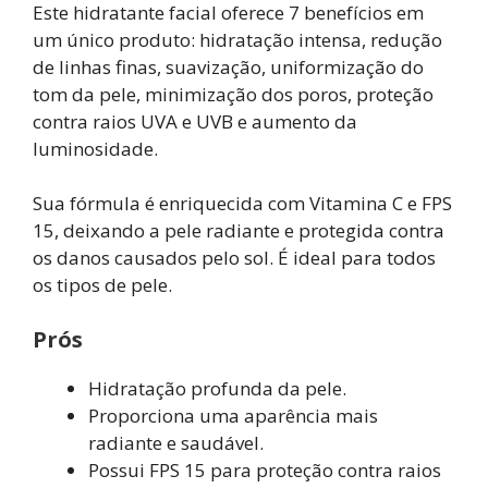
Este hidratante facial oferece 7 benefícios em
um único produto: hidratação intensa, redução
de linhas finas, suavização, uniformização do
tom da pele, minimização dos poros, proteção
contra raios UVA e UVB e aumento da
luminosidade.
Sua fórmula é enriquecida com Vitamina C e FPS
15, deixando a pele radiante e protegida contra
os danos causados pelo sol. É ideal para todos
os tipos de pele.
Prós
Hidratação profunda da pele.
Proporciona uma aparência mais
radiante e saudável.
Possui FPS 15 para proteção contra raios