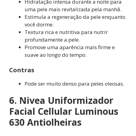
Hidratação intensa durante a noite para
uma pele mais revitalizada pela manhã.
Estimula a regeneração da pele enquanto
você dorme.
Textura rica e nutritiva para nutrir
profundamente a pele.
Promove uma aparência mais firme e
suave ao longo do tempo.
Contras
Pode ser muito denso para peles oleosas.
6. Nivea Uniformizador
Facial Cellular Luminous
630 Antiolheiras