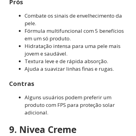
Prós
Combate os sinais de envelhecimento da
pele.
Fórmula multifuncional com 5 benefícios
em um só produto.
Hidratação intensa para uma pele mais
jovem e saudável.
Textura leve e de rápida absorção.
Ajuda a suavizar linhas finas e rugas.
Contras
Alguns usuários podem preferir um
produto com FPS para proteção solar
adicional.
9. Nivea Creme