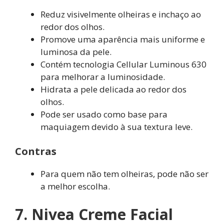
Reduz visivelmente olheiras e inchaço ao
redor dos olhos.
Promove uma aparência mais uniforme e
luminosa da pele.
Contém tecnologia Cellular Luminous 630
para melhorar a luminosidade.
Hidrata a pele delicada ao redor dos
olhos.
Pode ser usado como base para
maquiagem devido à sua textura leve.
Contras
Para quem não tem olheiras, pode não ser
a melhor escolha.
7. Nivea Creme Facial