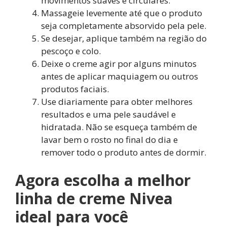
movimentos suaves e circulares.
Massageie levemente até que o produto
seja completamente absorvido pela pele.
Se desejar, aplique também na região do
pescoço e colo.
Deixe o creme agir por alguns minutos
antes de aplicar maquiagem ou outros
produtos faciais.
Use diariamente para obter melhores
resultados e uma pele saudável e
hidratada. Não se esqueça também de
lavar bem o rosto no final do dia e
remover todo o produto antes de dormir.
Agora escolha a melhor
linha de creme Nivea
ideal para você