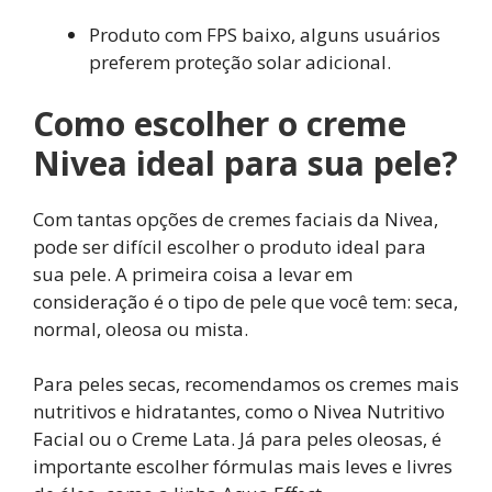
Produto com FPS baixo, alguns usuários
preferem proteção solar adicional.
Como escolher o creme
Nivea ideal para sua pele?
Com tantas opções de cremes faciais da Nivea,
pode ser difícil escolher o produto ideal para
sua pele. A primeira coisa a levar em
consideração é o tipo de pele que você tem: seca,
normal, oleosa ou mista.
Para peles secas, recomendamos os cremes mais
nutritivos e hidratantes, como o Nivea Nutritivo
Facial ou o Creme Lata. Já para peles oleosas, é
importante escolher fórmulas mais leves e livres