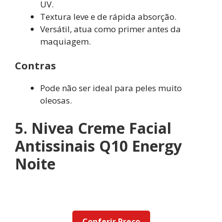
UV.
Textura leve e de rápida absorção.
Versátil, atua como primer antes da
maquiagem.
Contras
Pode não ser ideal para peles muito
oleosas.
5. Nivea Creme Facial
Antissinais Q10 Energy
Noite
Conferir Preço