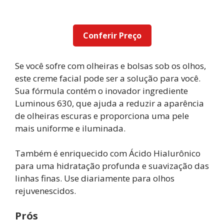
Conferir Preço
Se você sofre com olheiras e bolsas sob os olhos,
este creme facial pode ser a solução para você.
Sua fórmula contém o inovador ingrediente
Luminous 630, que ajuda a reduzir a aparência
de olheiras escuras e proporciona uma pele
mais uniforme e iluminada.
Também é enriquecido com Ácido Hialurônico
para uma hidratação profunda e suavização das
linhas finas. Use diariamente para olhos
rejuvenescidos.
Prós