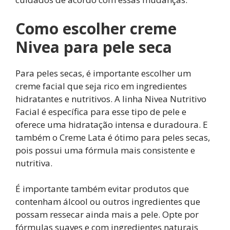
Como escolher creme
Nivea para pele seca
Para peles secas, é importante escolher um
creme facial que seja rico em ingredientes
hidratantes e nutritivos. A linha Nivea Nutritivo
Facial é específica para esse tipo de pele e
oferece uma hidratação intensa e duradoura. E
também o Creme Lata é ótimo para peles secas,
pois possui uma fórmula mais consistente e
nutritiva.
É importante também evitar produtos que
contenham álcool ou outros ingredientes que
possam ressecar ainda mais a pele. Opte por
fórmulas suaves e com ingredientes naturais