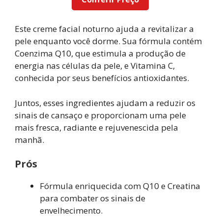
Este creme facial noturno ajuda a revitalizar a
pele enquanto você dorme. Sua fórmula contém
Coenzima Q10, que estimula a produção de
energia nas células da pele, e Vitamina C,
conhecida por seus benefícios antioxidantes.
Juntos, esses ingredientes ajudam a reduzir os
sinais de cansaço e proporcionam uma pele
mais fresca, radiante e rejuvenescida pela
manhã.
Prós
Fórmula enriquecida com Q10 e Creatina
para combater os sinais de
envelhecimento.