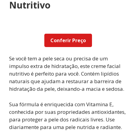
Nutritivo
Conferir Preço
Se você tem a pele seca ou precisa de um
impulso extra de hidratação, este creme facial
nutritivo é perfeito para você. Contém lipídios
naturais que ajudam a restaurar a barreira de
hidratação da pele, deixando-a macia e sedosa.
Sua fórmula é enriquecida com Vitamina E,
conhecida por suas propriedades antioxidantes,
para proteger a pele dos radicais livres. Use
diariamente para uma pele nutrida e radiante.