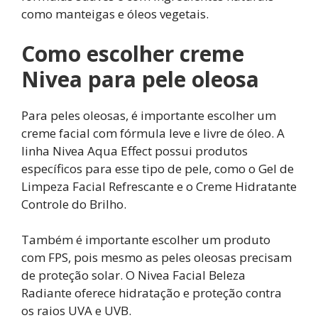
como manteigas e óleos vegetais.
Como escolher creme
Nivea para pele oleosa
Para peles oleosas, é importante escolher um
creme facial com fórmula leve e livre de óleo. A
linha Nivea Aqua Effect possui produtos
específicos para esse tipo de pele, como o Gel de
Limpeza Facial Refrescante e o Creme Hidratante
Controle do Brilho.
Também é importante escolher um produto
com FPS, pois mesmo as peles oleosas precisam
de proteção solar. O Nivea Facial Beleza
Radiante oferece hidratação e proteção contra
os raios UVA e UVB.