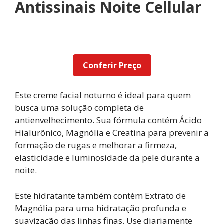
Antissinais Noite Cellular
Conferir Preço
Este creme facial noturno é ideal para quem
busca uma solução completa de
antienvelhecimento. Sua fórmula contém Ácido
Hialurônico, Magnólia e Creatina para prevenir a
formação de rugas e melhorar a firmeza,
elasticidade e luminosidade da pele durante a
noite.
Este hidratante também contém Extrato de
Magnólia para uma hidratação profunda e
suavização das linhas finas. Use diariamente