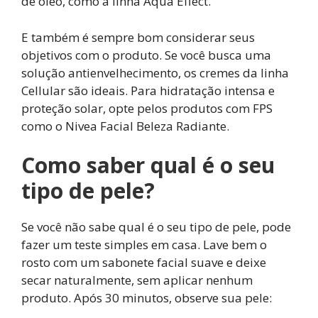
de óleo, como a linha Aqua Effect.
E também é sempre bom considerar seus
objetivos com o produto. Se você busca uma
solução antienvelhecimento, os cremes da linha
Cellular são ideais. Para hidratação intensa e
proteção solar, opte pelos produtos com FPS
como o Nivea Facial Beleza Radiante.
Como saber qual é o seu
tipo de pele?
Se você não sabe qual é o seu tipo de pele, pode
fazer um teste simples em casa. Lave bem o
rosto com um sabonete facial suave e deixe
secar naturalmente, sem aplicar nenhum
produto. Após 30 minutos, observe sua pele: