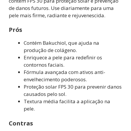
contém FPS 30 para proteção solar e prevenção
de danos futuros. Use diariamente para uma
pele mais firme, radiante e rejuvenescida.
Prós
Contém Bakuchiol, que ajuda na
produção de colágeno.
Enriquece a pele para redefinir os
contornos faciais.
Fórmula avançada com ativos anti-
envelhecimento poderosos.
Proteção solar FPS 30 para prevenir danos
causados pelo sol.
Textura média facilita a aplicação na
pele.
Contras