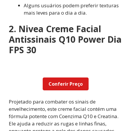
Alguns usuários podem preferir texturas
mais leves para o dia a dia.
2. Nivea Creme Facial
Antissinais Q10 Power Dia
FPS 30
Conferir Preço
Projetado para combater os sinais de
envelhecimento, este creme facial contém uma
fórmula potente com Coenzima Q10 e Creatina.
Ele ajuda a reduzir as rugas e linhas finas,
enquanto protege a pele dos danos causados