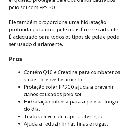
pelo sol com FPS 30.
Ele também proporciona uma hidratação
profunda para uma pele mais firme e radiante.
É adequado para todos os tipos de pele e pode
ser usado diariamente.
Prós
Contém Q10 e Creatina para combater os
sinais de envelhecimento.
Proteção solar FPS 30 ajuda a prevenir
danos causados pelo sol.
Hidratação intensa para a pele ao longo
do dia.
Textura leve e de rápida absorção.
Ajuda a reduzir linhas finas e rugas.