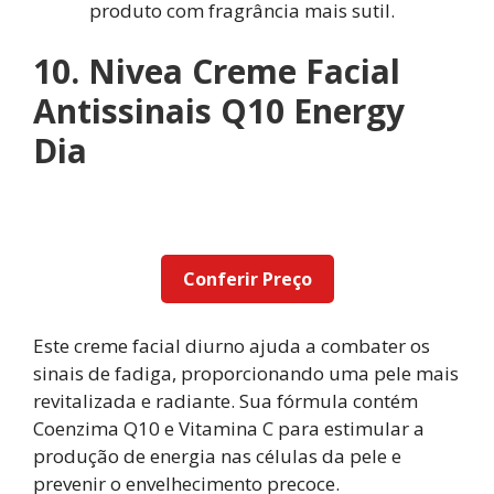
produto com fragrância mais sutil.
10. Nivea Creme Facial
Antissinais Q10 Energy
Dia
Conferir Preço
Este creme facial diurno ajuda a combater os
sinais de fadiga, proporcionando uma pele mais
revitalizada e radiante. Sua fórmula contém
Coenzima Q10 e Vitamina C para estimular a
produção de energia nas células da pele e
prevenir o envelhecimento precoce.