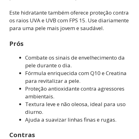
Este hidratante também oferece proteção contra
os raios UVA e UVB com FPS 15. Use diariamente
para uma pele mais jovem e saudável.
Prós
Combate os sinais de envelhecimento da
pele durante o dia.
Fórmula enriquecida com Q10 e Creatina
para revitalizar a pele.
Proteção antioxidante contra agressores
ambientais.
Textura leve e não oleosa, ideal para uso
diurno.
Ajuda a suavizar linhas finas e rugas.
Contras