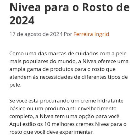
Nivea para o Rosto de
2024
17 de agosto de 2024
Por
Ferreira Ingrid
Como uma das marcas de cuidados com a pele
mais populares do mundo, a Nivea oferece uma
ampla gama de produtos para o rosto que
atendem às necessidades de diferentes tipos de
pele.
Se você está procurando um creme hidratante
básico ou um produto anti-envelhecimento
completo, a Nivea tem uma opção para você.
Aqui estão os 10 melhores cremes Nivea para o
rosto que você deve experimentar.