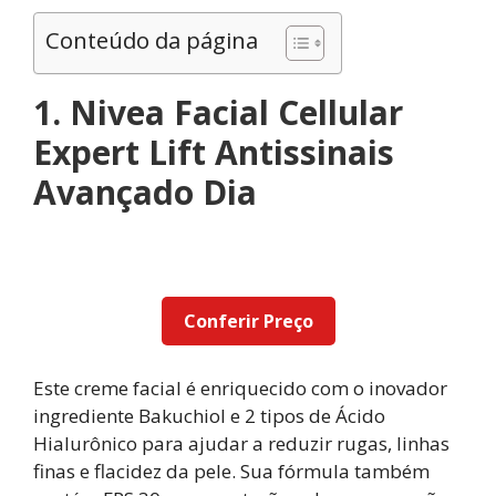
Conteúdo da página
1. Nivea Facial Cellular
Expert Lift Antissinais
Avançado Dia
Conferir Preço
Este creme facial é enriquecido com o inovador
ingrediente Bakuchiol e 2 tipos de Ácido
Hialurônico para ajudar a reduzir rugas, linhas
finas e flacidez da pele. Sua fórmula também