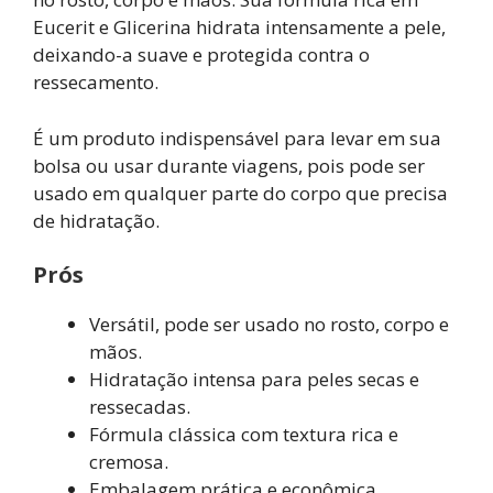
Eucerit e Glicerina hidrata intensamente a pele,
deixando-a suave e protegida contra o
ressecamento.
É um produto indispensável para levar em sua
bolsa ou usar durante viagens, pois pode ser
usado em qualquer parte do corpo que precisa
de hidratação.
Prós
Versátil, pode ser usado no rosto, corpo e
mãos.
Hidratação intensa para peles secas e
ressecadas.
Fórmula clássica com textura rica e
cremosa.
Embalagem prática e econômica.