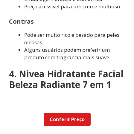
Preço acessível para um creme multiuso.
Contras
Pode ser muito rico e pesado para peles
oleosas.
Alguns usuários podem preferir um
produto com fragrância mais suave.
4. Nivea Hidratante Facial
Beleza Radiante 7 em 1
Conferir Preço