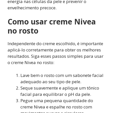
energia nas células da pele e prevenir o
envelhecimento precoce.
Como usar creme Nivea
no rosto
Independente do creme escolhido, é importante
aplicá-lo corretamente para obter os melhores
resultados. Siga esses passos simples para usar
o creme Nivea no rosto:
Lave bem o rosto com um sabonete facial
adequado ao seu tipo de pele.
Seque suavemente e aplique um tônico
facial para equilibrar o pH da pele.
Pegue uma pequena quantidade do
creme Nivea e espalhe no rosto com