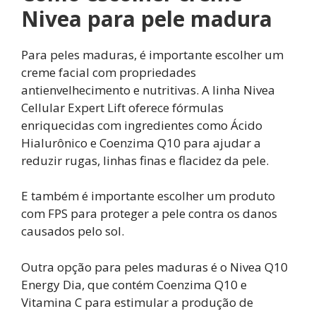
Nivea para pele madura
Para peles maduras, é importante escolher um
creme facial com propriedades
antienvelhecimento e nutritivas. A linha Nivea
Cellular Expert Lift oferece fórmulas
enriquecidas com ingredientes como Ácido
Hialurônico e Coenzima Q10 para ajudar a
reduzir rugas, linhas finas e flacidez da pele.
E também é importante escolher um produto
com FPS para proteger a pele contra os danos
causados pelo sol.
Outra opção para peles maduras é o Nivea Q10
Energy Dia, que contém Coenzima Q10 e
Vitamina C para estimular a produção de