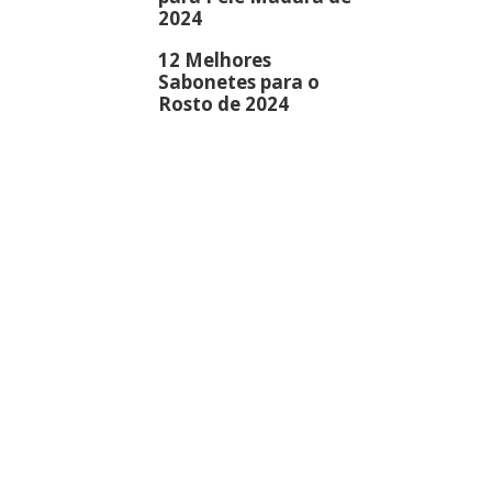
2024
12 Melhores
Sabonetes para o
Rosto de 2024