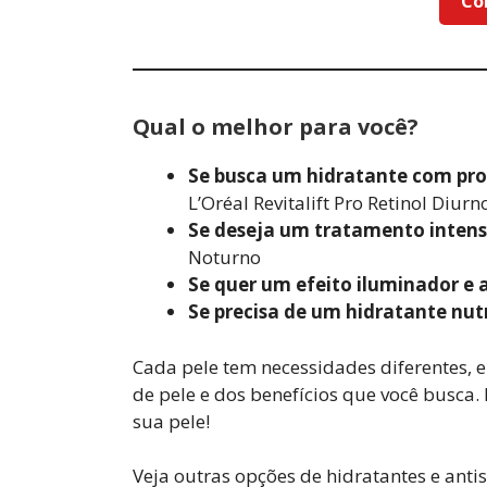
Co
Qual o melhor para você?
Se busca um hidratante com pro
L’Oréal Revitalift Pro Retinol Diurn
Se deseja um tratamento intens
Noturno
Se quer um efeito iluminador e 
Se precisa de um hidratante nutr
Cada pele tem necessidades diferentes, e
de pele e dos benefícios que você busca. 
sua pele!
Veja outras opções de hidratantes e anti