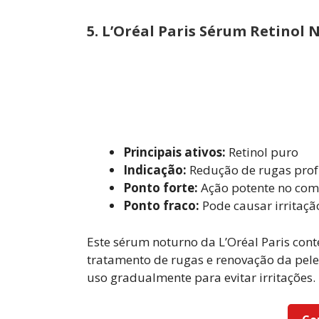
5.
L’Oréal Paris Sérum Retinol 
Principais ativos:
Retinol puro
Indicação:
Redução de rugas prof
Ponto forte:
Ação potente no com
Ponto fraco:
Pode causar irritaçã
Este sérum noturno da L’Oréal Paris cont
tratamento de rugas e renovação da pele.
uso gradualmente para evitar irritações.