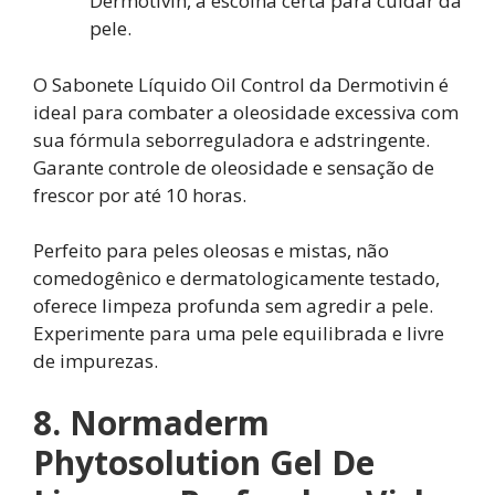
Dermotivin, a escolha certa para cuidar da
pele.
O Sabonete Líquido Oil Control da Dermotivin é
ideal para combater a oleosidade excessiva com
sua fórmula seborreguladora e adstringente.
Garante controle de oleosidade e sensação de
frescor por até 10 horas.
Perfeito para peles oleosas e mistas, não
comedogênico e dermatologicamente testado,
oferece limpeza profunda sem agredir a pele.
Experimente para uma pele equilibrada e livre
de impurezas.
8. Normaderm
Phytosolution Gel De