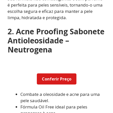
é perfeita para peles sensíveis, tornando-o uma
escolha segura e eficaz para manter a pele
limpa, hidratada e protegida.
2. Acne Proofing Sabonete
Antioleosidade –
Neutrogena
Conferir Preço
Combate a oleosidade e acne para uma
pele saudável.
Fórmula Oil Free ideal para peles