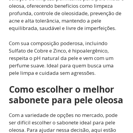
oleosa, oferecendo benefícios como limpeza
profunda, controle de oleosidade, prevenção de
acne e alta tolerância, mantendo a pele
equilibrada, saudável e livre de imperfeições.
Com sua composição poderosa, incluindo
Sulfato de Cobre e Zinco, é hipoalergênico,
respeita o pH natural da pele e vem com um
perfume suave. Ideal para quem busca uma
pele limpa e cuidada sem agressões.
Como escolher o melhor
sabonete para pele oleosa
Com a variedade de opções no mercado, pode
ser difícil escolher o sabonete ideal para pele
oleosa. Para ajudar nessa decisão, aqui estão