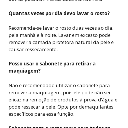
Quantas vezes por dia devo lavar o rosto?
Recomenda-se lavar o rosto duas vezes ao dia,
pela manhã e à noite. Lavar em excesso pode
remover a camada protetora natural da pele e
causar ressecamento.
Posso usar o sabonete para retirar a
maquiagem?
Não é recomendado utilizar o sabonete para
remover a maquiagem, pois ele pode não ser
eficaz na remoção de produtos à prova d’água e
pode ressecar a pele. Opte por demaquilantes
específicos para essa função.