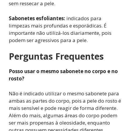
sem ressecar a pele.
Sabonetes esfoliantes:
indicados para
limpezas mais profundas e esporádicas. É
importante não utilizá-los diariamente, pois
podem ser agressivos para a pele.
Perguntas Frequentes
Posso usar o mesmo sabonete no corpo e no
rosto?
Não é indicado utilizar o mesmo sabonete para
ambas as partes do corpo, pois a pele do rosto é
mais sensível e pode reagir de forma diferente.
Além do mais, algumas áreas do corpo podem
ser mais propensas à oleosidade, enquanto
outras possuem necessidades diferentes.