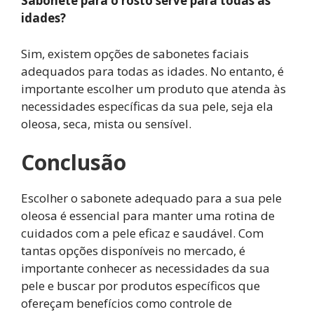
Sabonete para o rosto serve para todas as
idades?
Sim, existem opções de sabonetes faciais
adequados para todas as idades. No entanto, é
importante escolher um produto que atenda às
necessidades específicas da sua pele, seja ela
oleosa, seca, mista ou sensível.
Conclusão
Escolher o sabonete adequado para a sua pele
oleosa é essencial para manter uma rotina de
cuidados com a pele eficaz e saudável. Com
tantas opções disponíveis no mercado, é
importante conhecer as necessidades da sua
pele e buscar por produtos específicos que
ofereçam benefícios como controle de