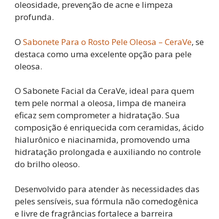
oleosidade, prevenção de acne e limpeza
profunda.
O
Sabonete Para o Rosto Pele Oleosa – CeraVe
, se
destaca como uma excelente opção para pele
oleosa.
O Sabonete Facial da CeraVe, ideal para quem
tem pele normal a oleosa, limpa de maneira
eficaz sem comprometer a hidratação. Sua
composição é enriquecida com ceramidas, ácido
hialurônico e niacinamida, promovendo uma
hidratação prolongada e auxiliando no controle
do brilho oleoso.
Desenvolvido para atender às necessidades das
peles sensíveis, sua fórmula não comedogênica
e livre de fragrâncias fortalece a barreira