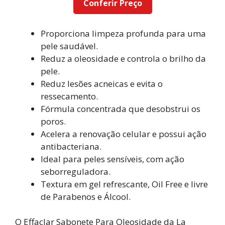
Conferir Preço
Proporciona limpeza profunda para uma
pele saudável.
Reduz a oleosidade e controla o brilho da
pele.
Reduz lesões acneicas e evita o
ressecamento.
Fórmula concentrada que desobstrui os
poros.
Acelera a renovação celular e possui ação
antibacteriana.
Ideal para peles sensíveis, com ação
seborreguladora.
Textura em gel refrescante, Oil Free e livre
de Parabenos e Álcool.
O Effaclar Sabonete Para Oleosidade da La