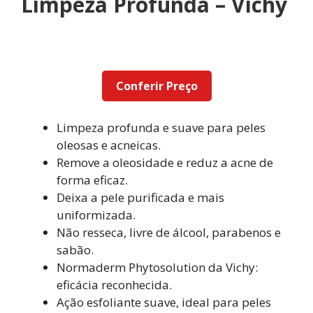
Limpeza Profunda – Vichy
Conferir Preço
Limpeza profunda e suave para peles
oleosas e acneicas.
Remove a oleosidade e reduz a acne de
forma eficaz.
Deixa a pele purificada e mais
uniformizada.
Não resseca, livre de álcool, parabenos e
sabão.
Normaderm Phytosolution da Vichy:
eficácia reconhecida.
Ação esfoliante suave, ideal para peles