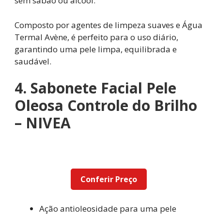
sem sabão ou álcool.
Composto por agentes de limpeza suaves e Água
Termal Avène, é perfeito para o uso diário,
garantindo uma pele limpa, equilibrada e
saudável.
4. Sabonete Facial Pele
Oleosa Controle do Brilho
– NIVEA
Conferir Preço
Ação antioleosidade para uma pele