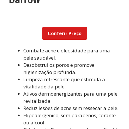
Conferir Preço
Combate acne e oleosidade para uma
pele saudável.
Desobstrui os poros e promove
higienização profunda.
Limpeza refrescante que estimula a
vitalidade da pele.
Ativos dermoenergizantes para uma pele
revitalizada.
Reduz lesões de acne sem ressecar a pele.
Hipoalergênico, sem parabenos, corante
ou álcool.