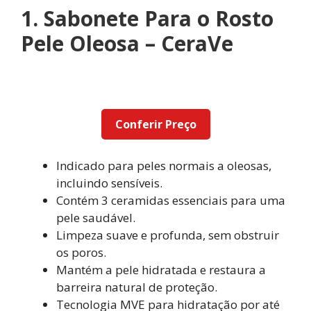
1. Sabonete Para o Rosto
Pele Oleosa – CeraVe
Conferir Preço
Indicado para peles normais a oleosas,
incluindo sensíveis.
Contém 3 ceramidas essenciais para uma
pele saudável.
Limpeza suave e profunda, sem obstruir
os poros.
Mantém a pele hidratada e restaura a
barreira natural de proteção.
Tecnologia MVE para hidratação por até