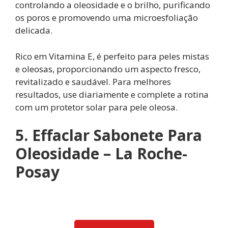
controlando a oleosidade e o brilho, purificando
os poros e promovendo uma microesfoliação
delicada.
Rico em Vitamina E, é perfeito para peles mistas
e oleosas, proporcionando um aspecto fresco,
revitalizado e saudável. Para melhores
resultados, use diariamente e complete a rotina
com um protetor solar para pele oleosa.
5. Effaclar Sabonete Para
Oleosidade – La Roche-
Posay