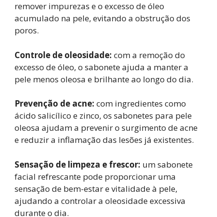
remover impurezas e o excesso de óleo
acumulado na pele, evitando a obstrução dos
poros.
Controle de oleosidade:
com a remoção do
excesso de óleo, o sabonete ajuda a manter a
pele menos oleosa e brilhante ao longo do dia.
Prevenção de acne:
com ingredientes como
ácido salicílico e zinco, os sabonetes para pele
oleosa ajudam a prevenir o surgimento de acne
e reduzir a inflamação das lesões já existentes.
Sensação de limpeza e frescor:
um sabonete
facial refrescante pode proporcionar uma
sensação de bem-estar e vitalidade à pele,
ajudando a controlar a oleosidade excessiva
durante o dia.