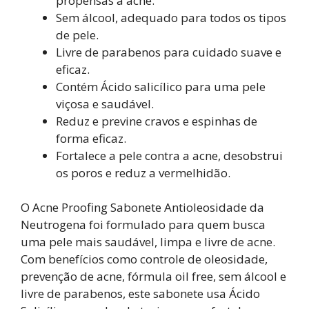
propensas à acne.
Sem álcool, adequado para todos os tipos
de pele.
Livre de parabenos para cuidado suave e
eficaz.
Contém Ácido salicílico para uma pele
viçosa e saudável.
Reduz e previne cravos e espinhas de
forma eficaz.
Fortalece a pele contra a acne, desobstrui
os poros e reduz a vermelhidão.
O Acne Proofing Sabonete Antioleosidade da
Neutrogena foi formulado para quem busca
uma pele mais saudável, limpa e livre de acne.
Com benefícios como controle de oleosidade,
prevenção de acne, fórmula oil free, sem álcool e
livre de parabenos, este sabonete usa Ácido