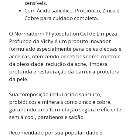
sensíveis.
Com Ácido salicílico, Probiótico, Zinco e
Cobre para cuidado completo.
O Normaderm Phytosolution Gel de Limpeza
Profunda da Vichy é um produto inovador
formulado especialmente para peles oleosas e
acneicas, oferecendo benefícios como controle
da oleosidade, redução da acne, limpeza
profunda e restauração da barreira protetora
da pele.
Sua composição inclui ácido salicílico,
probióticos e minerais como zinco e cobre,
garantindo uma formulação segura e eficiente
sem álcool, parabenos e sabão.
Recomendado por sua popularidade e