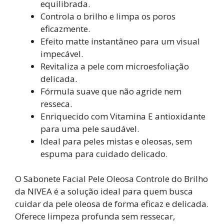
equilibrada.
Controla o brilho e limpa os poros
eficazmente.
Efeito matte instantâneo para um visual
impecável.
Revitaliza a pele com microesfoliação
delicada.
Fórmula suave que não agride nem
resseca.
Enriquecido com Vitamina E antioxidante
para uma pele saudável.
Ideal para peles mistas e oleosas, sem
espuma para cuidado delicado.
O Sabonete Facial Pele Oleosa Controle do Brilho
da NIVEA é a solução ideal para quem busca
cuidar da pele oleosa de forma eficaz e delicada.
Oferece limpeza profunda sem ressecar,