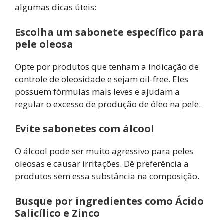
algumas dicas úteis:
Escolha um sabonete específico para
pele oleosa
Opte por produtos que tenham a indicação de
controle de oleosidade e sejam oil-free. Eles
possuem fórmulas mais leves e ajudam a
regular o excesso de produção de óleo na pele.
Evite sabonetes com álcool
O álcool pode ser muito agressivo para peles
oleosas e causar irritações. Dê preferência a
produtos sem essa substância na composição.
Busque por ingredientes como Ácido
Salicílico e Zinco