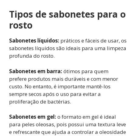
Tipos de sabonetes para o
rosto
Sabonetes líquidos:
práticos e fáceis de usar, os
sabonetes líquidos são ideais para uma limpeza
profunda do rosto.
Sabonetes em barra:
ótimos para quem
prefere produtos mais duráveis e com menor
custo. No entanto, é importante mantê-los
sempre secos após o uso para evitar a
proliferação de bactérias.
Sabonetes em gel:
o formato em gel é ideal
para peles oleosas, pois possui uma textura leve
e refrescante que ajuda a controlar a oleosidade