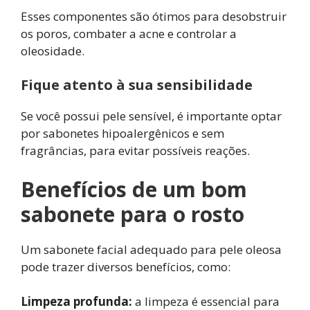
Esses componentes são ótimos para desobstruir
os poros, combater a acne e controlar a
oleosidade.
Fique atento à sua sensibilidade
Se você possui pele sensível, é importante optar
por sabonetes hipoalergênicos e sem
fragrâncias, para evitar possíveis reações.
Benefícios de um bom
sabonete para o rosto
Um sabonete facial adequado para pele oleosa
pode trazer diversos benefícios, como:
Limpeza profunda:
a limpeza é essencial para