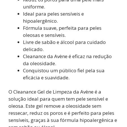
uniforme.
Ideal para peles sensíveis e
hipoalergênico.
Fórmula suave, perfeita para peles
oleosas e sensíveis.
Livre de sabão e álcool para cuidado
delicado.
Cleanance da Avène é eficaz na redução
da oleosidade.
Conquistou um público fiel pela sua
eficácia e suavidade.
O Cleanance Gel de Limpeza da Avène é a
solução ideal para quem tem pele sensível e
oleosa. Este gel remove a oleosidade sem
ressecar, reduz os poros e é perfeito para peles
sensíveis, graças à sua fórmula hipoalergênica e