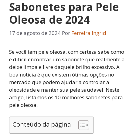
Sabonetes para Pele
Oleosa de 2024
17 de agosto de 2024
Por
Ferreira Ingrid
Se você tem pele oleosa, com certeza sabe como
é difícil encontrar um sabonete que realmente a
deixe limpa e livre daquele brilho excessivo. A
boa notícia é que existem ótimas opções no
mercado que podem ajudar a controlar a
oleosidade e manter sua pele saudável. Neste
artigo, listamos os 10 melhores sabonetes para
pele oleosa.
Conteúdo da página