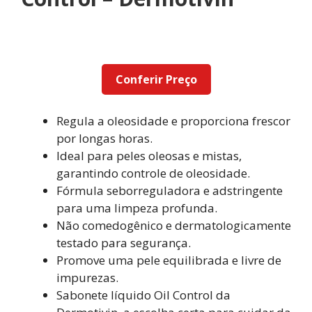
Conferir Preço
Regula a oleosidade e proporciona frescor
por longas horas.
Ideal para peles oleosas e mistas,
garantindo controle de oleosidade.
Fórmula seborreguladora e adstringente
para uma limpeza profunda.
Não comedogênico e dermatologicamente
testado para segurança.
Promove uma pele equilibrada e livre de
impurezas.
Sabonete líquido Oil Control da