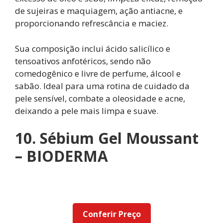
de sujeiras e maquiagem, ação antiacne, e
proporcionando refrescância e maciez.
Sua composição inclui ácido salicílico e
tensoativos anfotéricos, sendo não
comedogênico e livre de perfume, álcool e
sabão. Ideal para uma rotina de cuidado da
pele sensível, combate a oleosidade e acne,
deixando a pele mais limpa e suave.
10. Sébium Gel Moussant
– BIODERMA
Conferir Preço