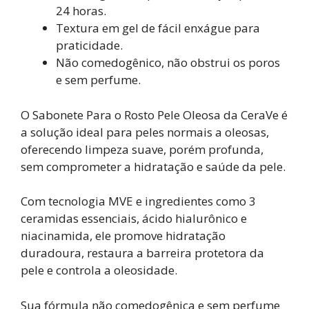
24 horas.
Textura em gel de fácil enxágue para
praticidade.
Não comedogênico, não obstrui os poros
e sem perfume.
O Sabonete Para o Rosto Pele Oleosa da CeraVe é
a solução ideal para peles normais a oleosas,
oferecendo limpeza suave, porém profunda,
sem comprometer a hidratação e saúde da pele.
Com tecnologia MVE e ingredientes como 3
ceramidas essenciais, ácido hialurônico e
niacinamida, ele promove hidratação
duradoura, restaura a barreira protetora da
pele e controla a oleosidade.
Sua fórmula não comedogênica e sem perfume