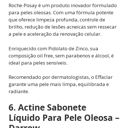
Roche-Posay é um produto inovador formulado
para peles oleosas. Com uma fórmula potente
que oferece limpeza profunda, controle de
brilho, redução de lesões acneicas sem ressecar
a pele e aceleração da renovação celular.
Enriquecido com Pidolato de Zinco, sua
composição oil free, sem parabenos e álcool, é
ideal para peles sensíveis.
Recomendado por dermatologistas, o Effaclar
garante uma pele mais limpa, equilibrada e
radiante.
6. Actine Sabonete
Líquido Para Pele Oleosa –
Darrow