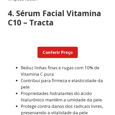
4. Sérum Facial Vitamina
C10 – Tracta
Conferir Preço
Reduz linhas finas e rugas com 10% de
Vitamina C pura
Contribui para firmeza e elasticidade da
pele
Propriedades hidratantes do ácido
hialurônico mantêm a umidade da pele
Protege contra danos dos radicais livres,
preservando a vitalidade da pele