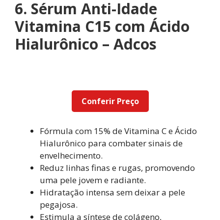
6. Sérum Anti-Idade
Vitamina C15 com Ácido
Hialurônico – Adcos
Conferir Preço
Fórmula com 15% de Vitamina C e Ácido
Hialurônico para combater sinais de
envelhecimento.
Reduz linhas finas e rugas, promovendo
uma pele jovem e radiante.
Hidratação intensa sem deixar a pele
pegajosa.
Estimula a síntese de colágeno,