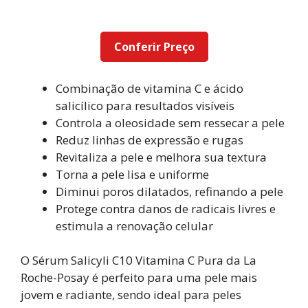
Conferir Preço
Combinação de vitamina C e ácido
salicílico para resultados visíveis
Controla a oleosidade sem ressecar a pele
Reduz linhas de expressão e rugas
Revitaliza a pele e melhora sua textura
Torna a pele lisa e uniforme
Diminui poros dilatados, refinando a pele
Protege contra danos de radicais livres e
estimula a renovação celular
O Sérum Salicyli C10 Vitamina C Pura da La
Roche-Posay é perfeito para uma pele mais
jovem e radiante, sendo ideal para peles