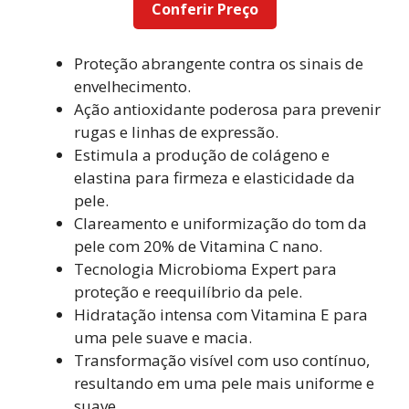
Conferir Preço
Proteção abrangente contra os sinais de
envelhecimento.
Ação antioxidante poderosa para prevenir
rugas e linhas de expressão.
Estimula a produção de colágeno e
elastina para firmeza e elasticidade da
pele.
Clareamento e uniformização do tom da
pele com 20% de Vitamina C nano.
Tecnologia Microbioma Expert para
proteção e reequilíbrio da pele.
Hidratação intensa com Vitamina E para
uma pele suave e macia.
Transformação visível com uso contínuo,
resultando em uma pele mais uniforme e
suave.