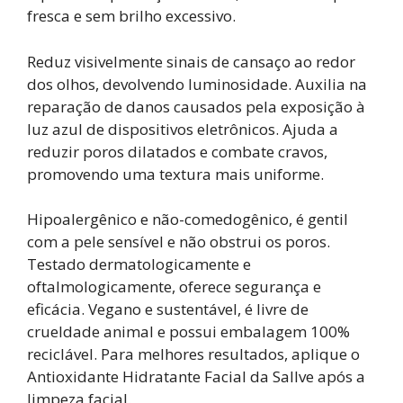
fresca e sem brilho excessivo.
Reduz visivelmente sinais de cansaço ao redor
dos olhos, devolvendo luminosidade. Auxilia na
reparação de danos causados pela exposição à
luz azul de dispositivos eletrônicos. Ajuda a
reduzir poros dilatados e combate cravos,
promovendo uma textura mais uniforme.
Hipoalergênico e não-comedogênico, é gentil
com a pele sensível e não obstrui os poros.
Testado dermatologicamente e
oftalmologicamente, oferece segurança e
eficácia. Vegano e sustentável, é livre de
crueldade animal e possui embalagem 100%
reciclável. Para melhores resultados, aplique o
Antioxidante Hidratante Facial da Sallve após a
limpeza facial.