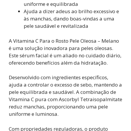
uniforme e equilibrada
Ajuda a dizer adeus ao brilho excessivo e
às manchas, dando boas-vindas a uma
pele saudável e revitalizada
A Vitamina C Para o Rosto Pele Oleosa – Melano
é uma solução inovadora para peles oleosas.
Este sérum facial é um aliado no cuidado diário,
oferecendo benefícios além da hidratação.
Desenvolvido com ingredientes específicos,
ajuda a controlar o excesso de sebo, mantendo a
pele equilibrada e saudável. A combinação de
Vitamina C pura com Ascorbyl Tetraisopalmitate
reduz manchas, proporcionando uma pele
uniforme e luminosa.
Com propriedades reguladoras, o produto