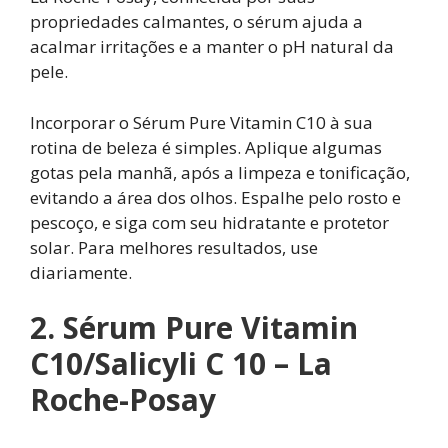
propriedades calmantes, o sérum ajuda a
acalmar irritações e a manter o pH natural da
pele.
Incorporar o Sérum Pure Vitamin C10 à sua
rotina de beleza é simples. Aplique algumas
gotas pela manhã, após a limpeza e tonificação,
evitando a área dos olhos. Espalhe pelo rosto e
pescoço, e siga com seu hidratante e protetor
solar. Para melhores resultados, use
diariamente.
2. Sérum Pure Vitamin
C10/Salicyli C 10 – La
Roche-Posay