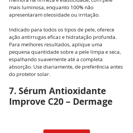
mais luminosa, enquanto 100% não
apresentaram oleosidade ou irritação.
Indicado para todos os tipos de pele, oferece
ação antirrugas eficaz e hidratação profunda.
Para melhores resultados, aplique uma
pequena quantidade sobre a pele limpa e seca,
espalhando suavemente até a completa
absorção. Use diariamente, de preferência antes
do protetor solar.
7. Sérum Antioxidante
Improve C20 – Dermage