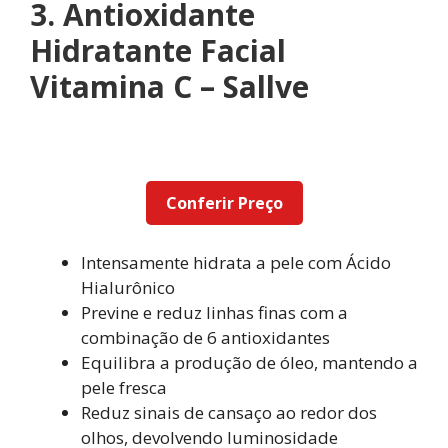
3. Antioxidante
Hidratante Facial
Vitamina C – Sallve
Conferir Preço
Intensamente hidrata a pele com Ácido
Hialurônico
Previne e reduz linhas finas com a
combinação de 6 antioxidantes
Equilibra a produção de óleo, mantendo a
pele fresca
Reduz sinais de cansaço ao redor dos
olhos, devolvendo luminosidade