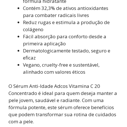
fórmula hidratante
Contém 32,3% de ativos antioxidantes
para combater radicais livres
Reduz rugas e estimula a produção de
colágeno
Fácil absorção para conforto desde a
primeira aplicação
Dermatologicamente testado, seguro e
eficaz
Vegano, cruelty-free e sustentável,
alinhado com valores éticos
O Sérum Anti-Idade Adcos Vitamina C 20
Concentrado é ideal para quem deseja manter a
pele jovem, saudável e radiante. Com uma
fórmula potente, este sérum oferece benefícios
que podem transformar sua rotina de cuidados
com a pele.