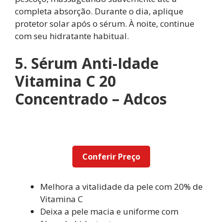
completa absorção. Durante o dia, aplique
protetor solar após o sérum. À noite, continue
com seu hidratante habitual.
5. Sérum Anti-Idade
Vitamina C 20
Concentrado – Adcos
Conferir Preço
Melhora a vitalidade da pele com 20% de
Vitamina C
Deixa a pele macia e uniforme com