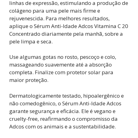
linhas de expressão, estimulando a produção de
colágeno para uma pele mais firme e
rejuvenescida. Para melhores resultados,
aplique o Sérum Anti-Idade Adcos Vitamina C 20
Concentrado diariamente pela manhã, sobre a
pele limpa e seca.
Use algumas gotas no rosto, pescoço e colo,
massageando suavemente até a absorção
completa. Finalize com protetor solar para
maior proteção.
Dermatologicamente testado, hipoalergênico e
não comedogênico, o Sérum Anti-Idade Adcos
garante segurança e eficácia. Ele é vegano e
cruelty-free, reafirmando o compromisso da
Adcos com os animais e a sustentabilidade.