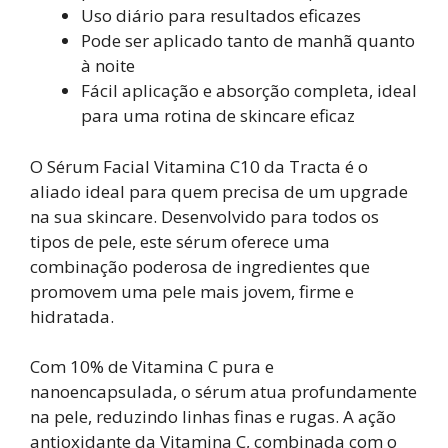
Uso diário para resultados eficazes
Pode ser aplicado tanto de manhã quanto
à noite
Fácil aplicação e absorção completa, ideal
para uma rotina de skincare eficaz
O Sérum Facial Vitamina C10 da Tracta é o
aliado ideal para quem precisa de um upgrade
na sua skincare. Desenvolvido para todos os
tipos de pele, este sérum oferece uma
combinação poderosa de ingredientes que
promovem uma pele mais jovem, firme e
hidratada.
Com 10% de Vitamina C pura e
nanoencapsulada, o sérum atua profundamente
na pele, reduzindo linhas finas e rugas. A ação
antioxidante da Vitamina C, combinada com o