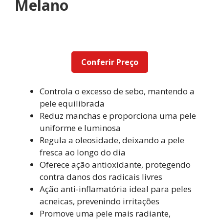
Melano
Conferir Preço
Controla o excesso de sebo, mantendo a
pele equilibrada
Reduz manchas e proporciona uma pele
uniforme e luminosa
Regula a oleosidade, deixando a pele
fresca ao longo do dia
Oferece ação antioxidante, protegendo
contra danos dos radicais livres
Ação anti-inflamatória ideal para peles
acneicas, prevenindo irritações
Promove uma pele mais radiante,