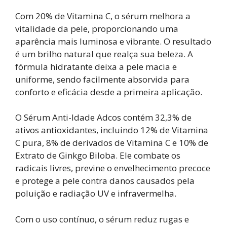
Com 20% de Vitamina C, o sérum melhora a
vitalidade da pele, proporcionando uma
aparência mais luminosa e vibrante. O resultado
é um brilho natural que realça sua beleza. A
fórmula hidratante deixa a pele macia e
uniforme, sendo facilmente absorvida para
conforto e eficácia desde a primeira aplicação.
O Sérum Anti-Idade Adcos contém 32,3% de
ativos antioxidantes, incluindo 12% de Vitamina
C pura, 8% de derivados de Vitamina C e 10% de
Extrato de Ginkgo Biloba. Ele combate os
radicais livres, previne o envelhecimento precoce
e protege a pele contra danos causados pela
poluição e radiação UV e infravermelha.
Com o uso contínuo, o sérum reduz rugas e