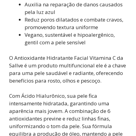
Auxilia na reparação de danos causados
pela luz azul
Reduz poros dilatados e combate cravos,
promovendo textura uniforme
Vegano, sustentável e hipoalergênico,
gentil com a pele sensível
O Antioxidante Hidratante Facial Vitamina C da
Sallve é um produto multifuncional ele é a chave
para uma pele saudável e radiante, oferecendo
benefícios para rosto, olhos e pescoço.
Com Ácido Hialurônico, sua pele fica
intensamente hidratada, garantindo uma
aparência mais jovem. A combinação de 6
antioxidantes previne e reduz linhas finas,
uniformizando o tom da pele. Sua fórmula
equilibra a produção de óleo, mantendo a pele