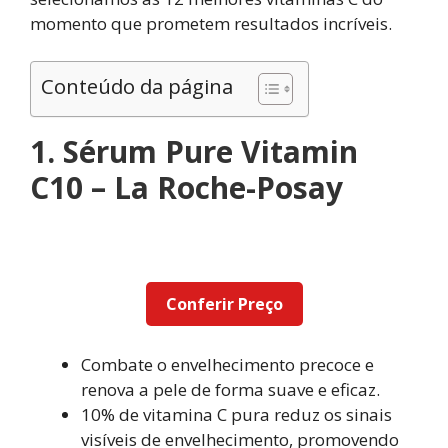
momento que prometem resultados incríveis.
Conteúdo da página
1. Sérum Pure Vitamin
C10 – La Roche-Posay
Conferir Preço
Combate o envelhecimento precoce e
renova a pele de forma suave e eficaz.
10% de vitamina C pura reduz os sinais
visíveis de envelhecimento, promovendo