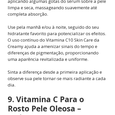
aplicando algumas gotas do sérum sobre a pele
limpa e seca, massageando suavemente até
completa absorção.
Use pela manhã e/ou à noite, seguido do seu
hidratante favorito para potencializar os efeitos.
O uso contínuo do Vitamina C10 Skin Care da
Creamy ajuda a amenizar sinais do tempo e
diferenças de pigmentação, proporcionando
uma aparência revitalizada e uniforme.
Sinta a diferença desde a primeira aplicação e
observe sua pele tornar-se mais radiante a cada
dia.
9. Vitamina C Para o
Rosto Pele Oleosa –