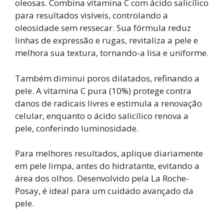
oleosas. Combina vitamina C com ácido salicílico
para resultados visíveis, controlando a
oleosidade sem ressecar. Sua fórmula reduz
linhas de expressão e rugas, revitaliza a pele e
melhora sua textura, tornando-a lisa e uniforme.
Também diminui poros dilatados, refinando a
pele. A vitamina C pura (10%) protege contra
danos de radicais livres e estimula a renovação
celular, enquanto o ácido salicílico renova a
pele, conferindo luminosidade.
Para melhores resultados, aplique diariamente
em pele limpa, antes do hidratante, evitando a
área dos olhos. Desenvolvido pela La Roche-
Posay, é ideal para um cuidado avançado da
pele.