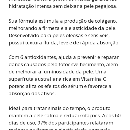
hidratação intensa sem deixar a pele pegajosa.
Sua fórmula estimula a produção de colágeno,
melhorando a firmeza e a elasticidade da pele.
Desenvolvido para peles oleosas e sensíveis,
possui textura fluida, leve e de rápida absorção.
Com 6 antioxidantes, ajuda a prevenir e reparar
danos causados pelo fotoenvelhecimento, além
de melhorar a luminosidade da pele. Uma
superfruta australiana rica em Vitamina C
potencializa os efeitos do sérum e favorece a
absorção dos ativos.
Ideal para tratar sinais do tempo, o produto
mantém a pele calma e reduz irritações. Após 60
dias de uso, 97% dos participantes relataram
melhora na firmeza e elasticidade, com pele