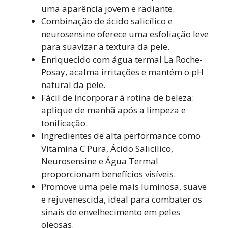
uma aparência jovem e radiante.
Combinação de ácido salicílico e
neurosensine oferece uma esfoliação leve
para suavizar a textura da pele.
Enriquecido com água termal La Roche-
Posay, acalma irritações e mantém o pH
natural da pele.
Fácil de incorporar à rotina de beleza:
aplique de manhã após a limpeza e
tonificação.
Ingredientes de alta performance como
Vitamina C Pura, Ácido Salicílico,
Neurosensine e Água Termal
proporcionam benefícios visíveis.
Promove uma pele mais luminosa, suave
e rejuvenescida, ideal para combater os
sinais de envelhecimento em peles
oleosas.