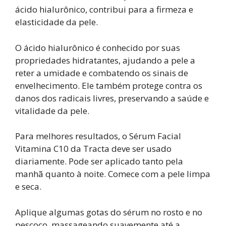
ácido hialurônico, contribui para a firmeza e
elasticidade da pele.
O ácido hialurônico é conhecido por suas
propriedades hidratantes, ajudando a pele a
reter a umidade e combatendo os sinais de
envelhecimento. Ele também protege contra os
danos dos radicais livres, preservando a saúde e
vitalidade da pele.
Para melhores resultados, o Sérum Facial
Vitamina C10 da Tracta deve ser usado
diariamente. Pode ser aplicado tanto pela
manhã quanto à noite. Comece com a pele limpa
e seca.
Aplique algumas gotas do sérum no rosto e no
pescoço, massageando suavemente até a