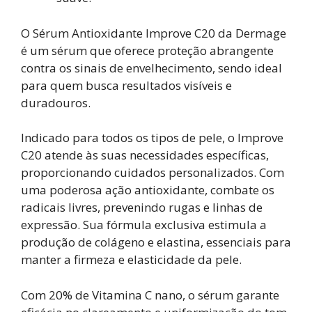
O Sérum Antioxidante Improve C20 da Dermage
é um sérum que oferece proteção abrangente
contra os sinais de envelhecimento, sendo ideal
para quem busca resultados visíveis e
duradouros.
Indicado para todos os tipos de pele, o Improve
C20 atende às suas necessidades específicas,
proporcionando cuidados personalizados. Com
uma poderosa ação antioxidante, combate os
radicais livres, prevenindo rugas e linhas de
expressão. Sua fórmula exclusiva estimula a
produção de colágeno e elastina, essenciais para
manter a firmeza e elasticidade da pele.
Com 20% de Vitamina C nano, o sérum garante