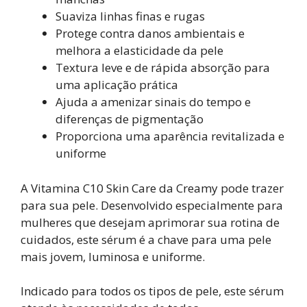
Suaviza linhas finas e rugas
Protege contra danos ambientais e
melhora a elasticidade da pele
Textura leve e de rápida absorção para
uma aplicação prática
Ajuda a amenizar sinais do tempo e
diferenças de pigmentação
Proporciona uma aparência revitalizada e
uniforme
A Vitamina C10 Skin Care da Creamy pode trazer
para sua pele. Desenvolvido especialmente para
mulheres que desejam aprimorar sua rotina de
cuidados, este sérum é a chave para uma pele
mais jovem, luminosa e uniforme.
Indicado para todos os tipos de pele, este sérum