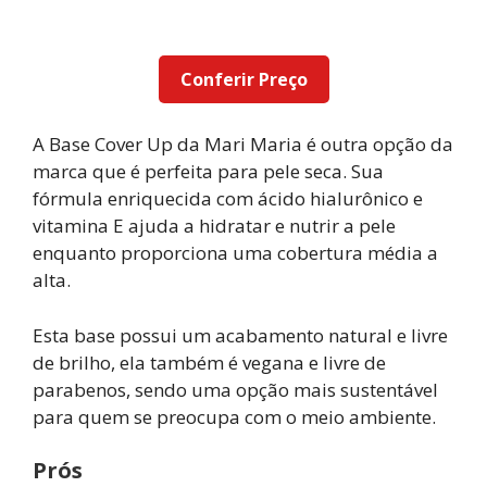
Conferir Preço
A Base Cover Up da Mari Maria é outra opção da
marca que é perfeita para pele seca. Sua
fórmula enriquecida com ácido hialurônico e
vitamina E ajuda a hidratar e nutrir a pele
enquanto proporciona uma cobertura média a
alta.
Esta base possui um acabamento natural e livre
de brilho, ela também é vegana e livre de
parabenos, sendo uma opção mais sustentável
para quem se preocupa com o meio ambiente.
Prós