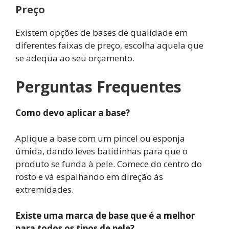
Preço
Existem opções de bases de qualidade em
diferentes faixas de preço, escolha aquela que
se adequa ao seu orçamento.
Perguntas Frequentes
Como devo aplicar a base?
Aplique a base com um pincel ou esponja
úmida, dando leves batidinhas para que o
produto se funda à pele. Comece do centro do
rosto e vá espalhando em direção às
extremidades.
Existe uma marca de base que é a melhor
para todos os tipos de pele?