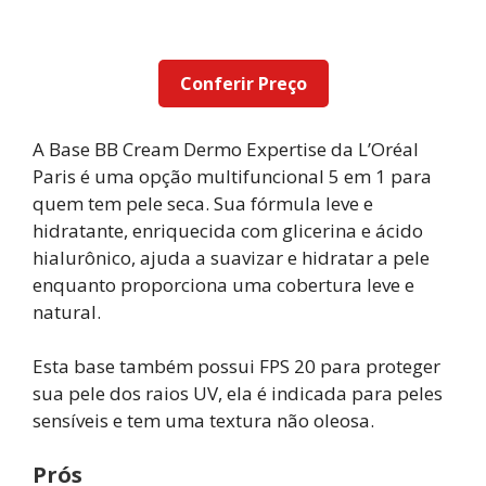
Conferir Preço
A Base BB Cream Dermo Expertise da L’Oréal
Paris é uma opção multifuncional 5 em 1 para
quem tem pele seca. Sua fórmula leve e
hidratante, enriquecida com glicerina e ácido
hialurônico, ajuda a suavizar e hidratar a pele
enquanto proporciona uma cobertura leve e
natural.
Esta base também possui FPS 20 para proteger
sua pele dos raios UV, ela é indicada para peles
sensíveis e tem uma textura não oleosa.
Prós