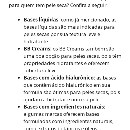
para quem tem pele seca? Confira a seguir:
Bases líquidas:
como já mencionado, as
bases líquidas são mais indicadas para
peles secas por sua textura leve e
hidratante.
BB Creams:
os BB Creams também são
uma boa opção para peles secas, pois têm
propriedades hidratantes e oferecem
cobertura leve.
Bases com ácido hialurônico:
as bases
que contêm ácido hialurônico em sua
fórmula são ótimas para peles secas, pois
ajudam a hidratar e nutrir a pele.
Bases com ingredientes naturais:
algumas marcas oferecem bases
formuladas com ingredientes naturais,
como extratos botânicos e óleos