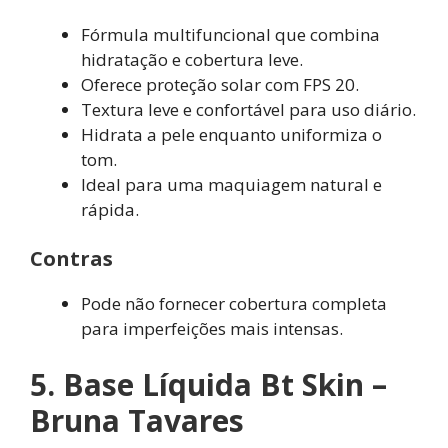
Fórmula multifuncional que combina
hidratação e cobertura leve.
Oferece proteção solar com FPS 20.
Textura leve e confortável para uso diário.
Hidrata a pele enquanto uniformiza o
tom.
Ideal para uma maquiagem natural e
rápida.
Contras
Pode não fornecer cobertura completa
para imperfeições mais intensas.
5. Base Líquida Bt Skin –
Bruna Tavares