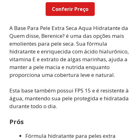
Conferir Preço
A Base Para Pele Extra Seca Aqua Hidratante da
Quem disse, Berenice? é uma das opções mais
emolientes para pele seca. Sua fórmula
hidratante e enriquecida com ácido hialurônico,
vitamina E e extrato de algas marinhas, ajuda a
manter a pele macia e nutrida enquanto
proporciona uma cobertura leve e natural.
Esta base também possui FPS 15 e é resistente à
água, mantendo sua pele protegida e hidratada
durante todo o dia.
Prós
Fórmula hidratante para peles extra