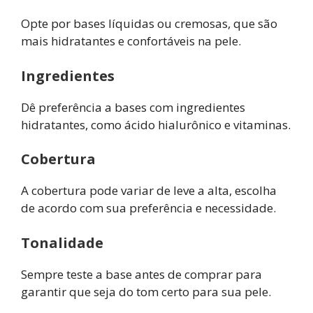
Opte por bases líquidas ou cremosas, que são
mais hidratantes e confortáveis na pele.
Ingredientes
Dê preferência a bases com ingredientes
hidratantes, como ácido hialurônico e vitaminas.
Cobertura
A cobertura pode variar de leve a alta, escolha
de acordo com sua preferência e necessidade.
Tonalidade
Sempre teste a base antes de comprar para
garantir que seja do tom certo para sua pele.