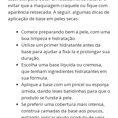
evitar que a maquiagem craquele ou fique com
aparência ressecada. A seguir, algumas dicas de
aplicação de base em peles secas:
Comece preparando bem a pele, com uma
boa limpeza e hidratação.
Utilize um primer hidratante antes da
base para ajudar a fixá-la e prolongar sua
duração.
Escolha uma base líquida ou cremosa,
que tenham ingredientes hidratantes em
sua fórmula.
Aplique a base com um pincel ou esponja
úmida, dando leves batidinhas para que o
produto se funda à pele.
Se preferir uma cobertura mais intensa,
construa camadas da base aos poucos,
evitando aplicar muito produto de uma