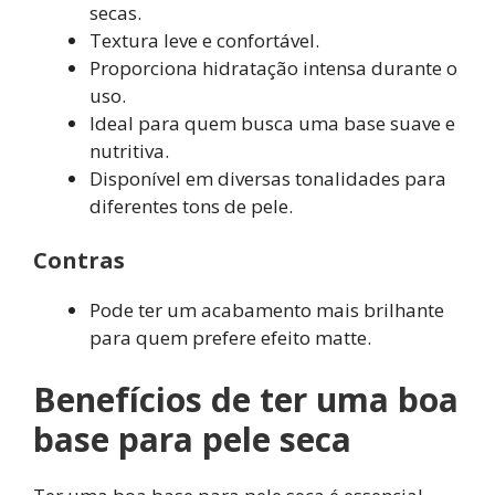
secas.
Textura leve e confortável.
Proporciona hidratação intensa durante o
uso.
Ideal para quem busca uma base suave e
nutritiva.
Disponível em diversas tonalidades para
diferentes tons de pele.
Contras
Pode ter um acabamento mais brilhante
para quem prefere efeito matte.
Benefícios de ter uma boa
base para pele seca