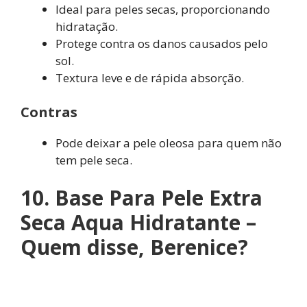
Ideal para peles secas, proporcionando
hidratação.
Protege contra os danos causados pelo
sol.
Textura leve e de rápida absorção.
Contras
Pode deixar a pele oleosa para quem não
tem pele seca.
10. Base Para Pele Extra
Seca Aqua Hidratante –
Quem disse, Berenice?