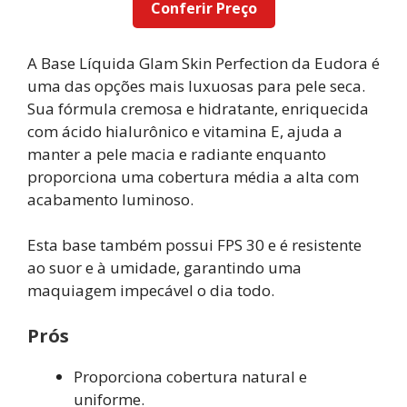
Conferir Preço
A Base Líquida Glam Skin Perfection da Eudora é
uma das opções mais luxuosas para pele seca.
Sua fórmula cremosa e hidratante, enriquecida
com ácido hialurônico e vitamina E, ajuda a
manter a pele macia e radiante enquanto
proporciona uma cobertura média a alta com
acabamento luminoso.
Esta base também possui FPS 30 e é resistente
ao suor e à umidade, garantindo uma
maquiagem impecável o dia todo.
Prós
Proporciona cobertura natural e
uniforme.