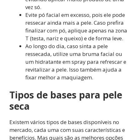
vez só.
Evite pó facial em excesso, pois ele pode
ressecar ainda mais a pele. Caso prefira
finalizar com pó, aplique apenas na zona
T (testa, nariz e queixo) e de forma leve.
Ao longo do dia, caso sinta a pele
ressecada, utilize uma bruma facial ou
um hidratante em spray para refrescar e
revitalizar a pele. Isso também ajuda a
fixar melhor a maquiagem.
Tipos de bases para pele
seca
Existem vários tipos de bases disponíveis no
mercado, cada uma com suas características e
benefícios. Mas quais são as melhores opções