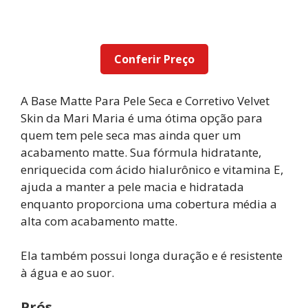
Conferir Preço
A Base Matte Para Pele Seca e Corretivo Velvet
Skin da Mari Maria é uma ótima opção para
quem tem pele seca mas ainda quer um
acabamento matte. Sua fórmula hidratante,
enriquecida com ácido hialurônico e vitamina E,
ajuda a manter a pele macia e hidratada
enquanto proporciona uma cobertura média a
alta com acabamento matte.
Ela também possui longa duração e é resistente
à água e ao suor.
Prós