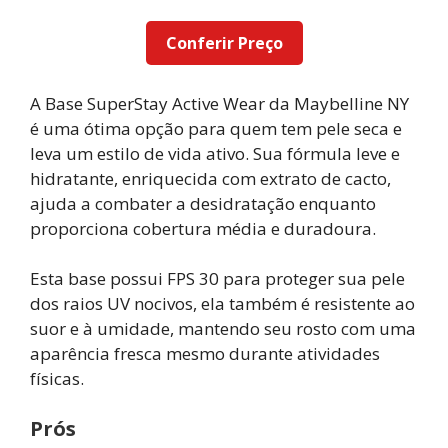
Conferir Preço
A Base SuperStay Active Wear da Maybelline NY
é uma ótima opção para quem tem pele seca e
leva um estilo de vida ativo. Sua fórmula leve e
hidratante, enriquecida com extrato de cacto,
ajuda a combater a desidratação enquanto
proporciona cobertura média e duradoura.
Esta base possui FPS 30 para proteger sua pele
dos raios UV nocivos, ela também é resistente ao
suor e à umidade, mantendo seu rosto com uma
aparência fresca mesmo durante atividades
físicas.
Prós