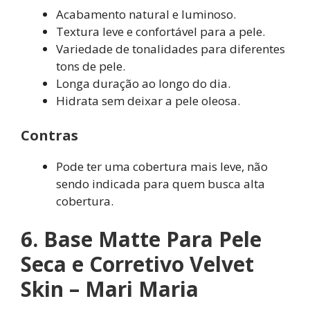
Acabamento natural e luminoso.
Textura leve e confortável para a pele.
Variedade de tonalidades para diferentes
tons de pele.
Longa duração ao longo do dia.
Hidrata sem deixar a pele oleosa.
Contras
Pode ter uma cobertura mais leve, não
sendo indicada para quem busca alta
cobertura.
6. Base Matte Para Pele
Seca e Corretivo Velvet
Skin – Mari Maria