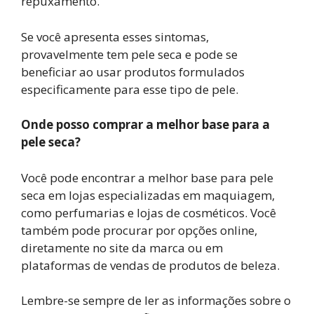
repuxamento.
Se você apresenta esses sintomas,
provavelmente tem pele seca e pode se
beneficiar ao usar produtos formulados
especificamente para esse tipo de pele.
Onde posso comprar a melhor base para a
pele seca?
Você pode encontrar a melhor base para pele
seca em lojas especializadas em maquiagem,
como perfumarias e lojas de cosméticos. Você
também pode procurar por opções online,
diretamente no site da marca ou em
plataformas de vendas de produtos de beleza.
Lembre-se sempre de ler as informações sobre o