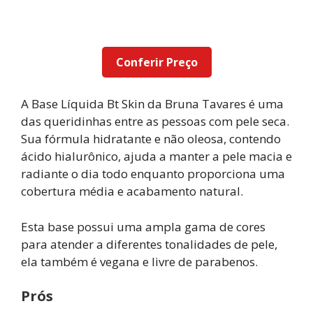
Conferir Preço
A Base Líquida Bt Skin da Bruna Tavares é uma
das queridinhas entre as pessoas com pele seca.
Sua fórmula hidratante e não oleosa, contendo
ácido hialurônico, ajuda a manter a pele macia e
radiante o dia todo enquanto proporciona uma
cobertura média e acabamento natural.
Esta base possui uma ampla gama de cores
para atender a diferentes tonalidades de pele,
ela também é vegana e livre de parabenos.
Prós