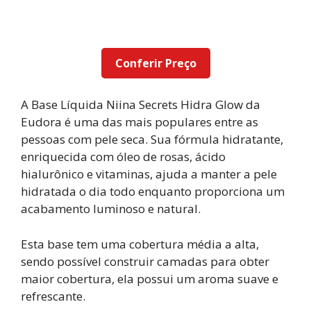
Conferir Preço
A Base Líquida Niina Secrets Hidra Glow da
Eudora é uma das mais populares entre as
pessoas com pele seca. Sua fórmula hidratante,
enriquecida com óleo de rosas, ácido
hialurônico e vitaminas, ajuda a manter a pele
hidratada o dia todo enquanto proporciona um
acabamento luminoso e natural.
Esta base tem uma cobertura média a alta,
sendo possível construir camadas para obter
maior cobertura, ela possui um aroma suave e
refrescante.