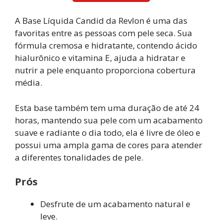
A Base Líquida Candid da Revlon é uma das
favoritas entre as pessoas com pele seca. Sua
fórmula cremosa e hidratante, contendo ácido
hialurônico e vitamina E, ajuda a hidratar e
nutrir a pele enquanto proporciona cobertura
média.
Esta base também tem uma duração de até 24
horas, mantendo sua pele com um acabamento
suave e radiante o dia todo, ela é livre de óleo e
possui uma ampla gama de cores para atender
a diferentes tonalidades de pele.
Prós
Desfrute de um acabamento natural e
leve.