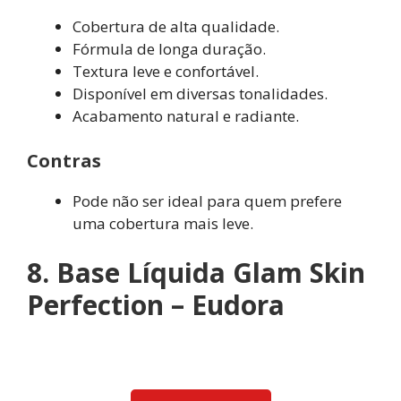
Cobertura de alta qualidade.
Fórmula de longa duração.
Textura leve e confortável.
Disponível em diversas tonalidades.
Acabamento natural e radiante.
Contras
Pode não ser ideal para quem prefere
uma cobertura mais leve.
8. Base Líquida Glam Skin
Perfection – Eudora