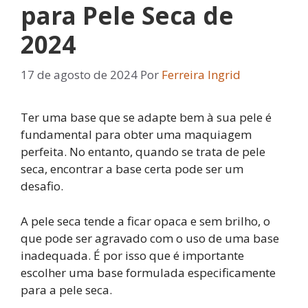
para Pele Seca de
2024
17 de agosto de 2024
Por
Ferreira Ingrid
Ter uma base que se adapte bem à sua pele é
fundamental para obter uma maquiagem
perfeita. No entanto, quando se trata de pele
seca, encontrar a base certa pode ser um
desafio.
A pele seca tende a ficar opaca e sem brilho, o
que pode ser agravado com o uso de uma base
inadequada. É por isso que é importante
escolher uma base formulada especificamente
para a pele seca.