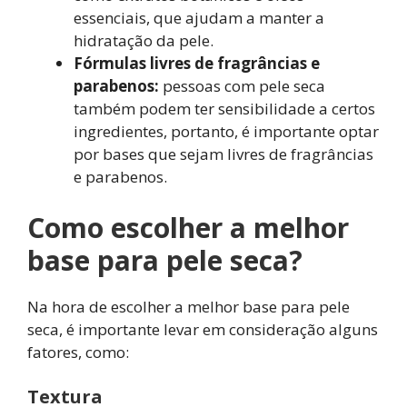
essenciais, que ajudam a manter a
hidratação da pele.
Fórmulas livres de fragrâncias e
parabenos:
pessoas com pele seca
também podem ter sensibilidade a certos
ingredientes, portanto, é importante optar
por bases que sejam livres de fragrâncias
e parabenos.
Como escolher a melhor
base para pele seca?
Na hora de escolher a melhor base para pele
seca, é importante levar em consideração alguns
fatores, como:
Textura