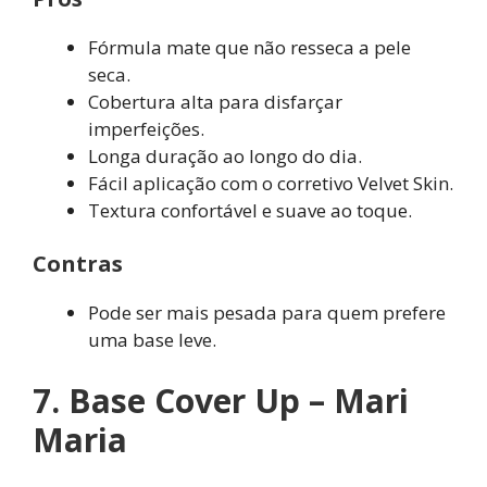
Fórmula mate que não resseca a pele
seca.
Cobertura alta para disfarçar
imperfeições.
Longa duração ao longo do dia.
Fácil aplicação com o corretivo Velvet Skin.
Textura confortável e suave ao toque.
Contras
Pode ser mais pesada para quem prefere
uma base leve.
7. Base Cover Up – Mari
Maria