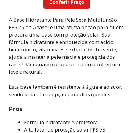
Conferir Preço
A Base Hidratante Para Pele Seca Multifunção
FPS 75 da Anasol é uma ótima opção para quem
procura uma base com proteção solar. Sua
fórmula hidratante e enriquecida com ácido
hialurônico, vitamina E e extrato de chá verde,
ajuda a manter a pele macia e protegida dos
raios UV enquanto proporciona uma cobertura
leve e natural.
Esta base também é resistente à água e ao suor,
sendo uma ótima opção para dias quentes.
Prós
Fórmula hidratante e protetora.
Alto fator de proteção solar FPS 75.