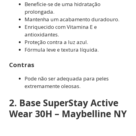
Beneficie-se de uma hidratação
prolongada.
Mantenha um acabamento duradouro.
Enriquecido com Vitamina E e
antioxidantes.
Proteção contra a luz azul.
Fórmula leve e textura líquida.
Contras
Pode não ser adequada para peles
extremamente oleosas.
2. Base SuperStay Active
Wear 30H – Maybelline NY