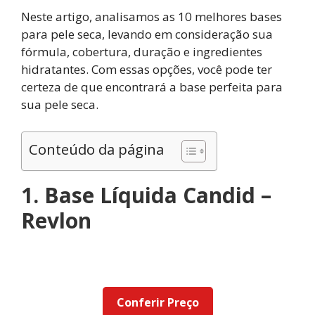
Neste artigo, analisamos as 10 melhores bases
para pele seca, levando em consideração sua
fórmula, cobertura, duração e ingredientes
hidratantes. Com essas opções, você pode ter
certeza de que encontrará a base perfeita para
sua pele seca.
Conteúdo da página
1. Base Líquida Candid –
Revlon
Conferir Preço