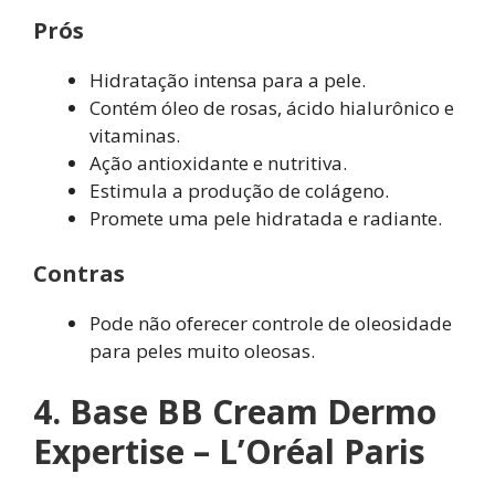
Prós
Hidratação intensa para a pele.
Contém óleo de rosas, ácido hialurônico e
vitaminas.
Ação antioxidante e nutritiva.
Estimula a produção de colágeno.
Promete uma pele hidratada e radiante.
Contras
Pode não oferecer controle de oleosidade
para peles muito oleosas.
4. Base BB Cream Dermo
Expertise – L’Oréal Paris