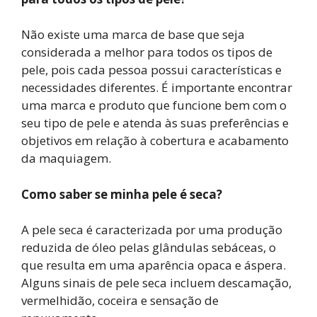
Não existe uma marca de base que seja
considerada a melhor para todos os tipos de
pele, pois cada pessoa possui características e
necessidades diferentes. É importante encontrar
uma marca e produto que funcione bem com o
seu tipo de pele e atenda às suas preferências e
objetivos em relação à cobertura e acabamento
da maquiagem.
Como saber se minha pele é seca?
A pele seca é caracterizada por uma produção
reduzida de óleo pelas glândulas sebáceas, o
que resulta em uma aparência opaca e áspera.
Alguns sinais de pele seca incluem descamação,
vermelhidão, coceira e sensação de