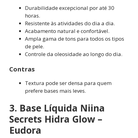
Durabilidade excepcional por até 30
horas.
Resistente às atividades do dia a dia.
Acabamento natural e confortável.
Ampla gama de tons para todos os tipos
de pele.
Controle da oleosidade ao longo do dia.
Contras
Textura pode ser densa para quem
prefere bases mais leves.
3. Base Líquida Niina
Secrets Hidra Glow –
Eudora