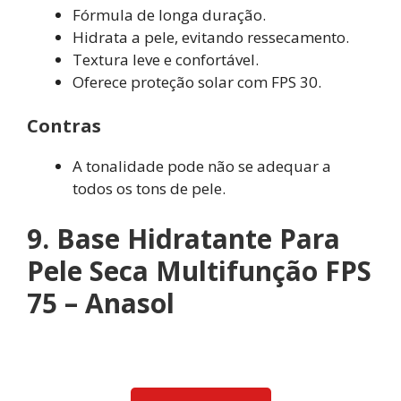
Fórmula de longa duração.
Hidrata a pele, evitando ressecamento.
Textura leve e confortável.
Oferece proteção solar com FPS 30.
Contras
A tonalidade pode não se adequar a
todos os tons de pele.
9. Base Hidratante Para
Pele Seca Multifunção FPS
75 – Anasol