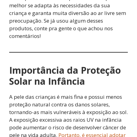
melhor se adapta às necessidades da sua
criança e garanta muita diversão ao ar livre sem
preocupação. Se já usou algum desses
produtos, conte pra gente o que achou nos
comentários!
Importância da Proteção
Solar na Infância
A pele das crianças é mais fina e possui menos
proteção natural contra os danos solares,
tornando-as mais vulneráveis à exposição ao sol.
A exposição excessiva aos raios UV na infância
pode aumentar o risco de desenvolver câncer de
pele na vida adulta.
Portanto, é essencial adotar