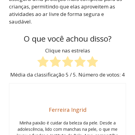
crianças, permitindo que elas aproveitem as
atividades ao ar livre de forma segura e
saudável.
O que você achou disso?
Clique nas estrelas
Média da classificação
5
/ 5. Número de votos:
4
Ferreira Ingrid
Minha paixão é cuidar da beleza da pele. Desde a
adolescência, lido com manchas na pele, o que me