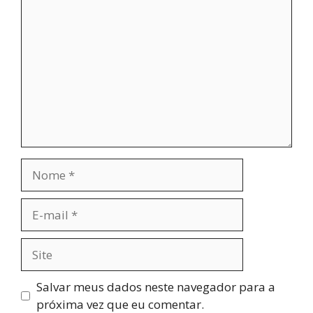
Comentário
Nome
E-
mail
Site
Salvar meus dados neste navegador para a
próxima vez que eu comentar.