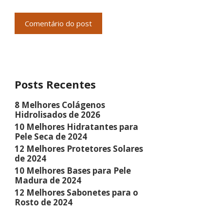
Posts Recentes
8 Melhores Colágenos
Hidrolisados de 2026
10 Melhores Hidratantes para
Pele Seca de 2024
12 Melhores Protetores Solares
de 2024
10 Melhores Bases para Pele
Madura de 2024
12 Melhores Sabonetes para o
Rosto de 2024