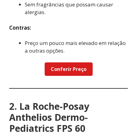
Sem fragrâncias que possam causar
alergias.
Contras:
Preço um pouco mais elevado em relação
a outras opções.
Conferir Preço
2. La Roche-Posay
Anthelios Dermo-
Pediatrics FPS 60