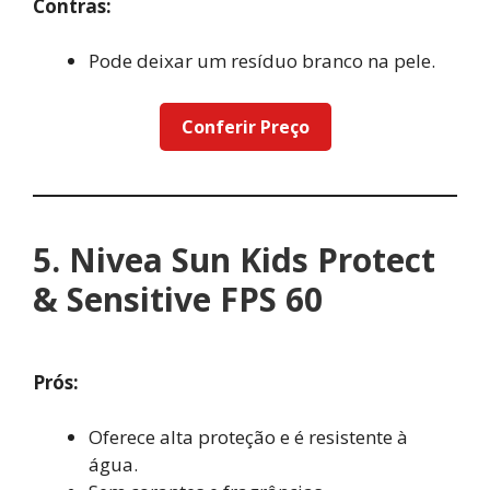
Contras:
Pode deixar um resíduo branco na pele.
Conferir Preço
5. Nivea Sun Kids Protect
& Sensitive FPS 60
Prós:
Oferece alta proteção e é resistente à
água.