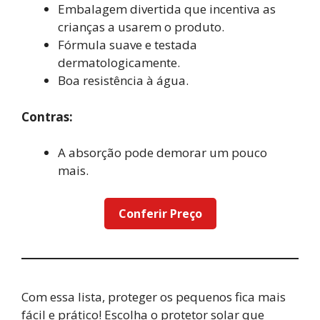
Embalagem divertida que incentiva as
crianças a usarem o produto.
Fórmula suave e testada
dermatologicamente.
Boa resistência à água.
Contras:
A absorção pode demorar um pouco
mais.
Conferir Preço
Com essa lista, proteger os pequenos fica mais
fácil e prático! Escolha o protetor solar que