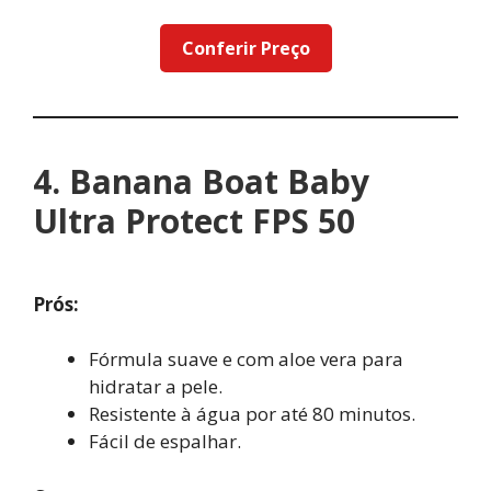
Conferir Preço
4. Banana Boat Baby
Ultra Protect FPS 50
Prós:
Fórmula suave e com aloe vera para
hidratar a pele.
Resistente à água por até 80 minutos.
Fácil de espalhar.