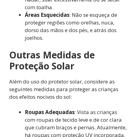
com toalha.
Áreas Esquecidas
: Não se esqueça de
proteger regiões como orelhas, nuca,
dorso das mãos e dos pés, e atrás dos
joelhos.
Outras Medidas de
Proteção Solar
Além do uso do protetor solar, considere as
seguintes medidas para proteger as crianças
dos efeitos nocivos do sol:
Roupas Adequadas
: Vista as crianças
com roupas de tecido leve e de cor clara
que cubram braços e pernas. Atualmente,
há roupas com proteção UV incorporada,