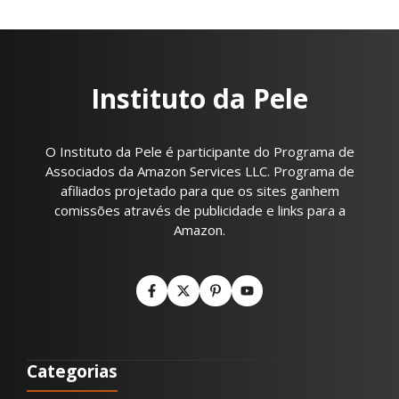
Instituto da Pele
O Instituto da Pele é participante do Programa de
Associados da Amazon Services LLC. Programa de
afiliados projetado para que os sites ganhem
comissões através de publicidade e links para a
Amazon.
Categorias