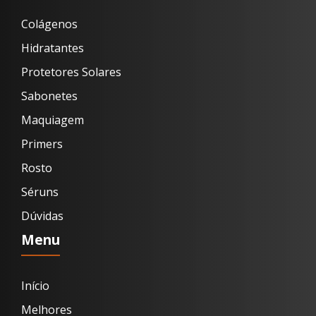
Colágenos
Hidratantes
Protetores Solares
Sabonetes
Maquiagem
Primers
Rosto
Séruns
Dúvidas
Menu
Início
Melhores