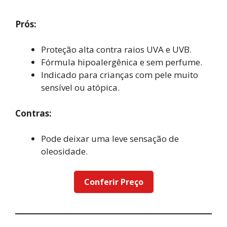
Prós:
Proteção alta contra raios UVA e UVB.
Fórmula hipoalergênica e sem perfume.
Indicado para crianças com pele muito
sensível ou atópica.
Contras:
Pode deixar uma leve sensação de
oleosidade.
Conferir Preço