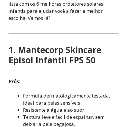
lista com os 6 melhores protetores solares
infantis para ajudar você a fazer a melhor
escolha. Vamos lá?
1. Mantecorp Skincare
Episol Infantil FPS 50
Prós:
Fórmula dermatologicamente testada,
ideal para peles sensíveis.
Resistente à água e ao suor.
Textura leve e fácil de espalhar, sem
deixar a pele pegajosa.