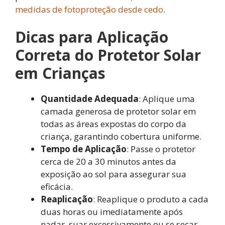
medidas de fotoproteção desde cedo
.
Dicas para Aplicação
Correta do Protetor Solar
em Crianças
Quantidade Adequada
: Aplique uma
camada generosa de protetor solar em
todas as áreas expostas do corpo da
criança, garantindo cobertura uniforme.
Tempo de Aplicação
: Passe o protetor
cerca de 20 a 30 minutos antes da
exposição ao sol para assegurar sua
eficácia.
Reaplicação
: Reaplique o produto a cada
duas horas ou imediatamente após
nadar, suar excessivamente ou se secar