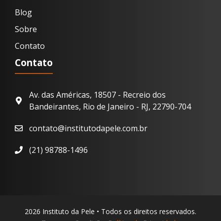
Blog
Sobre
Contato
Contato
Av. das Américas, 18507 - Recreio dos
Bandeirantes, Rio de Janeiro - RJ, 22790-704
contato@institutodapele.com.br
(21) 98788-1496
2026 Instituto da Pele • Todos os direitos reservados.