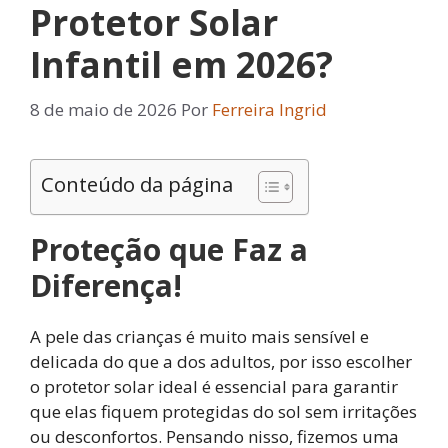
Protetor Solar
Infantil em 2026?
8 de maio de 2026
Por
Ferreira Ingrid
Conteúdo da página
Proteção que Faz a
Diferença!
A pele das crianças é muito mais sensível e
delicada do que a dos adultos, por isso escolher
o protetor solar ideal é essencial para garantir
que elas fiquem protegidas do sol sem irritações
ou desconfortos. Pensando nisso, fizemos uma