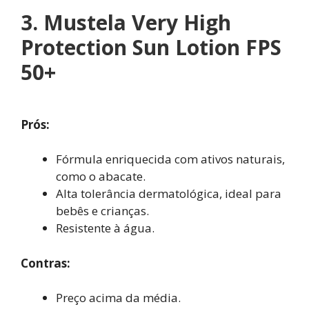
3
. Mustela Very High
Protection Sun Lotion FPS
50+
Prós:
Fórmula enriquecida com ativos naturais,
como o abacate.
Alta tolerância dermatológica, ideal para
bebês e crianças.
Resistente à água.
Contras:
Preço acima da média.