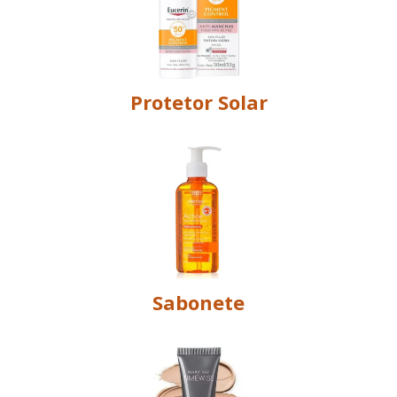
Protetor Solar
Sabonete