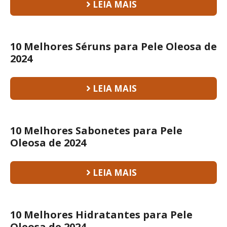
LEIA MAIS
10 Melhores Séruns para Pele Oleosa de
2024
LEIA MAIS
10 Melhores Sabonetes para Pele
Oleosa de 2024
LEIA MAIS
10 Melhores Hidratantes para Pele
Oleosa de 2024