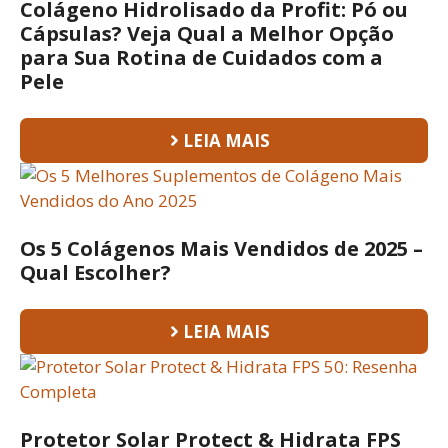
Colágeno Hidrolisado da Profit: Pó ou
Cápsulas? Veja Qual a Melhor Opção
para Sua Rotina de Cuidados com a
Pele
LEIA MAIS
Os 5 Colágenos Mais Vendidos de 2025 –
Qual Escolher?
LEIA MAIS
Protetor Solar Protect & Hidrata FPS