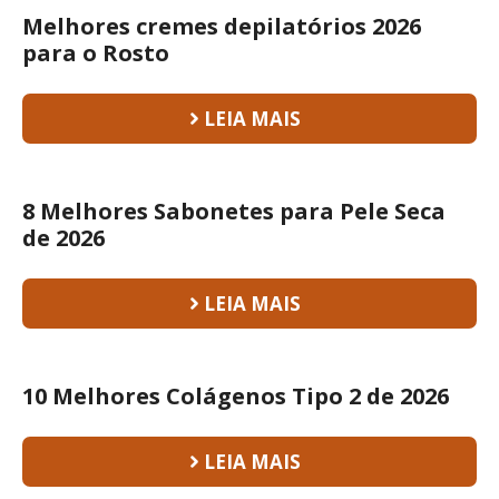
Melhores cremes depilatórios 2026
para o Rosto
LEIA MAIS
8 Melhores Sabonetes para Pele Seca
de 2026
LEIA MAIS
10 Melhores Colágenos Tipo 2 de 2026
LEIA MAIS