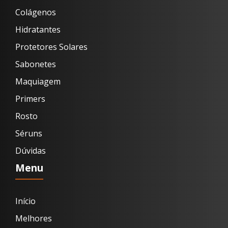
Colágenos
Hidratantes
Protetores Solares
Sabonetes
Maquiagem
Primers
Rosto
Séruns
Dúvidas
Menu
Início
Melhores