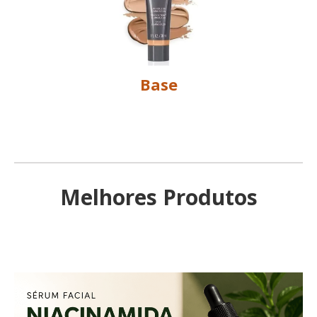
Base
Melhores Produtos