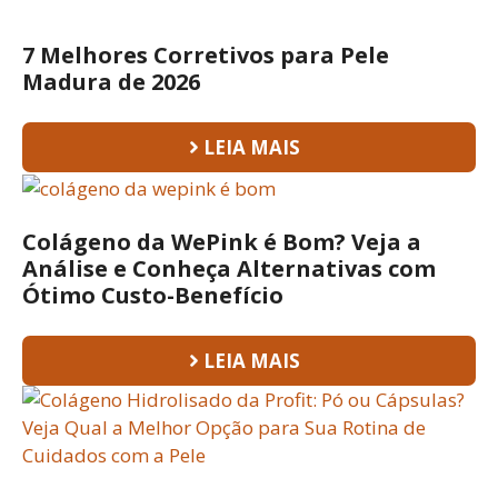
7 Melhores Corretivos para Pele
Madura de 2026
LEIA MAIS
Colágeno da WePink é Bom? Veja a
Análise e Conheça Alternativas com
Ótimo Custo-Benefício
LEIA MAIS