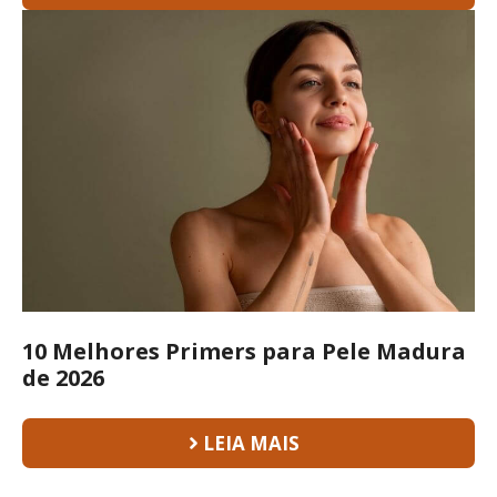
10 Melhores Primers para Pele Madura
de 2026
LEIA MAIS