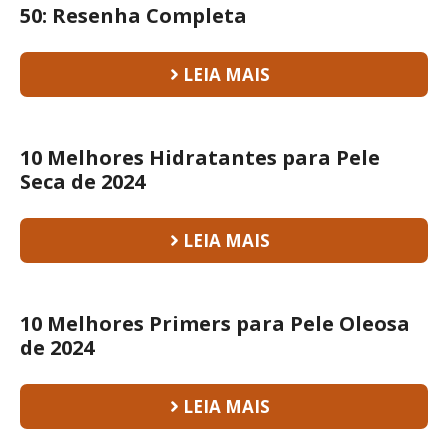
50: Resenha Completa
LEIA MAIS
10 Melhores Hidratantes para Pele
Seca de 2024
LEIA MAIS
10 Melhores Primers para Pele Oleosa
de 2024
LEIA MAIS