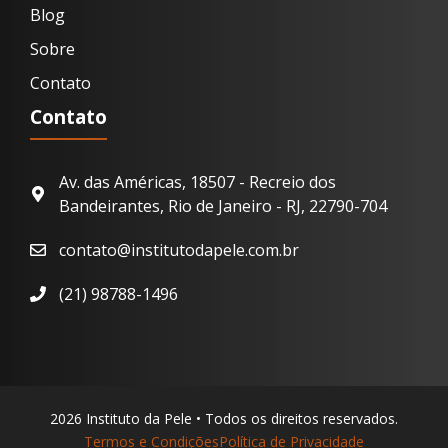
Blog
Sobre
Contato
Contato
Av. das Américas, 18507 - Recreio dos
Bandeirantes, Rio de Janeiro - RJ, 22790-704
contato@institutodapele.com.br
(21) 98788-1496
2026 Instituto da Pele • Todos os direitos reservados.
Termos e Condições
Política de Privacidade