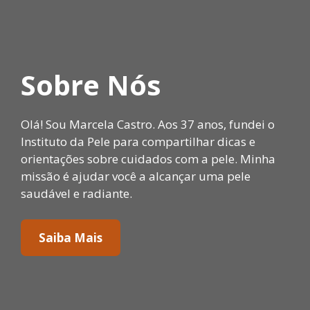
Sobre Nós
Olá! Sou Marcela Castro. Aos 37 anos, fundei o
Instituto da Pele para compartilhar dicas e
orientações sobre cuidados com a pele. Minha
missão é ajudar você a alcançar uma pele
saudável e radiante.
Saiba Mais