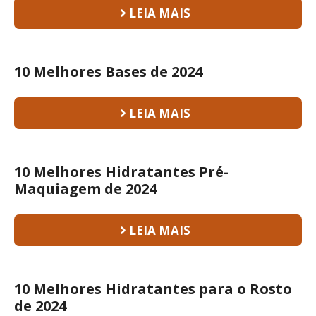
LEIA MAIS
10 Melhores Bases de 2024
LEIA MAIS
10 Melhores Hidratantes Pré-
Maquiagem de 2024
LEIA MAIS
10 Melhores Hidratantes para o Rosto
de 2024