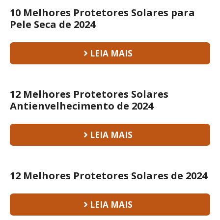
10 Melhores Protetores Solares para
Pele Seca de 2024
LEIA MAIS
12 Melhores Protetores Solares
Antienvelhecimento de 2024
LEIA MAIS
12 Melhores Protetores Solares de 2024
LEIA MAIS