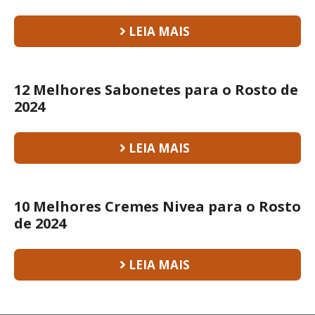
LEIA MAIS
12 Melhores Sabonetes para o Rosto de
2024
LEIA MAIS
10 Melhores Cremes Nivea para o Rosto
de 2024
LEIA MAIS