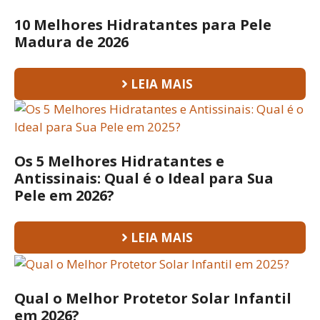
10 Melhores Hidratantes para Pele
Madura de 2026
LEIA MAIS
Os 5 Melhores Hidratantes e
Antissinais: Qual é o Ideal para Sua
Pele em 2026?
LEIA MAIS
Qual o Melhor Protetor Solar Infantil
em 2026?