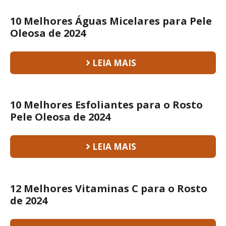
10 Melhores Águas Micelares para Pele
Oleosa de 2024
LEIA MAIS
10 Melhores Esfoliantes para o Rosto
Pele Oleosa de 2024
LEIA MAIS
12 Melhores Vitaminas C para o Rosto
de 2024