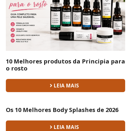
10 Melhores produtos da Principia para
o rosto
LEIA MAIS
Os 10 Melhores Body Splashes de 2026
LEIA MAIS