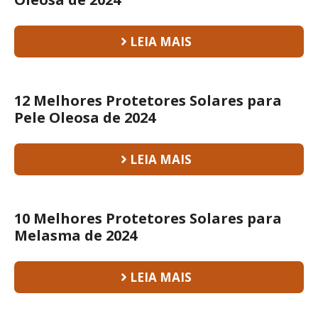
LEIA MAIS
12 Melhores Protetores Solares para
Pele Oleosa de 2024
LEIA MAIS
10 Melhores Protetores Solares para
Melasma de 2024
LEIA MAIS