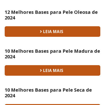
12 Melhores Bases para Pele Oleosa de
2024
LEIA MAIS
10 Melhores Bases para Pele Madura de
2024
LEIA MAIS
10 Melhores Bases para Pele Seca de
2024