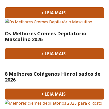
LEIA MAIS
Os Melhores Cremes Depilatório
Masculino 2026
LEIA MAIS
8 Melhores Colágenos Hidrolisados de
2026
LEIA MAIS