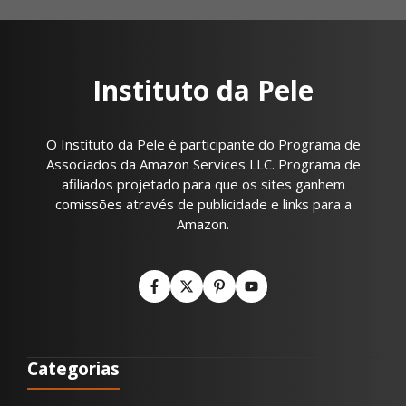
Instituto da Pele
O Instituto da Pele é participante do Programa de
Associados da Amazon Services LLC. Programa de
afiliados projetado para que os sites ganhem
comissões através de publicidade e links para a
Amazon.
Categorias