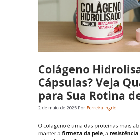
Colágeno Hidrolisa
Cápsulas? Veja Qu
para Sua Rotina d
2 de maio de 2025
Por
Ferreira Ingrid
O colágeno é uma das proteínas mais ab
manter a
firmeza da pele
, a
resistência