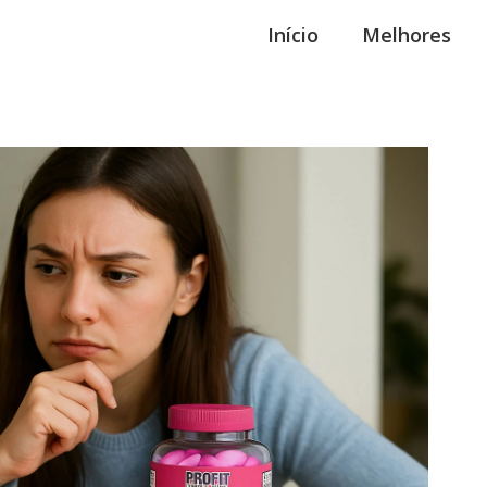
Início
Melhores