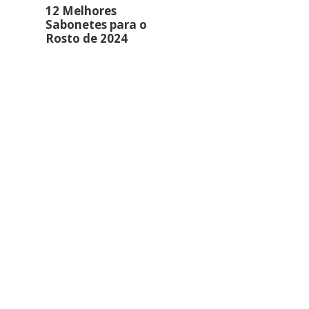
12 Melhores
Sabonetes para o
Rosto de 2024