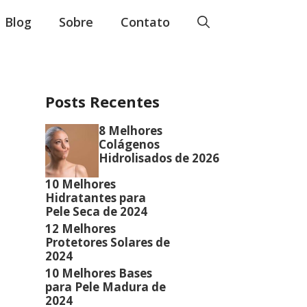
Blog
Sobre
Contato
Posts Recentes
8 Melhores
Colágenos
Hidrolisados de 2026
10 Melhores
Hidratantes para
Pele Seca de 2024
12 Melhores
Protetores Solares de
2024
10 Melhores Bases
para Pele Madura de
2024