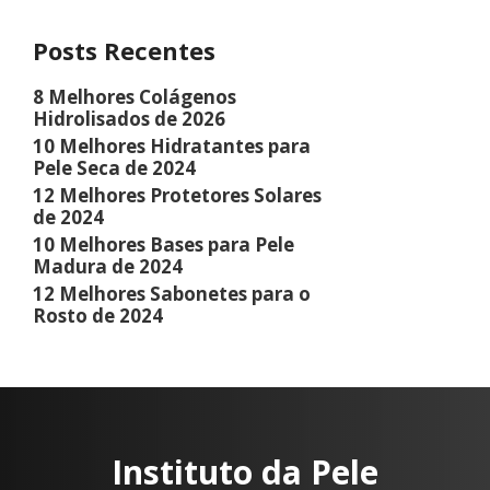
Posts Recentes
8 Melhores Colágenos
Hidrolisados de 2026
10 Melhores Hidratantes para
Pele Seca de 2024
12 Melhores Protetores Solares
de 2024
10 Melhores Bases para Pele
Madura de 2024
12 Melhores Sabonetes para o
Rosto de 2024
Instituto da Pele