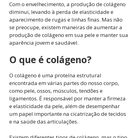
Com o envelhecimento, a produção de colágeno
diminui, levando à perda de elasticidade e
aparecimento de rugas e linhas finas. Mas não
se preocupe, existem maneiras de aumentar a
produção de colágeno em sua pele e manter sua
aparência jovem e saudável.
O que é colágeno?
O colágeno é uma proteína estrutural
encontrada em várias partes do nosso corpo,
como pele, ossos, músculos, tendões e
ligamentos. É responsável por manter a firmeza
e elasticidade da pele, além de desempenhar
um papel importante na cicatrização de tecidos
e na saúde das articulações.
Existem diferentes tipos de colágeno, mas o tipo