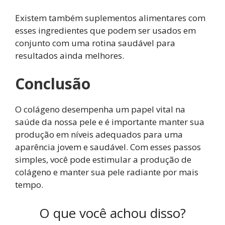
Existem também suplementos alimentares com
esses ingredientes que podem ser usados em
conjunto com uma rotina saudável para
resultados ainda melhores.
Conclusão
O colágeno desempenha um papel vital na
saúde da nossa pele e é importante manter sua
produção em níveis adequados para uma
aparência jovem e saudável. Com esses passos
simples, você pode estimular a produção de
colágeno e manter sua pele radiante por mais
tempo.
O que você achou disso?