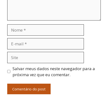
Nome
E-
mail
Site
Salvar meus dados neste navegador para a
próxima vez que eu comentar.