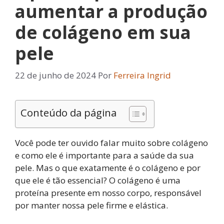
aumentar a produção
de colágeno em sua
pele
22 de junho de 2024
Por
Ferreira Ingrid
Conteúdo da página
Você pode ter ouvido falar muito sobre colágeno
e como ele é importante para a saúde da sua
pele. Mas o que exatamente é o colágeno e por
que ele é tão essencial? O colágeno é uma
proteína presente em nosso corpo, responsável
por manter nossa pele firme e elástica.