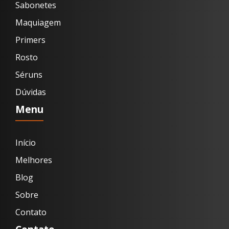
Sabonetes
Maquiagem
Primers
Rosto
Séruns
Dúvidas
Menu
Início
Melhores
Blog
Sobre
Contato