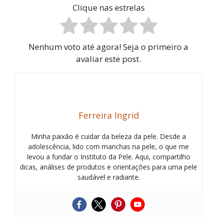
Clique nas estrelas
Nenhum voto até agora! Seja o primeiro a
avaliar este post.
Ferreira Ingrid
Minha paixão é cuidar da beleza da pele. Desde a
adolescência, lido com manchas na pele, o que me
levou a fundar o Instituto da Pele. Aqui, compartilho
dicas, análises de produtos e orientações para uma pele
saudável e radiante.