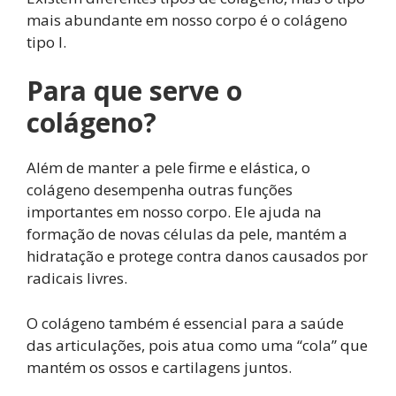
mais abundante em nosso corpo é o colágeno
tipo I.
Para que serve o
colágeno?
Além de manter a pele firme e elástica, o
colágeno desempenha outras funções
importantes em nosso corpo. Ele ajuda na
formação de novas células da pele, mantém a
hidratação e protege contra danos causados por
radicais livres.
O colágeno também é essencial para a saúde
das articulações, pois atua como uma “cola” que
mantém os ossos e cartilagens juntos.