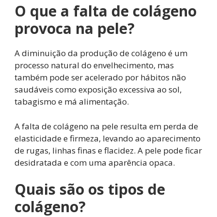
O que a falta de colágeno
provoca na pele?
A diminuição da produção de colágeno é um
processo natural do envelhecimento, mas
também pode ser acelerado por hábitos não
saudáveis ​​como exposição excessiva ao sol,
tabagismo e má alimentação.
A falta de colágeno na pele resulta em perda de
elasticidade e firmeza, levando ao aparecimento
de rugas, linhas finas e flacidez. A pele pode ficar
desidratada e com uma aparência opaca.
Quais são os tipos de
colágeno?