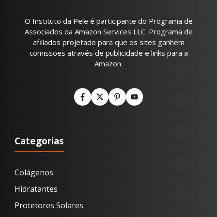
O Instituto da Pele é participante do Programa de
Associados da Amazon Services LLC. Programa de
afiliados projetado para que os sites ganhem
comissões através de publicidade e links para a
Amazon.
Categorias
Colágenos
Hidratantes
Protetores Solares