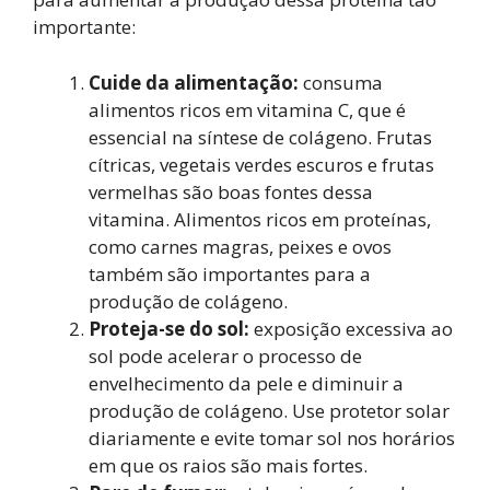
importante:
Cuide da alimentação:
consuma
alimentos ricos em vitamina C, que é
essencial na síntese de colágeno. Frutas
cítricas, vegetais verdes escuros e frutas
vermelhas são boas fontes dessa
vitamina. Alimentos ricos em proteínas,
como carnes magras, peixes e ovos
também são importantes para a
produção de colágeno.
Proteja-se do sol:
exposição excessiva ao
sol pode acelerar o processo de
envelhecimento da pele e diminuir a
produção de colágeno. Use protetor solar
diariamente e evite tomar sol nos horários
em que os raios são mais fortes.