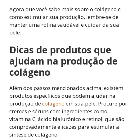
Agora que você sabe mais sobre o colágeno e
como estimular sua produção, lembre-se de
manter uma rotina saudável e cuidar da sua
pele.
Dicas de produtos que
ajudam na produção de
colágeno
Além dos passos mencionados acima, existem
produtos específicos que podem ajudar na
produção de
colágeno
em sua pele. Procure por
cremes e séruns com ingredientes como
vitamina C, ácido hialurônico e retinol, que são
comprovadamente eficazes para estimular a
síntese de colágeno.