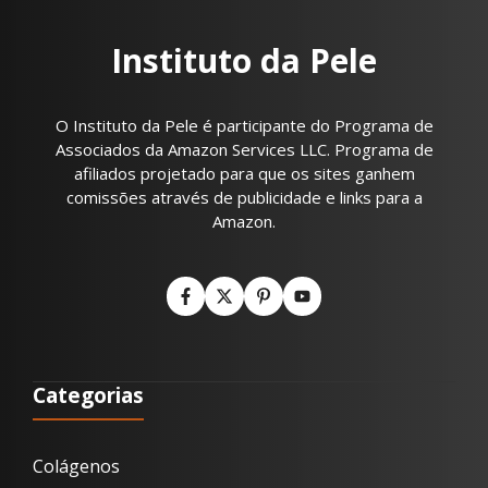
Instituto da Pele
O Instituto da Pele é participante do Programa de
Associados da Amazon Services LLC. Programa de
afiliados projetado para que os sites ganhem
comissões através de publicidade e links para a
Amazon.
Categorias
Colágenos