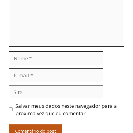
Nome
E-
mail
Site
Salvar meus dados neste navegador para a
próxima vez que eu comentar.