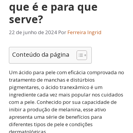
que é e para que
serve?
22 de junho de 2024
Por
Ferreira Ingrid
Conteúdo da página
Um ácido para pele com eficácia comprovada no
tratamento de manchas e distúrbios
pigmentares, o ácido tranexâmico é um
ingrediente cada vez mais popular nos cuidados
com a pele. Conhecido por sua capacidade de
inibir a produção de melanina, esse ativo
apresenta uma série de benefícios para
diferentes tipos de pele e condições
dermatológicas.