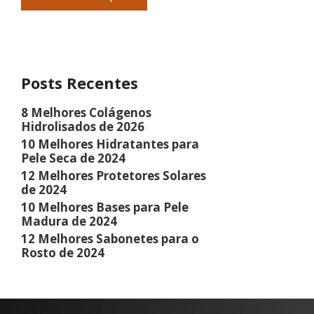
Posts Recentes
8 Melhores Colágenos
Hidrolisados de 2026
10 Melhores Hidratantes para
Pele Seca de 2024
12 Melhores Protetores Solares
de 2024
10 Melhores Bases para Pele
Madura de 2024
12 Melhores Sabonetes para o
Rosto de 2024