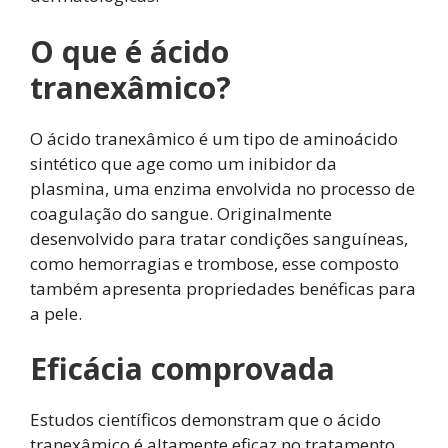
O que é ácido
tranexâmico?
O ácido tranexâmico é um tipo de aminoácido
sintético que age como um inibidor da
plasmina, uma enzima envolvida no processo de
coagulação do sangue. Originalmente
desenvolvido para tratar condições sanguíneas,
como hemorragias e trombose, esse composto
também apresenta propriedades benéficas para
a pele.
Eficácia comprovada
Estudos científicos demonstram que o ácido
tranexâmico é altamente eficaz no tratamento