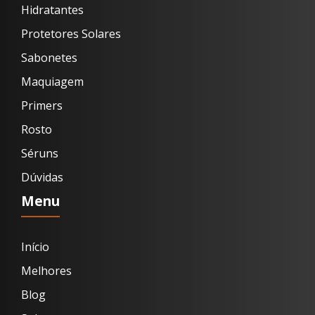
Hidratantes
Protetores Solares
Sabonetes
Maquiagem
Primers
Rosto
Séruns
Dúvidas
Menu
Início
Melhores
Blog