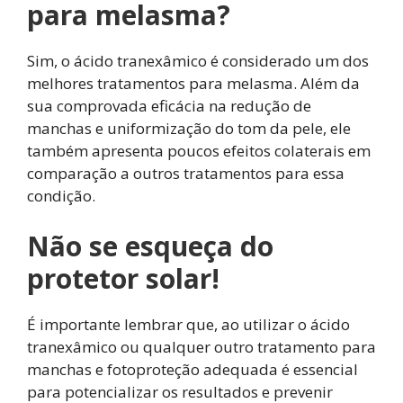
para melasma?
Sim, o ácido tranexâmico é considerado um dos
melhores tratamentos para melasma. Além da
sua comprovada eficácia na redução de
manchas e uniformização do tom da pele, ele
também apresenta poucos efeitos colaterais em
comparação a outros tratamentos para essa
condição.
Não se esqueça do
protetor solar!
É importante lembrar que, ao utilizar o ácido
tranexâmico ou qualquer outro tratamento para
manchas e fotoproteção adequada é essencial
para potencializar os resultados e prevenir