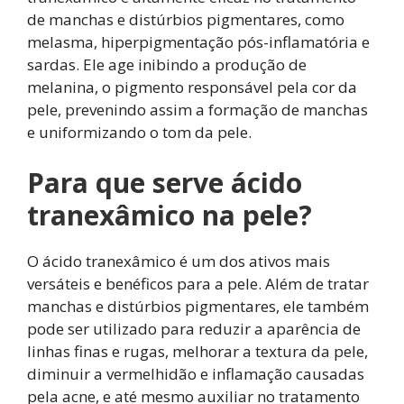
de manchas e distúrbios pigmentares, como
melasma, hiperpigmentação pós-inflamatória e
sardas. Ele age inibindo a produção de
melanina, o pigmento responsável pela cor da
pele, prevenindo assim a formação de manchas
e uniformizando o tom da pele.
Para que serve ácido
tranexâmico na pele?
O ácido tranexâmico é um dos ativos mais
versáteis e benéficos para a pele. Além de tratar
manchas e distúrbios pigmentares, ele também
pode ser utilizado para reduzir a aparência de
linhas finas e rugas, melhorar a textura da pele,
diminuir a vermelhidão e inflamação causadas
pela acne, e até mesmo auxiliar no tratamento