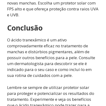
novas manchas. Escolha um protetor solar com
FPS alto e que ofereça proteção contra raios UVA
e UVB.
Conclusão
O ácido tranexâmico é um ativo
comprovadamente eficaz no tratamento de
manchas e distúrbios pigmentares, além de
possuir outros benefícios para a pele. Consulte
um dermatologista para descobrir se ele é
indicado para o seu caso e como incluí-lo em
sua rotina de cuidados com a pele.
Lembre-se sempre de utilizar protetor solar
para proteger e potencializar os resultados do
tratamento. Experimente e veja os benefícios
que o ácido tranexâmico pode trazer para a