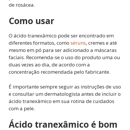
de rosácea.
Como usar
O ácido tranexâmico pode ser encontrado em
diferentes formatos, como
séruns
, cremes e até
mesmo em pó para ser adicionado a máscaras
faciais. Recomenda-se o uso do produto uma ou
duas vezes ao dia, de acordo com a
concentração recomendada pelo fabricante.
É importante sempre seguir as instruções de uso
e consultar um dermatologista antes de incluir o
ácido tranexâmico em sua rotina de cuidados
com a pele.
Ácido tranexâmico é bom