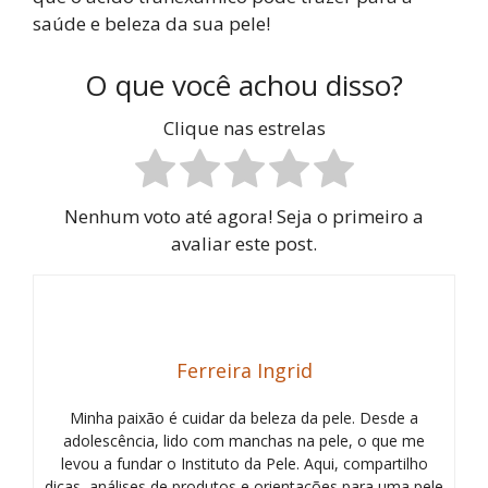
saúde e beleza da sua pele!
O que você achou disso?
Clique nas estrelas
Nenhum voto até agora! Seja o primeiro a
avaliar este post.
Ferreira Ingrid
Minha paixão é cuidar da beleza da pele. Desde a
adolescência, lido com manchas na pele, o que me
levou a fundar o Instituto da Pele. Aqui, compartilho
dicas, análises de produtos e orientações para uma pele