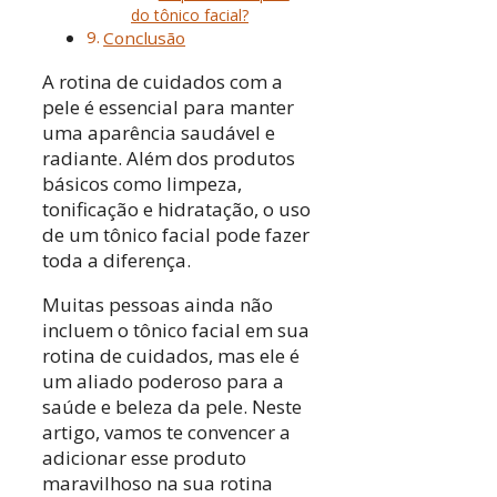
do tônico facial?
Conclusão
A rotina de cuidados com a
pele é essencial para manter
uma aparência saudável e
radiante. Além dos produtos
básicos como limpeza,
tonificação e hidratação, o uso
de um tônico facial pode fazer
toda a diferença.
Muitas pessoas ainda não
incluem o tônico facial em sua
rotina de cuidados, mas ele é
um aliado poderoso para a
saúde e beleza da pele. Neste
artigo, vamos te convencer a
adicionar esse produto
maravilhoso na sua rotina