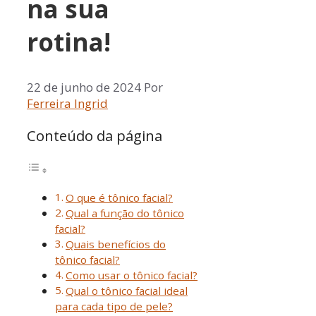
na sua
rotina!
22 de junho de 2024
Por
Ferreira Ingrid
Conteúdo da página
O que é tônico facial?
Qual a função do tônico
facial?
Quais benefícios do
tônico facial?
Como usar o tônico facial?
Qual o tônico facial ideal
para cada tipo de pele?