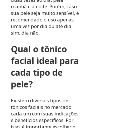
manhã e à noite. Porém, caso
sua pele seja muito sensível, é
recomendado o uso apenas
uma vez por dia ou até dia
sim, dia não.
Qual o tônico
facial ideal para
cada tipo de
pele?
Existem diversos tipos de
tônicos faciais no mercado,
cada um com suas indicações
e benefícios específicos. Por
isso, é importante escolher o