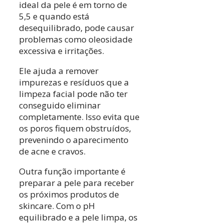
ideal da pele é em torno de
5,5 e quando está
desequilibrado, pode causar
problemas como oleosidade
excessiva e irritações.
Ele ajuda a remover
impurezas e resíduos que a
limpeza facial pode não ter
conseguido eliminar
completamente. Isso evita que
os poros fiquem obstruídos,
prevenindo o aparecimento
de acne e cravos.
Outra função importante é
preparar a pele para receber
os próximos produtos de
skincare. Com o pH
equilibrado e a pele limpa, os