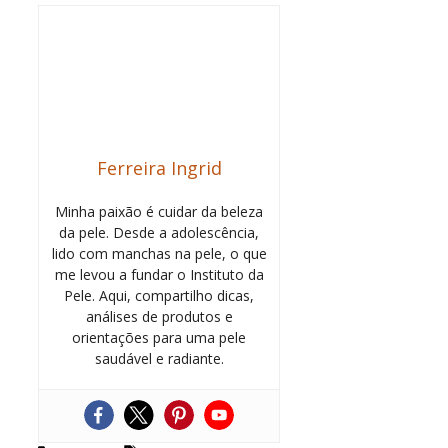
Ferreira Ingrid
Minha paixão é cuidar da beleza
da pele. Desde a adolescência,
lido com manchas na pele, o que
me levou a fundar o Instituto da
Pele. Aqui, compartilho dicas,
análises de produtos e
orientações para uma pele
saudável e radiante.