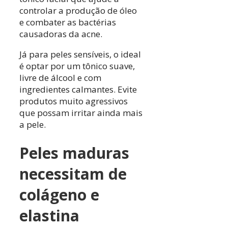
controlar a produção de óleo
e combater as bactérias
causadoras da acne.
Já para peles sensíveis, o ideal
é optar por um tônico suave,
livre de álcool e com
ingredientes calmantes. Evite
produtos muito agressivos
que possam irritar ainda mais
a pele.
Peles maduras
necessitam de
colágeno e
elastina