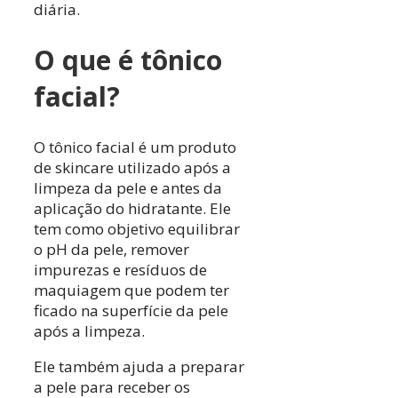
diária.
O que é tônico
facial?
O tônico facial é um produto
de skincare utilizado após a
limpeza da pele e antes da
aplicação do hidratante. Ele
tem como objetivo equilibrar
o pH da pele, remover
impurezas e resíduos de
maquiagem que podem ter
ficado na superfície da pele
após a limpeza.
Ele também ajuda a preparar
a pele para receber os