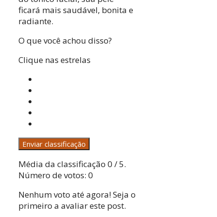
ficará mais saudável, bonita e
radiante.
O que você achou disso?
Clique nas estrelas
Enviar classificação
Média da classificação
0
/ 5.
Número de votos:
0
Nenhum voto até agora! Seja o
primeiro a avaliar este post.