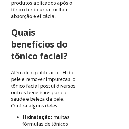
produtos aplicados após o
tônico terão uma melhor
absorção e eficácia.
Quais
benefícios do
tônico facial?
Além de equilibrar o pH da
pele e remover impurezas, o
tônico facial possui diversos
outros benefícios para a
saúde e beleza da pele.
Confira alguns deles:
Hidratação:
muitas
fórmulas de tônicos