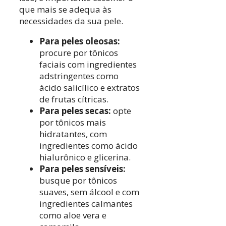
que mais se adequa às
necessidades da sua pele.
Para peles oleosas:
procure por tônicos
faciais com ingredientes
adstringentes como
ácido salicílico e extratos
de frutas cítricas.
Para peles secas:
opte
por tônicos mais
hidratantes, com
ingredientes como ácido
hialurônico e glicerina.
Para peles sensíveis:
busque por tônicos
suaves, sem álcool e com
ingredientes calmantes
como aloe vera e