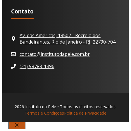
Contato
Av. das Américas, 18507 - Recreio dos
Bandeirantes, Rio de Janeiro - RJ, 22790-704
contato@institutodapele.com.br
(21) 98788-1496
2026 Instituto da Pele • Todos os direitos reservados.
Termos e Condições
Política de Privacidade
Fechar