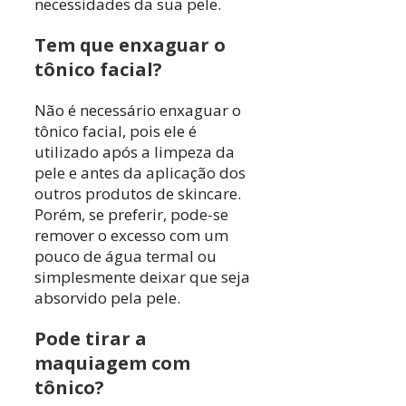
necessidades da sua pele.
Tem que enxaguar o
tônico facial?
Não é necessário enxaguar o
tônico facial, pois ele é
utilizado após a limpeza da
pele e antes da aplicação dos
outros produtos de skincare.
Porém, se preferir, pode-se
remover o excesso com um
pouco de água termal ou
simplesmente deixar que seja
absorvido pela pele.
Pode tirar a
maquiagem com
tônico?