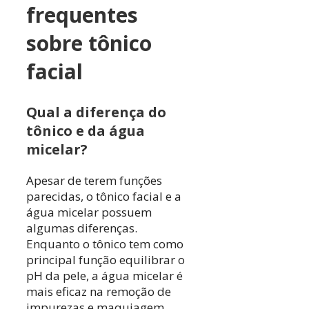
frequentes
sobre tônico
facial
Qual a diferença do
tônico e da água
micelar?
Apesar de terem funções
parecidas, o tônico facial e a
água micelar possuem
algumas diferenças.
Enquanto o tônico tem como
principal função equilibrar o
pH da pele, a água micelar é
mais eficaz na remoção de
impurezas e maquiagem.