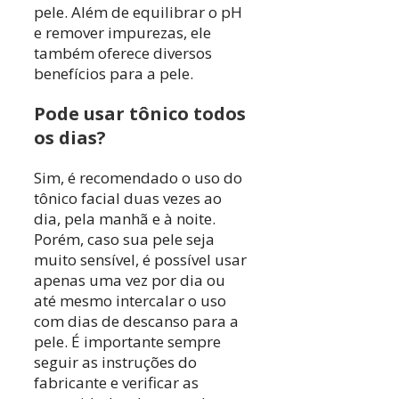
pele. Além de equilibrar o pH
e remover impurezas, ele
também oferece diversos
benefícios para a pele.
Pode usar tônico todos
os dias?
Sim, é recomendado o uso do
tônico facial duas vezes ao
dia, pela manhã e à noite.
Porém, caso sua pele seja
muito sensível, é possível usar
apenas uma vez por dia ou
até mesmo intercalar o uso
com dias de descanso para a
pele. É importante sempre
seguir as instruções do
fabricante e verificar as