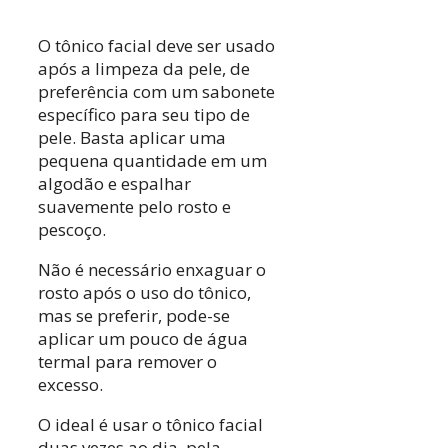
O tônico facial deve ser usado
após a limpeza da pele, de
preferência com um sabonete
específico para seu tipo de
pele. Basta aplicar uma
pequena quantidade em um
algodão e espalhar
suavemente pelo rosto e
pescoço.
Não é necessário enxaguar o
rosto após o uso do tônico,
mas se preferir, pode-se
aplicar um pouco de água
termal para remover o
excesso.
O ideal é usar o tônico facial
duas vezes ao dia, pela