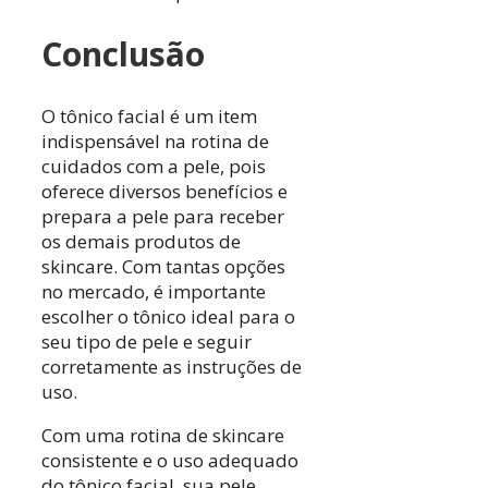
Conclusão
O tônico facial é um item
indispensável na rotina de
cuidados com a pele, pois
oferece diversos benefícios e
prepara a pele para receber
os demais produtos de
skincare. Com tantas opções
no mercado, é importante
escolher o tônico ideal para o
seu tipo de pele e seguir
corretamente as instruções de
uso.
Com uma rotina de skincare
consistente e o uso adequado
do tônico facial, sua pele