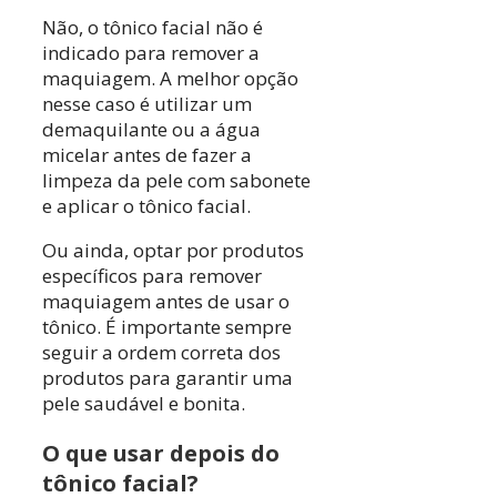
Não, o tônico facial não é
indicado para remover a
maquiagem. A melhor opção
nesse caso é utilizar um
demaquilante ou a água
micelar antes de fazer a
limpeza da pele com sabonete
e aplicar o tônico facial.
Ou ainda, optar por produtos
específicos para remover
maquiagem antes de usar o
tônico. É importante sempre
seguir a ordem correta dos
produtos para garantir uma
pele saudável e bonita.
O que usar depois do
tônico facial?