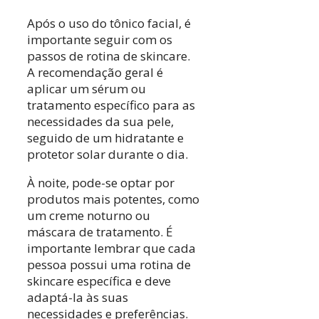
Após o uso do tônico facial, é
importante seguir com os
passos de rotina de skincare.
A recomendação geral é
aplicar um sérum ou
tratamento específico para as
necessidades da sua pele,
seguido de um hidratante e
protetor solar durante o dia.
À noite, pode-se optar por
produtos mais potentes, como
um creme noturno ou
máscara de tratamento. É
importante lembrar que cada
pessoa possui uma rotina de
skincare específica e deve
adaptá-la às suas
necessidades e preferências.