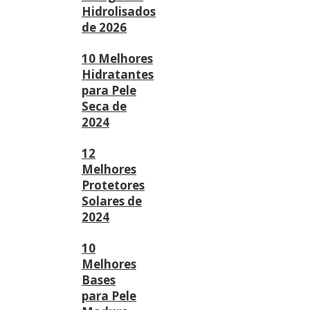
Hidrolisados
de 2026
10 Melhores
Hidratantes
para Pele
Seca de
2024
12
Melhores
Protetores
Solares de
2024
10
Melhores
Bases
para Pele