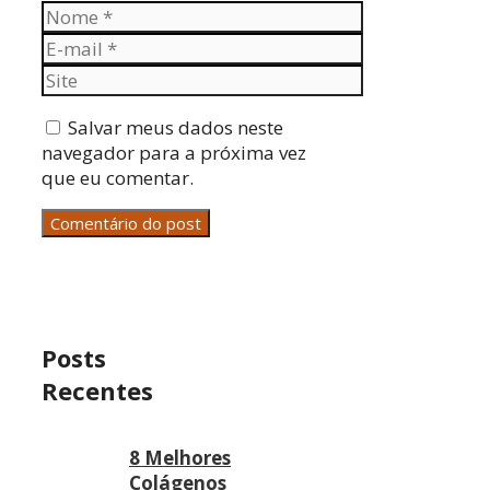
Nome
E-
mail
Site
Salvar meus dados neste
navegador para a próxima vez
que eu comentar.
Posts
Recentes
8 Melhores
Colágenos