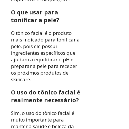
O que usar para
tonificar a pele?
O tônico facial é o produto
mais indicado para tonificar a
pele, pois ele possui
ingredientes específicos que
ajudam a equilibrar o pH e
preparar a pele para receber
os próximos produtos de
skincare.
O uso do tônico facial é
realmente necessário?
Sim, o uso do tônico facial é
muito importante para
manter a saúde e beleza da