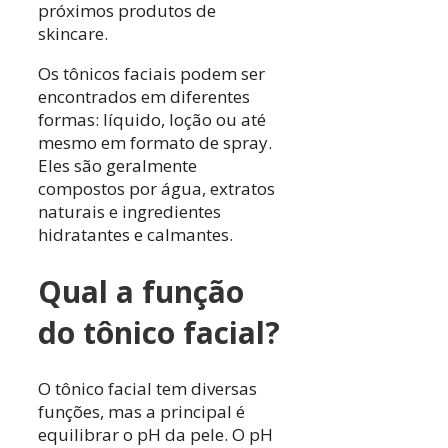
próximos produtos de
skincare.
Os tônicos faciais podem ser
encontrados em diferentes
formas: líquido, loção ou até
mesmo em formato de spray.
Eles são geralmente
compostos por água, extratos
naturais e ingredientes
hidratantes e calmantes.
Qual a função
do tônico facial?
O tônico facial tem diversas
funções, mas a principal é
equilibrar o pH da pele. O pH