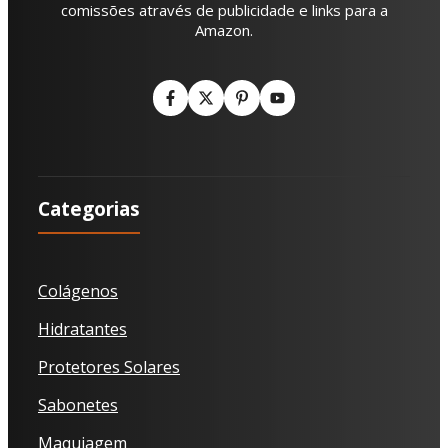
comissões através de publicidade e links para a
Amazon.
Categorias
Colágenos
Hidratantes
Protetores Solares
Sabonetes
Maquiagem