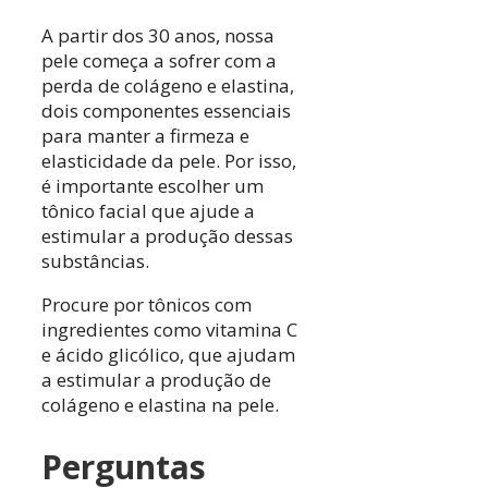
A partir dos 30 anos, nossa
pele começa a sofrer com a
perda de colágeno e elastina,
dois componentes essenciais
para manter a firmeza e
elasticidade da pele. Por isso,
é importante escolher um
tônico facial que ajude a
estimular a produção dessas
substâncias.
Procure por tônicos com
ingredientes como vitamina C
e ácido glicólico, que ajudam
a estimular a produção de
colágeno e elastina na pele.
Perguntas