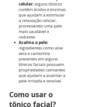
celular:
alguns tônicos
contêm ácidos e enzimas
que ajudam a estimular
a renovação celular,
promovendo uma pele
mais saudável e
radiante.
Acalma a pele:
ingredientes como aloe
vera e camomila
presentes em alguns
tônicos faciais possuem
propriedades calmantes
que ajudam a acalmar a
pele irritada e sensível.
Como usar o
tônico facial?