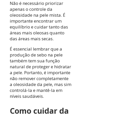
Não é necessário priorizar
apenas o controle da
oleosidade na pele mista. É
importante encontrar um
equilíbrio e cuidar tanto das
áreas mais oleosas quanto
das áreas mais secas.
É essencial lembrar que a
produção de sebo na pele
também tem sua função
natural de proteger e hidratar
a pele. Portanto, é importante
não remover completamente
a oleosidade da pele, mas sim
controlá-la e mantê-la em
níveis saudáveis.
Como cuidar da