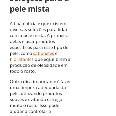
pele mista
A boa notícia é que existem
diversas soluções para lidar
com a pele mista. A primeira
delas é usar produtos
específicos para esse tipo de
pele, como
sabonetes
e
hidratantes
que equilibrem a
produção de oleosidade em
todo o rosto.
Outra dica importante é fazer
uma limpeza adequada da
pele, utilizando produtos
suaves e evitando esfregar
muito o rosto. Isso pode
ajudar a controlar a