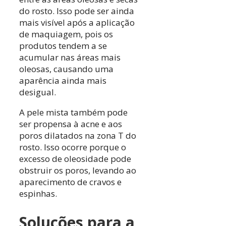
do rosto. Isso pode ser ainda
mais visível após a aplicação
de maquiagem, pois os
produtos tendem a se
acumular nas áreas mais
oleosas, causando uma
aparência ainda mais
desigual.
A pele mista também pode
ser propensa à acne e aos
poros dilatados na zona T do
rosto. Isso ocorre porque o
excesso de oleosidade pode
obstruir os poros, levando ao
aparecimento de cravos e
espinhas.
Soluções para a