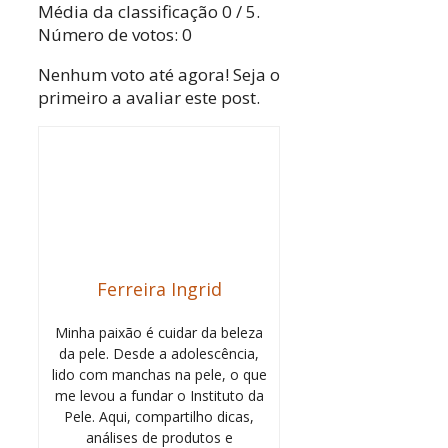
Média da classificação
0
/ 5.
Número de votos:
0
Nenhum voto até agora! Seja o
primeiro a avaliar este post.
Ferreira Ingrid
Minha paixão é cuidar da beleza
da pele. Desde a adolescência,
lido com manchas na pele, o que
me levou a fundar o Instituto da
Pele. Aqui, compartilho dicas,
análises de produtos e