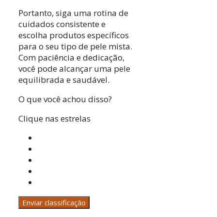
Portanto, siga uma rotina de
cuidados consistente e
escolha produtos específicos
para o seu tipo de pele mista.
Com paciência e dedicação,
você pode alcançar uma pele
equilibrada e saudável.
O que você achou disso?
Clique nas estrelas
Enviar classificação