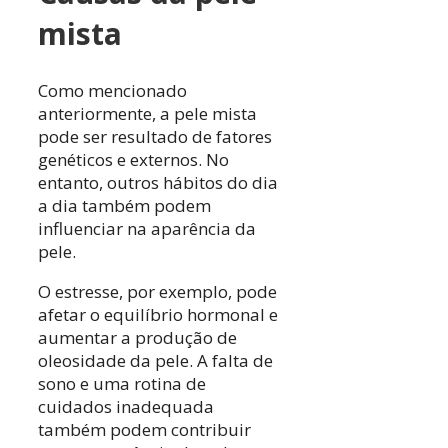
mista
Como mencionado
anteriormente, a pele mista
pode ser resultado de fatores
genéticos e externos. No
entanto, outros hábitos do dia
a dia também podem
influenciar na aparência da
pele.
O estresse, por exemplo, pode
afetar o equilíbrio hormonal e
aumentar a produção de
oleosidade da pele. A falta de
sono e uma rotina de
cuidados inadequada
também podem contribuir