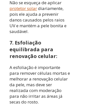
Não se esqueça de aplicar
protetor solar
diariamente,
pois ele ajuda a prevenir
danos causados pelos raios
UV e mantém a pele bonita e
saudável.
7. Esfoliação
equilibrada para
renovação celular:
A esfoliação é importante
para remover células mortas e
melhorar a renovação celular
da pele, mas deve ser
realizada com moderação
para não irritar as áreas já
secas do rosto.