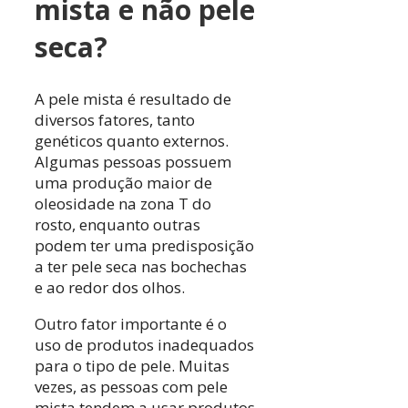
mista e não pele
seca?
A pele mista é resultado de
diversos fatores, tanto
genéticos quanto externos.
Algumas pessoas possuem
uma produção maior de
oleosidade na zona T do
rosto, enquanto outras
podem ter uma predisposição
a ter pele seca nas bochechas
e ao redor dos olhos.
Outro fator importante é o
uso de produtos inadequados
para o tipo de pele. Muitas
vezes, as pessoas com pele
mista tendem a usar produtos