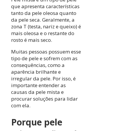
que apresenta características
tanto da pele oleosa quanto
da pele seca. Geralmente, a
zona T (testa, nariz e queixo) é
mais oleosa e o restante do
rosto é mais seco.
Muitas pessoas possuem esse
tipo de pele e sofrem com as
consequências, como a
aparência brilhante e
irregular da pele. Por isso, é
importante entender as
causas da pele mista e
procurar soluções para lidar
com ela.
Porque pele