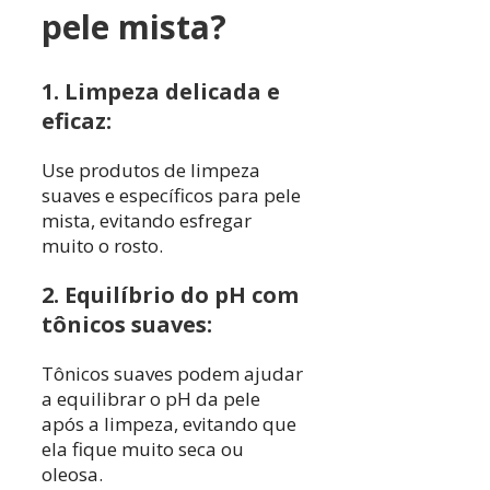
pele mista?
1. Limpeza delicada e
eficaz:
Use produtos de limpeza
suaves e específicos para pele
mista, evitando esfregar
muito o rosto.
2. Equilíbrio do pH com
tônicos suaves:
Tônicos suaves podem ajudar
a equilibrar o pH da pele
após a limpeza, evitando que
ela fique muito seca ou
oleosa.