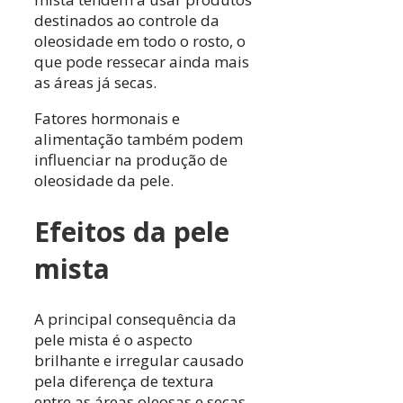
destinados ao controle da
oleosidade em todo o rosto, o
que pode ressecar ainda mais
as áreas já secas.
Fatores hormonais e
alimentação também podem
influenciar na produção de
oleosidade da pele.
Efeitos da pele
mista
A principal consequência da
pele mista é o aspecto
brilhante e irregular causado
pela diferença de textura
entre as áreas oleosas e secas