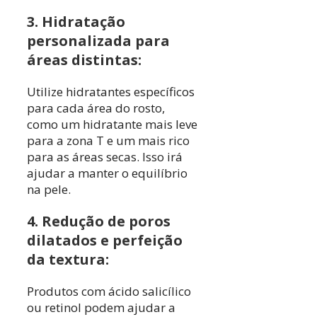
3. Hidratação
personalizada para
áreas distintas:
Utilize hidratantes específicos
para cada área do rosto,
como um hidratante mais leve
para a zona T e um mais rico
para as áreas secas. Isso irá
ajudar a manter o equilíbrio
na pele.
4. Redução de poros
dilatados e perfeição
da textura:
Produtos com ácido salicílico
ou retinol podem ajudar a