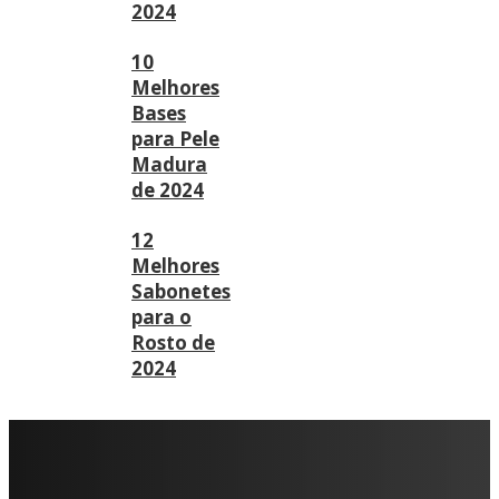
2024
10
Melhores
Bases
para Pele
Madura
de 2024
12
Melhores
Sabonetes
para o
Rosto de
2024