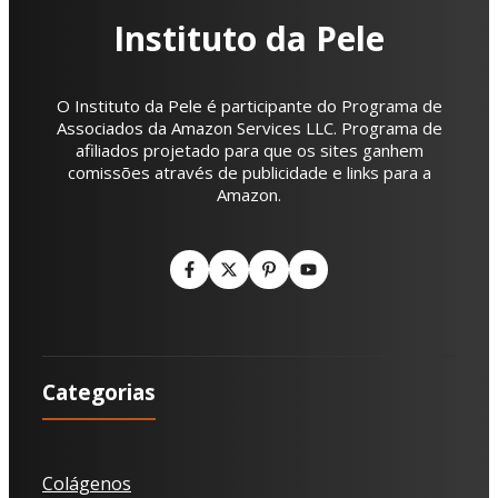
Instituto da Pele
O Instituto da Pele é participante do Programa de
Associados da Amazon Services LLC. Programa de
afiliados projetado para que os sites ganhem
comissões através de publicidade e links para a
Amazon.
Categorias
Colágenos