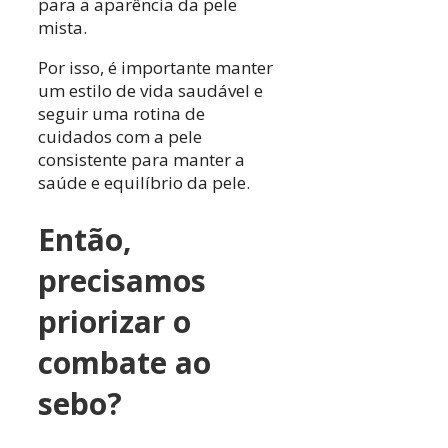
para a aparência da pele
mista.
Por isso, é importante manter
um estilo de vida saudável e
seguir uma rotina de
cuidados com a pele
consistente para manter a
saúde e equilíbrio da pele.
Então,
precisamos
priorizar o
combate ao
sebo?