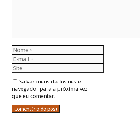
Nome
E-
mail
Site
Salvar meus dados neste
navegador para a próxima vez
que eu comentar.