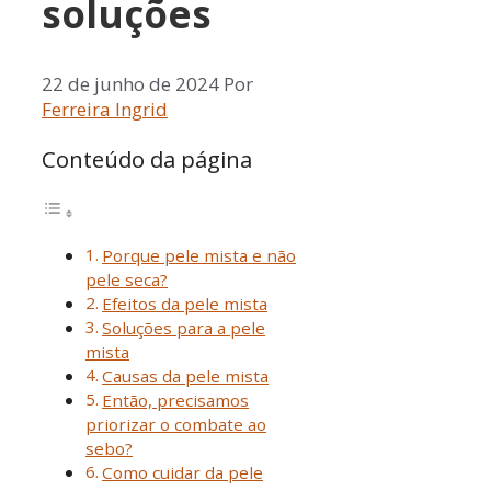
soluções
22 de junho de 2024
Por
Ferreira Ingrid
Conteúdo da página
Porque pele mista e não
pele seca?
Efeitos da pele mista
Soluções para a pele
mista
Causas da pele mista
Então, precisamos
priorizar o combate ao
sebo?
Como cuidar da pele