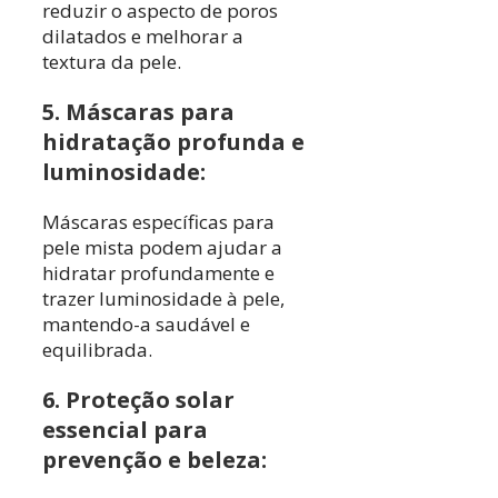
reduzir o aspecto de poros
dilatados e melhorar a
textura da pele.
5. Máscaras para
hidratação profunda e
luminosidade:
Máscaras específicas para
pele mista podem ajudar a
hidratar profundamente e
trazer luminosidade à pele,
mantendo-a saudável e
equilibrada.
6. Proteção solar
essencial para
prevenção e beleza: