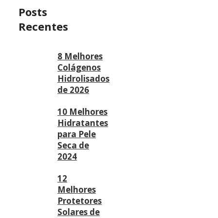
Posts
Recentes
8 Melhores
Colágenos
Hidrolisados
de 2026
10 Melhores
Hidratantes
para Pele
Seca de
2024
12
Melhores
Protetores
Solares de