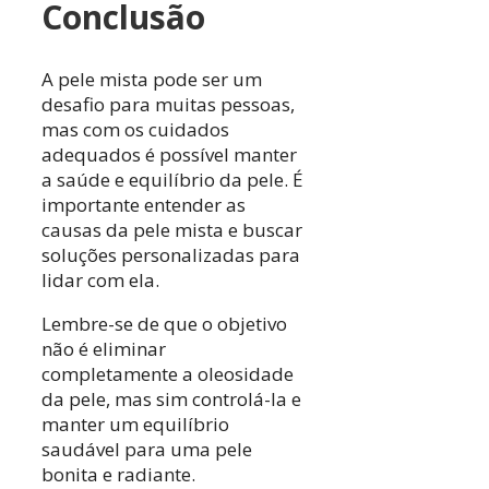
Conclusão
A pele mista pode ser um
desafio para muitas pessoas,
mas com os cuidados
adequados é possível manter
a saúde e equilíbrio da pele. É
importante entender as
causas da pele mista e buscar
soluções personalizadas para
lidar com ela.
Lembre-se de que o objetivo
não é eliminar
completamente a oleosidade
da pele, mas sim controlá-la e
manter um equilíbrio
saudável para uma pele
bonita e radiante.