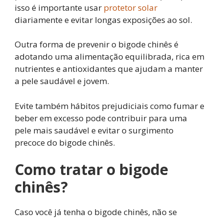
isso é importante usar
protetor solar
diariamente e evitar longas exposições ao sol.
Outra forma de prevenir o bigode chinês é
adotando uma alimentação equilibrada, rica em
nutrientes e antioxidantes que ajudam a manter
a pele saudável e jovem.
Evite também hábitos prejudiciais como fumar e
beber em excesso pode contribuir para uma
pele mais saudável e evitar o surgimento
precoce do bigode chinês.
Como tratar o bigode
chinês?
Caso você já tenha o bigode chinês, não se