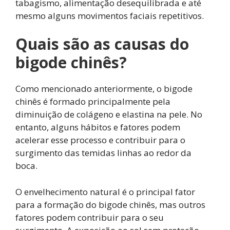
tabagismo, alimentação desequilibrada e até
mesmo alguns movimentos faciais repetitivos.
Quais são as causas do
bigode chinês?
Como mencionado anteriormente, o bigode
chinês é formado principalmente pela
diminuição de colágeno e elastina na pele. No
entanto, alguns hábitos e fatores podem
acelerar esse processo e contribuir para o
surgimento das temidas linhas ao redor da
boca.
O envelhecimento natural é o principal fator
para a formação do bigode chinês, mas outros
fatores podem contribuir para o seu