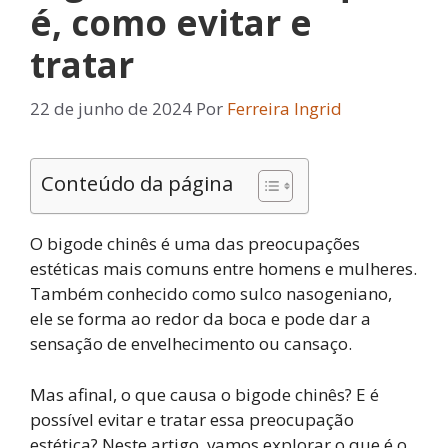
é, como evitar e
tratar
22 de junho de 2024
Por
Ferreira Ingrid
Conteúdo da página
O bigode chinês é uma das preocupações
estéticas mais comuns entre homens e mulheres.
Também conhecido como sulco nasogeniano,
ele se forma ao redor da boca e pode dar a
sensação de envelhecimento ou cansaço.
Mas afinal, o que causa o bigode chinês? E é
possível evitar e tratar essa preocupação
estética? Neste artigo, vamos explorar o que é o