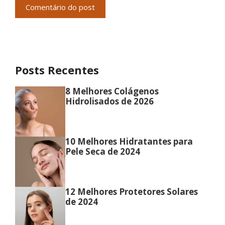
Posts Recentes
8 Melhores Colágenos
Hidrolisados de 2026
10 Melhores Hidratantes para
Pele Seca de 2024
12 Melhores Protetores Solares
de 2024