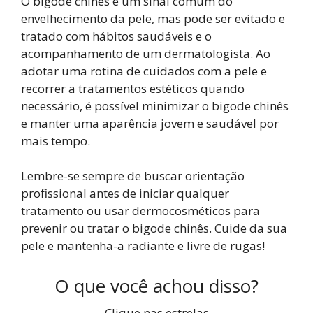
O bigode chinês é um sinal comum do
envelhecimento da pele, mas pode ser evitado e
tratado com hábitos saudáveis e o
acompanhamento de um dermatologista. Ao
adotar uma rotina de cuidados com a pele e
recorrer a tratamentos estéticos quando
necessário, é possível minimizar o bigode chinês
e manter uma aparência jovem e saudável por
mais tempo.
Lembre-se sempre de buscar orientação
profissional antes de iniciar qualquer
tratamento ou usar dermocosméticos para
prevenir ou tratar o bigode chinês. Cuide da sua
pele e mantenha-a radiante e livre de rugas!
O que você achou disso?
Clique nas estrelas