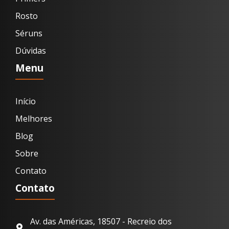
Rosto
Séruns
Dúvidas
Menu
Início
Melhores
Blog
Sobre
Contato
Contato
Av. das Américas, 18507 - Recreio dos