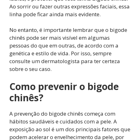
Ao sorrir ou fazer outras expressões faciais, essa
linha pode ficar ainda mais evidente.
No entanto, é importante lembrar que o bigode
chinês pode ser mais visível em algumas
pessoas do que em outras, de acordo com a
genética e estilo de vida. Por isso, sempre
consulte um dermatologista para ter certeza
sobre o seu caso.
Como prevenir o bigode
chinês?
A prevenção do bigode chinês começa com
hábitos saudáveis e cuidados com a pele. A
exposição ao sol é um dos principais fatores que
podem acelerar o envelhecimento da pele, por