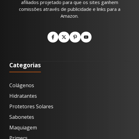
afiliados projetado para que os sites ganhem
comissões através de publicidade e links para a
Amazon.
Categorias
Colágenos
Hidratantes
Protetores Solares
Sabonetes
Maquiagem
Primers