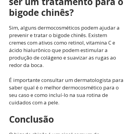
ser um tratamento para o
bigode chinês?
Sim, alguns dermocosméticos podem ajudar a
prevenir e tratar o bigode chinês. Existem
cremes com ativos como retinol, vitamina C e
ácido hialurônico que podem estimular a
produção de colágeno e suavizar as rugas ao
redor da boca.
É importante consultar um dermatologista para
saber qual é o melhor dermocosmético para o
seu caso e como incluí-lo na sua rotina de
cuidados com a pele.
Conclusão