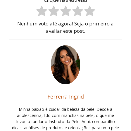
Nenhum voto até agora! Seja o primeiro a
avaliar este post.
Ferreira Ingrid
Minha paixão é cuidar da beleza da pele. Desde a
adolescência, lido com manchas na pele, o que me
levou a fundar o Instituto da Pele. Aqui, compartilho
dicas, análises de produtos e orientações para uma pele