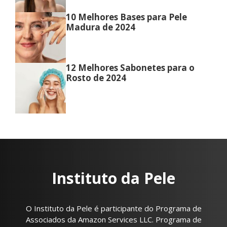
10 Melhores Bases para Pele
Madura de 2024
12 Melhores Sabonetes para o
Rosto de 2024
Instituto da Pele
O Instituto da Pele é participante do Programa de
Associados da Amazon Services LLC. Programa de