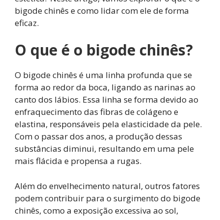
bigode chinês e como lidar com ele de forma
eficaz.
O que é o bigode chinês?
O bigode chinês é uma linha profunda que se
forma ao redor da boca, ligando as narinas ao
canto dos lábios. Essa linha se forma devido ao
enfraquecimento das fibras de colágeno e
elastina, responsáveis pela elasticidade da pele.
Com o passar dos anos, a produção dessas
substâncias diminui, resultando em uma pele
mais flácida e propensa a rugas.
Além do envelhecimento natural, outros fatores
podem contribuir para o surgimento do bigode
chinês, como a exposição excessiva ao sol,