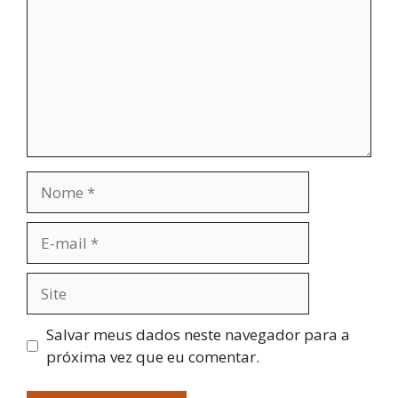
Nome
E-
mail
Site
Salvar meus dados neste navegador para a
próxima vez que eu comentar.