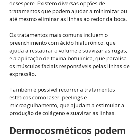
desespere. Existem diversas opções de
tratamentos que podem ajudar a minimizar ou
até mesmo eliminar as linhas ao redor da boca.
Os tratamentos mais comuns incluem o
preenchimento com ácido hialurônico, que
ajuda a restaurar o volume e suavizar as rugas,
e a aplicação de toxina botulínica, que paralisa
os músculos faciais responsáveis pelas linhas de
expressão.
Também é possível recorrer a tratamentos
estéticos como laser, peelings e
microagulhamento, que ajudam a estimular a
produção de colágeno e suavizar as linhas.
Dermocosméticos podem