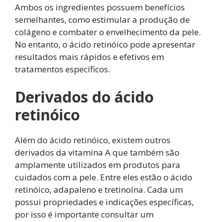
Ambos os ingredientes possuem benefícios
semelhantes, como estimular a produção de
colágeno e combater o envelhecimento da pele.
No entanto, o ácido retinóico pode apresentar
resultados mais rápidos e efetivos em
tratamentos específicos.
Derivados do ácido
retinóico
Além do ácido retinóico, existem outros
derivados da vitamina A que também são
amplamente utilizados em produtos para
cuidados com a pele. Entre eles estão o ácido
retinóico, adapaleno e tretinoína. Cada um
possui propriedades e indicações específicas,
por isso é importante consultar um