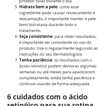
protetor solar durante o dia.
Hidrate bem a pele:
como esse
ingrediente pode causar ressecamento e
descamação, é importante manter a pele
bem hidratada durante todo o
tratamento.
Seja consistente:
para obter resultados,
é importante ser consistente no uso do
produto. Use-o regularmente seguindo as
instruções do seu dermatologista.
Tenha paciência:
os resultados com o
ácido retinóico podem demorar algumas
semanas ou até meses para aparecerem
completamente, então tenha paciência e
continue usando de forma adequada.
6 cuidados com o ácido
retinóico para sua rotina