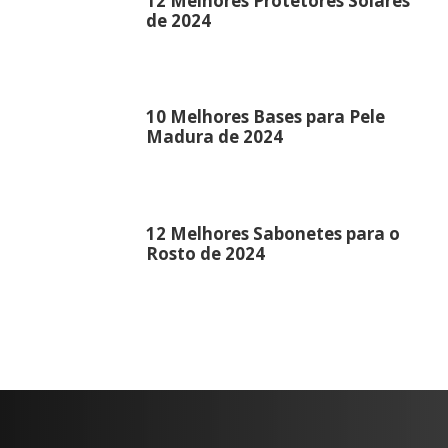
12 Melhores Protetores Solares
de 2024
10 Melhores Bases para Pele
Madura de 2024
12 Melhores Sabonetes para o
Rosto de 2024