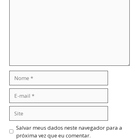
Comentário
Nome
E-
mail
Site
Salvar meus dados neste navegador para a
próxima vez que eu comentar.