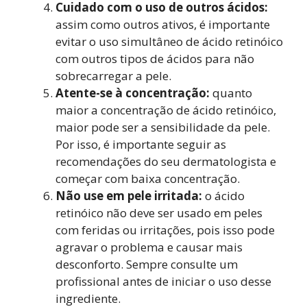
Cuidado com o uso de outros ácidos:
assim como outros ativos, é importante
evitar o uso simultâneo de ácido retinóico
com outros tipos de ácidos para não
sobrecarregar a pele.
Atente-se à concentração:
quanto
maior a concentração de ácido retinóico,
maior pode ser a sensibilidade da pele.
Por isso, é importante seguir as
recomendações do seu dermatologista e
começar com baixa concentração.
Não use em pele irritada:
o ácido
retinóico não deve ser usado em peles
com feridas ou irritações, pois isso pode
agravar o problema e causar mais
desconforto. Sempre consulte um
profissional antes de iniciar o uso desse
ingrediente.