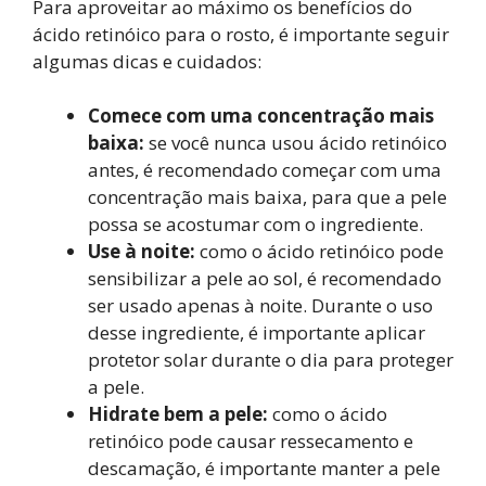
Para aproveitar ao máximo os benefícios do
ácido retinóico para o rosto, é importante seguir
algumas dicas e cuidados:
Comece com uma concentração mais
baixa:
se você nunca usou ácido retinóico
antes, é recomendado começar com uma
concentração mais baixa, para que a pele
possa se acostumar com o ingrediente.
Use à noite:
como o ácido retinóico pode
sensibilizar a pele ao sol, é recomendado
ser usado apenas à noite. Durante o uso
desse ingrediente, é importante aplicar
protetor solar durante o dia para proteger
a pele.
Hidrate bem a pele:
como o ácido
retinóico pode causar ressecamento e
descamação, é importante manter a pele