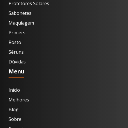
Protetores Solares
Sabonetes
Maquiagem
Primers
Rosto
Séruns
Dúvidas
Menu
Início
Melhores
Blog
Sobre