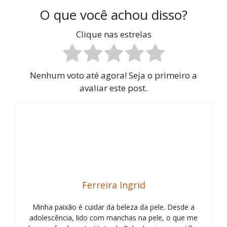
O que você achou disso?
Clique nas estrelas
Nenhum voto até agora! Seja o primeiro a
avaliar este post.
Ferreira Ingrid
Minha paixão é cuidar da beleza da pele. Desde a
adolescência, lido com manchas na pele, o que me