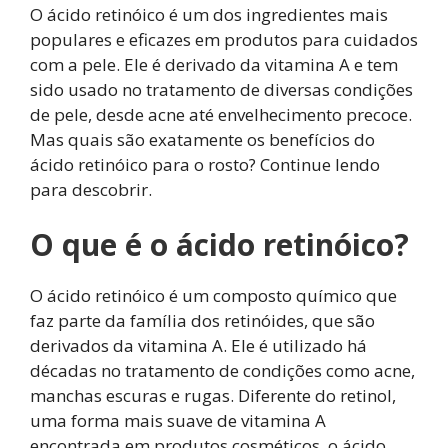
O ácido retinóico é um dos ingredientes mais
populares e eficazes em produtos para cuidados
com a pele. Ele é derivado da vitamina A e tem
sido usado no tratamento de diversas condições
de pele, desde acne até envelhecimento precoce.
Mas quais são exatamente os benefícios do
ácido retinóico para o rosto? Continue lendo
para descobrir.
O que é o ácido retinóico?
O ácido retinóico é um composto químico que
faz parte da família dos retinóides, que são
derivados da vitamina A. Ele é utilizado há
décadas no tratamento de condições como acne,
manchas escuras e rugas. Diferente do retinol,
uma forma mais suave de vitamina A
encontrada em produtos cosméticos, o ácido