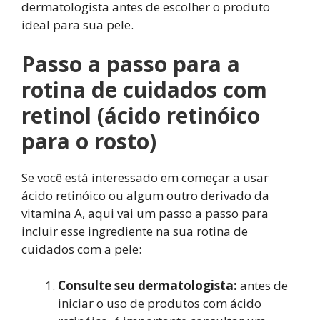
dermatologista antes de escolher o produto
ideal para sua pele.
Passo a passo para a
rotina de cuidados com
retinol (ácido retinóico
para o rosto)
Se você está interessado em começar a usar
ácido retinóico ou algum outro derivado da
vitamina A, aqui vai um passo a passo para
incluir esse ingrediente na sua rotina de
cuidados com a pele:
Consulte seu dermatologista:
antes de
iniciar o uso de produtos com ácido