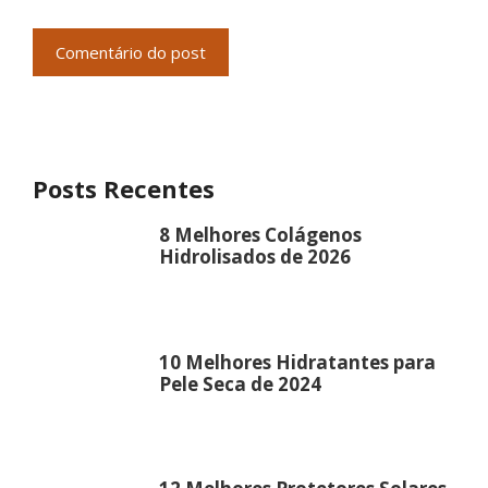
Posts Recentes
8 Melhores Colágenos
Hidrolisados de 2026
10 Melhores Hidratantes para
Pele Seca de 2024