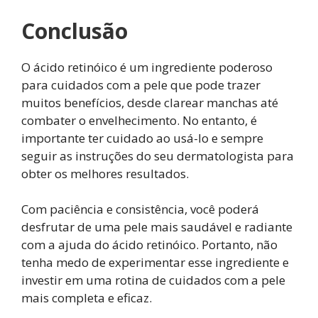
Conclusão
O ácido retinóico é um ingrediente poderoso
para cuidados com a pele que pode trazer
muitos benefícios, desde clarear manchas até
combater o envelhecimento. No entanto, é
importante ter cuidado ao usá-lo e sempre
seguir as instruções do seu dermatologista para
obter os melhores resultados.
Com paciência e consistência, você poderá
desfrutar de uma pele mais saudável e radiante
com a ajuda do ácido retinóico. Portanto, não
tenha medo de experimentar esse ingrediente e
investir em uma rotina de cuidados com a pele
mais completa e eficaz.