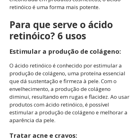
retinóico é uma forma mais potente.
Para que serve o ácido
retinóico? 6 usos
Estimular a produção de colágeno:
O ácido retinóico é conhecido por estimular a
produção de colágeno, uma proteína essencial
que dá sustentação e firmeza à pele. Com o
envelhecimento, a produção de colágeno
diminui, resultando em rugas e flacidez. Ao usar
produtos com ácido retinóico, é possível
estimular a produção de colágeno e melhorar a
aparência da pele.
Tratar acne e cravos: