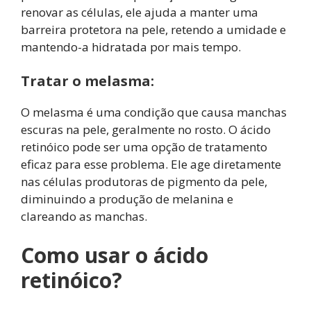
renovar as células, ele ajuda a manter uma
barreira protetora na pele, retendo a umidade e
mantendo-a hidratada por mais tempo.
Tratar o melasma:
O melasma é uma condição que causa manchas
escuras na pele, geralmente no rosto. O ácido
retinóico pode ser uma opção de tratamento
eficaz para esse problema. Ele age diretamente
nas células produtoras de pigmento da pele,
diminuindo a produção de melanina e
clareando as manchas.
Como usar o ácido
retinóico?