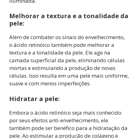
iluminada.
Melhorar a textura e a tonalidade da
pele:
Além de combater os sinais do envelhecimento,
o ácido retinóico também pode melhorar a
textura e a tonalidade da pele. Ele age na
camada superficial da pele, eliminando células
mortas e estimulando a produção de novas
células. Isso resulta em uma pele mais uniforme,
suave e com menos imperfeições.
Hidratar a pele:
Embora o ácido retinóico seja mais conhecido
por seus efeitos anti-envelhecimento, ele
também pode ser benéfico para a hidratação da
pele. Ao estimular a produção de colágeno e