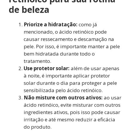
de beleza
Priorize a hidratação:
como já
mencionado, o ácido retinóico pode
causar ressecamento e descamação na
pele. Por isso, é importante manter a pele
bem hidratada durante todo o
tratamento.
Use protetor solar:
além de usar apenas
à noite, é importante aplicar protetor
solar durante o dia para proteger a pele
sensibilizada pelo ácido retinóico.
Não misture com outros ativos:
ao usar
ácido retinóico, evite misturar com outros
ingredientes ativos, pois isso pode causar
irritação e até mesmo reduzir a eficácia
do produto.