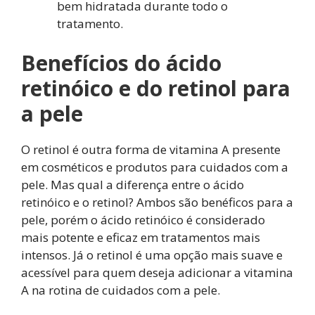
bem hidratada durante todo o
tratamento.
Benefícios do ácido
retinóico e do retinol para
a pele
O retinol é outra forma de vitamina A presente
em cosméticos e produtos para cuidados com a
pele. Mas qual a diferença entre o ácido
retinóico e o retinol? Ambos são benéficos para a
pele, porém o ácido retinóico é considerado
mais potente e eficaz em tratamentos mais
intensos. Já o retinol é uma opção mais suave e
acessível para quem deseja adicionar a vitamina
A na rotina de cuidados com a pele.