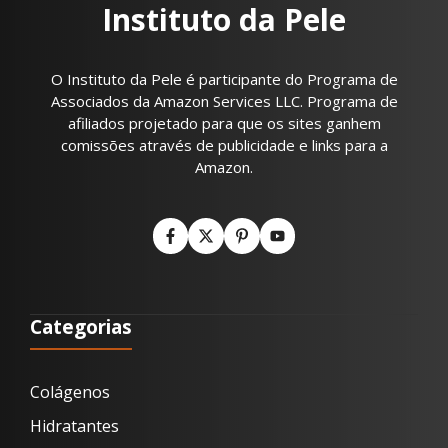
Instituto da Pele
O Instituto da Pele é participante do Programa de
Associados da Amazon Services LLC. Programa de
afiliados projetado para que os sites ganhem
comissões através de publicidade e links para a
Amazon.
Categorias
Colágenos
Hidratantes