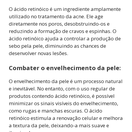
O ácido retinóico é um ingrediente amplamente
utilizado no tratamento da acne. Ele age
diretamente nos poros, desobstruindo-os e
reduzindo a formação de cravos e espinhas. O
ácido retinóico ajuda a controlar a produção de
sebo pela pele, diminuindo as chances de
desenvolver novas lesões.
Combater o envelhecimento da pele:
O envelhecimento da pele é um processo natural
e inevitável. No entanto, com o uso regular de
produtos contendo ácido retinóico, é possível
minimizar os sinais visíveis do envelhecimento,
como rugas e manchas escuras. O ácido
retinóico estimula a renovação celular e melhora
a textura da pele, deixando-a mais suave e