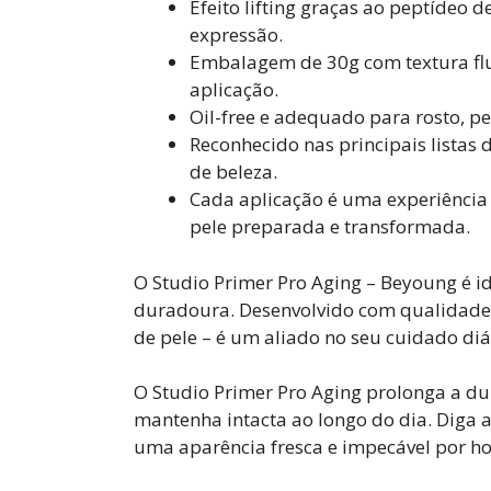
Efeito lifting graças ao peptídeo 
expressão.
Embalagem de 30g com textura flui
aplicação.
Oil-free e adequado para rosto, pe
Reconhecido nas principais listas
de beleza.
Cada aplicação é uma experiência
pele preparada e transformada.
O Studio Primer Pro Aging – Beyoung é
duradoura. Desenvolvido com qualidade,
de pele – é um aliado no seu cuidado diá
O Studio Primer Pro Aging prolonga a d
mantenha intacta ao longo do dia. Diga a
uma aparência fresca e impecável por ho