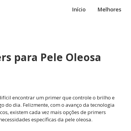
Início
Melhores
rs para Pele Oleosa
ifícil encontrar um primer que controle o brilho e
 do dia. Felizmente, com o avanço da tecnologia
icos, existem cada vez mais opções de primers
ecessidades específicas da pele oleosa.