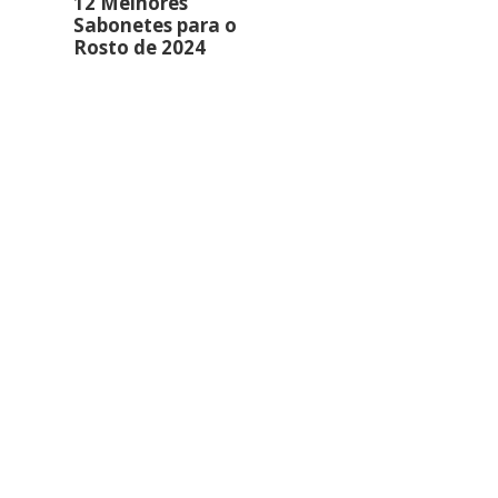
12 Melhores
Sabonetes para o
Rosto de 2024