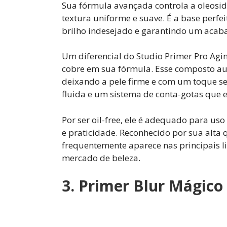
Sua fórmula avançada controla a oleosi
textura uniforme e suave. É a base perf
brilho indesejado e garantindo um aca
Um diferencial do Studio Primer Pro Aging
cobre em sua fórmula. Esse composto au
deixando a pele firme e com um toque 
fluida e um sistema de conta-gotas que ev
Por ser oil-free, ele é adequado para uso
e praticidade. Reconhecido por sua alta 
frequentemente aparece nas principais l
mercado de beleza.
3. Primer Blur Mágico 