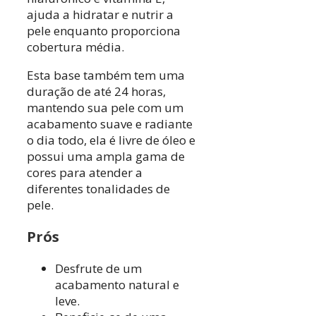
ajuda a hidratar e nutrir a
pele enquanto proporciona
cobertura média.
Esta base também tem uma
duração de até 24 horas,
mantendo sua pele com um
acabamento suave e radiante
o dia todo, ela é livre de óleo e
possui uma ampla gama de
cores para atender a
diferentes tonalidades de
pele.
Prós
Desfrute de um
acabamento natural e
leve.