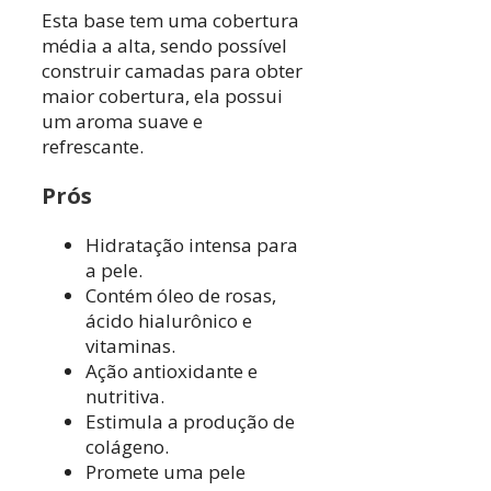
Esta base tem uma cobertura
média a alta, sendo possível
construir camadas para obter
maior cobertura, ela possui
um aroma suave e
refrescante.
Prós
Hidratação intensa para
a pele.
Contém óleo de rosas,
ácido hialurônico e
vitaminas.
Ação antioxidante e
nutritiva.
Estimula a produção de
colágeno.
Promete uma pele