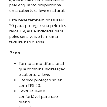
pele enquanto proporciona
uma cobertura leve e natural.
Esta base também possui FPS
20 para proteger sua pele dos
raios UV, ela é indicada para
peles sensíveis e tem uma
textura não oleosa.
Prós
Fórmula multifuncional
que combina hidratação
e cobertura leve.
Oferece proteção solar
com FPS 20.
Textura leve e
confortável para uso
diário.