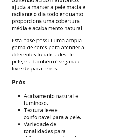
ajuda a manter a pele macia e
radiante o dia todo enquanto
proporciona uma cobertura
média e acabamento natural.
Esta base possui uma ampla
gama de cores para atender a
diferentes tonalidades de
pele, ela também é vegana e
livre de parabenos.
Prós
Acabamento natural e
luminoso.
Textura leve e
confortável para a pele.
Variedade de
tonalidades para