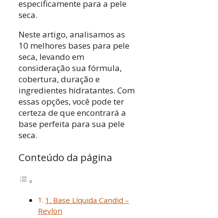
especificamente para a pele
seca.
Neste artigo, analisamos as
10 melhores bases para pele
seca, levando em
consideração sua fórmula,
cobertura, duração e
ingredientes hidratantes. Com
essas opções, você pode ter
certeza de que encontrará a
base perfeita para sua pele
seca.
Conteúdo da página
1. Base Líquida Candid –
Revlon