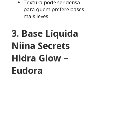
Textura pode ser densa
para quem prefere bases
mais leves.
3. Base Líquida
Niina Secrets
Hidra Glow –
Eudora