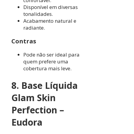
confortável.
Disponível em diversas
tonalidades.
Acabamento natural e
radiante.
Contras
Pode não ser ideal para
quem prefere uma
cobertura mais leve.
8. Base Líquida
Glam Skin
Perfection –
Eudora