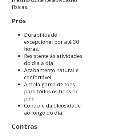
físicas.
Prós
Durabilidade
excepcional por até 30
horas.
Resistente às atividades
do dia a dia.
Acabamento natural e
confortável.
Ampla gama de tons
para todos os tipos de
pele.
Controle da oleosidade
ao longo do dia.
Contras