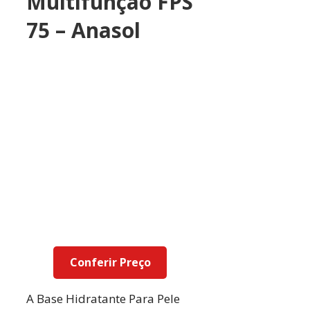
Multifunção FPS
75 – Anasol
Conferir Preço
A Base Hidratante Para Pele