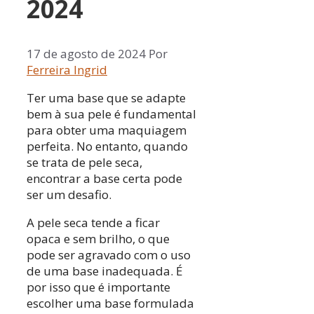
2024
17 de agosto de 2024
Por
Ferreira Ingrid
Ter uma base que se adapte
bem à sua pele é fundamental
para obter uma maquiagem
perfeita. No entanto, quando
se trata de pele seca,
encontrar a base certa pode
ser um desafio.
A pele seca tende a ficar
opaca e sem brilho, o que
pode ser agravado com o uso
de uma base inadequada. É
por isso que é importante
escolher uma base formulada