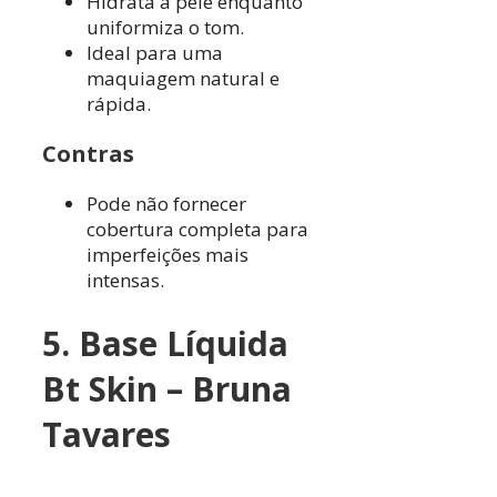
Hidrata a pele enquanto
uniformiza o tom.
Ideal para uma
maquiagem natural e
rápida.
Contras
Pode não fornecer
cobertura completa para
imperfeições mais
intensas.
5. Base Líquida
Bt Skin – Bruna
Tavares