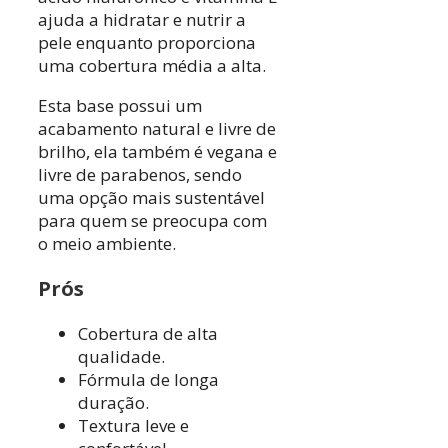
ajuda a hidratar e nutrir a
pele enquanto proporciona
uma cobertura média a alta.
Esta base possui um
acabamento natural e livre de
brilho, ela também é vegana e
livre de parabenos, sendo
uma opção mais sustentável
para quem se preocupa com
o meio ambiente.
Prós
Cobertura de alta
qualidade.
Fórmula de longa
duração.
Textura leve e