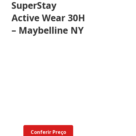
SuperStay
Active Wear 30H
– Maybelline NY
Conferir Preço