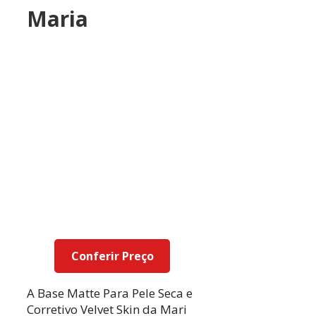
Maria
Conferir Preço
A Base Matte Para Pele Seca e
Corretivo Velvet Skin da Mari