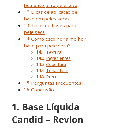
boa base para pele seca
Dicas de aplicação de
base em peles secas
Tipos de bases para
pele seca
Como escolher a melhor
base para pele seca?
Textura
Ingredientes
Cobertura
Tonalidade
Preço
Perguntas Frequentes
Conclusão
1. Base Líquida
Candid – Revlon