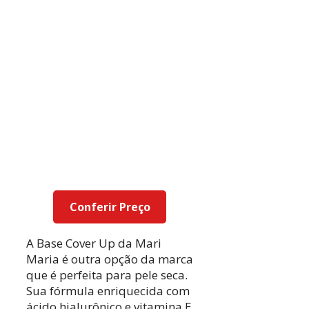
Conferir Preço
A Base Cover Up da Mari
Maria é outra opção da marca
que é perfeita para pele seca.
Sua fórmula enriquecida com
ácido hialurônico e vitamina E