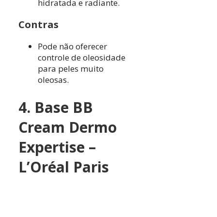
hidratada e radiante.
Contras
Pode não oferecer
controle de oleosidade
para peles muito
oleosas.
4. Base BB
Cream Dermo
Expertise –
L’Oréal Paris