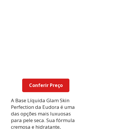
Conferir Preço
A Base Líquida Glam Skin
Perfection da Eudora é uma
das opções mais luxuosas
para pele seca. Sua fórmula
cremosa e hidratante,