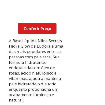
Conferir Preço
A Base Líquida Niina Secrets
Hidra Glow da Eudora é uma
das mais populares entre as
pessoas com pele seca. Sua
fórmula hidratante,
enriquecida com óleo de
rosas, ácido hialurônico e
vitaminas, ajuda a manter a
pele hidratada o dia todo
enquanto proporciona um
acabamento luminoso e
natural.