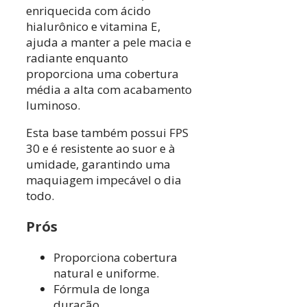
enriquecida com ácido
hialurônico e vitamina E,
ajuda a manter a pele macia e
radiante enquanto
proporciona uma cobertura
média a alta com acabamento
luminoso.
Esta base também possui FPS
30 e é resistente ao suor e à
umidade, garantindo uma
maquiagem impecável o dia
todo.
Prós
Proporciona cobertura
natural e uniforme.
Fórmula de longa
duração.