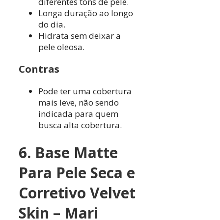
diferentes tons de pele.
Longa duração ao longo
do dia.
Hidrata sem deixar a
pele oleosa.
Contras
Pode ter uma cobertura
mais leve, não sendo
indicada para quem
busca alta cobertura.
6. Base Matte
Para Pele Seca e
Corretivo Velvet
Skin – Mari