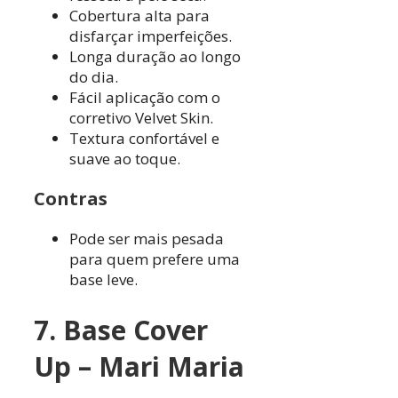
Cobertura alta para
disfarçar imperfeições.
Longa duração ao longo
do dia.
Fácil aplicação com o
corretivo Velvet Skin.
Textura confortável e
suave ao toque.
Contras
Pode ser mais pesada
para quem prefere uma
base leve.
7. Base Cover
Up – Mari Maria