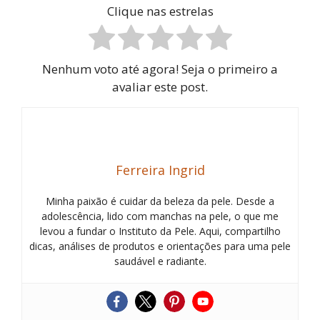
Clique nas estrelas
Nenhum voto até agora! Seja o primeiro a
avaliar este post.
Ferreira Ingrid
Minha paixão é cuidar da beleza da pele. Desde a
adolescência, lido com manchas na pele, o que me
levou a fundar o Instituto da Pele. Aqui, compartilho
dicas, análises de produtos e orientações para uma pele
saudável e radiante.