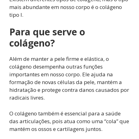
mais abundante em nosso corpo é o colágeno
tipo I.
Para que serve o
colágeno?
Além de manter a pele firme e elástica, o
colágeno desempenha outras funções
importantes em nosso corpo. Ele ajuda na
formação de novas células da pele, mantém a
hidratação e protege contra danos causados por
radicais livres.
O colágeno também é essencial para a saúde
das articulações, pois atua como uma “cola” que
mantém os ossos e cartilagens juntos.