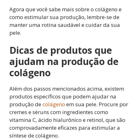
Agora que você sabe mais sobre o colágeno e
como estimular sua produção, lembre-se de
manter uma rotina saudável e cuidar da sua
pele.
Dicas de produtos que
ajudam na produção de
colágeno
Além dos passos mencionados acima, existem
produtos específicos que podem ajudar na
produção de
colágeno
em sua pele. Procure por
cremes e séruns com ingredientes como
vitamina C, ácido hialurônico e retinol, que são
comprovadamente eficazes para estimular a
síntese de colágeno.