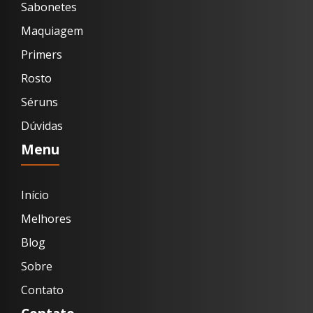
Sabonetes
Maquiagem
Primers
Rosto
Séruns
Dúvidas
Menu
Início
Melhores
Blog
Sobre
Contato