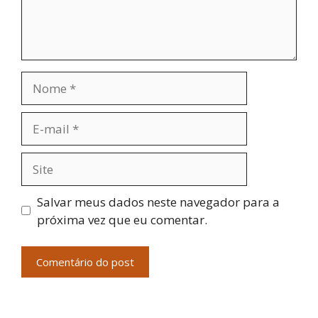
Nome
E-
mail
Site
Salvar meus dados neste navegador para a
próxima vez que eu comentar.