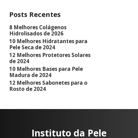
Posts Recentes
8 Melhores Colágenos
Hidrolisados de 2026
10 Melhores Hidratantes para
Pele Seca de 2024
12 Melhores Protetores Solares
de 2024
10 Melhores Bases para Pele
Madura de 2024
12 Melhores Sabonetes para o
Rosto de 2024
Instituto da Pele