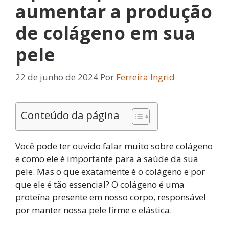
aumentar a produção
de colágeno em sua
pele
22 de junho de 2024
Por
Ferreira Ingrid
Conteúdo da página
Você pode ter ouvido falar muito sobre colágeno
e como ele é importante para a saúde da sua
pele. Mas o que exatamente é o colágeno e por
que ele é tão essencial? O colágeno é uma
proteína presente em nosso corpo, responsável
por manter nossa pele firme e elástica.