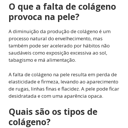
O que a falta de colágeno
provoca na pele?
A diminuição da produção de colágeno é um
processo natural do envelhecimento, mas
também pode ser acelerado por hábitos não
saudáveis ​​como exposição excessiva ao sol,
tabagismo e má alimentação.
A falta de colágeno na pele resulta em perda de
elasticidade e firmeza, levando ao aparecimento
de rugas, linhas finas e flacidez. A pele pode ficar
desidratada e com uma aparência opaca.
Quais são os tipos de
colágeno?