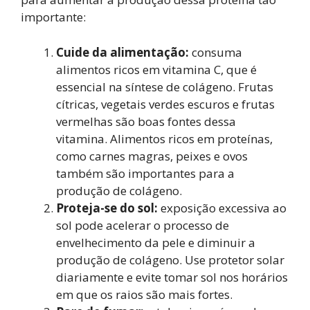
importante:
Cuide da alimentação:
consuma
alimentos ricos em vitamina C, que é
essencial na síntese de colágeno. Frutas
cítricas, vegetais verdes escuros e frutas
vermelhas são boas fontes dessa
vitamina. Alimentos ricos em proteínas,
como carnes magras, peixes e ovos
também são importantes para a
produção de colágeno.
Proteja-se do sol:
exposição excessiva ao
sol pode acelerar o processo de
envelhecimento da pele e diminuir a
produção de colágeno. Use protetor solar
diariamente e evite tomar sol nos horários
em que os raios são mais fortes.