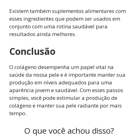
Existem também suplementos alimentares com
esses ingredientes que podem ser usados em
conjunto com uma rotina saudável para
resultados ainda melhores.
Conclusão
O colágeno desempenha um papel vital na
saúde da nossa pele e é importante manter sua
produção em níveis adequados para uma
aparência jovem e saudável. Com esses passos
simples, você pode estimular a produção de
colágeno e manter sua pele radiante por mais
tempo.
O que você achou disso?