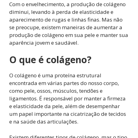
Com o envelhecimento, a produção de colágeno
diminui, levando à perda de elasticidade e
aparecimento de rugas e linhas finas. Mas não
se preocupe, existem maneiras de aumentar a
produção de colágeno em sua pele e manter sua
aparência jovem e saudável.
O que é colágeno?
O colágeno é uma proteína estrutural
encontrada em várias partes do nosso corpo,
como pele, ossos, músculos, tendões e
ligamentos. É responsável por manter a firmeza
e elasticidade da pele, além de desempenhar
um papel importante na cicatrização de tecidos
e na saúde das articulações.
Existem diferentes tipos de colágeno, mas o tipo