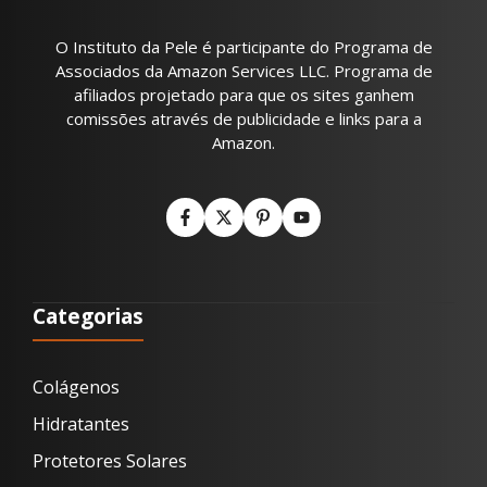
O Instituto da Pele é participante do Programa de
Associados da Amazon Services LLC. Programa de
afiliados projetado para que os sites ganhem
comissões através de publicidade e links para a
Amazon.
Categorias
Colágenos
Hidratantes
Protetores Solares